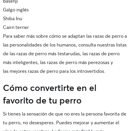
Basenji
Galgo inglés
Shiba Inu
Cairn terrier
Para saber más sobre cómo se adaptan las razas de perro a
las personalidades de los humanos, consulta nuestras listas
de las razas de perro más testarudas, las razas de perro
más inteligentes, las razas de perro más perezosas y
las mejores razas de perro para los introvertidos.
Cómo convertirte en el
favorito de tu perro
Si tienes la sensación de que no eres la persona favorita de
tu perro, no desesperes. Puedes mejorar y aumentar el