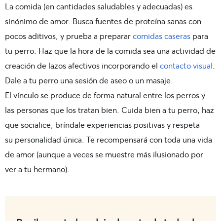
La comida (en cantidades saludables y adecuadas) es
sinónimo de amor. Busca fuentes de proteína sanas con
pocos aditivos, y prueba a preparar
comidas caseras
para
tu perro. Haz que la hora de la comida sea una actividad de
creación de lazos afectivos incorporando el
contacto visual
.
Dale a tu perro una sesión de aseo o un masaje.
El vínculo se produce de forma natural entre los perros y
las personas que los tratan bien. Cuida bien a tu perro, haz
que socialice, bríndale experiencias positivas y respeta
su personalidad única. Te recompensará con toda una vida
de amor (aunque a veces se muestre más ilusionado por
ver a tu hermano).