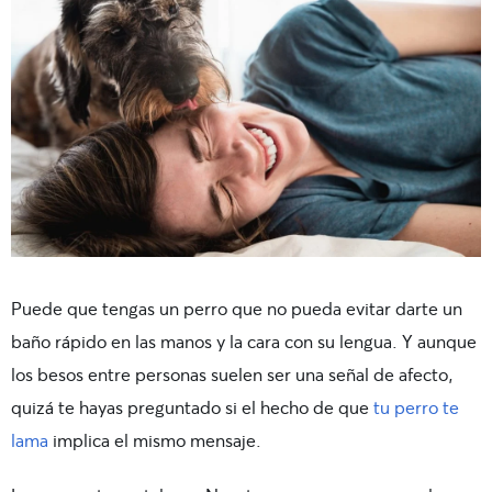
Puede que tengas un perro que no pueda evitar darte un
baño rápido en las manos y la cara con su lengua. Y aunque
los besos entre personas suelen ser una señal de afecto,
quizá te hayas preguntado si el hecho de que
tu perro te
lama
implica el mismo mensaje.