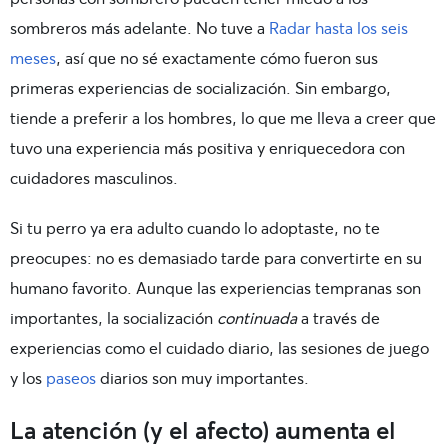
sombreros más adelante. No tuve a
Radar hasta los seis
meses
, así que no sé exactamente cómo fueron sus
primeras experiencias de socialización. Sin embargo,
tiende a preferir a los hombres, lo que me lleva a creer que
tuvo una experiencia más positiva y enriquecedora con
cuidadores masculinos.
Si tu perro ya era adulto cuando lo adoptaste, no te
preocupes: no es demasiado tarde para convertirte en su
humano favorito. Aunque las experiencias tempranas son
importantes, la socialización
continuada
a través de
experiencias como el cuidado diario, las sesiones de juego
y los
paseos
diarios son muy importantes.
La atención (y el afecto) aumenta el