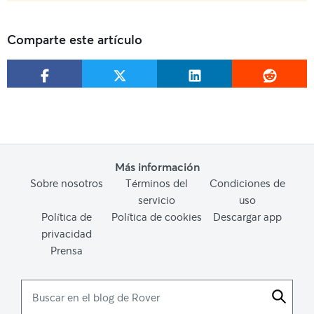
Comparte este artículo
Más información
Sobre nosotros
Términos del
Condiciones de
servicio
uso
Política de
Política de cookies
Descargar app
privacidad
Prensa
Buscar
en