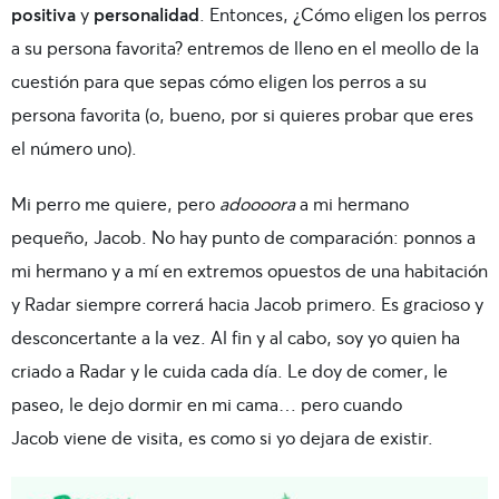
positiva
y
personalidad
. Entonces, ¿Cómo eligen los perros
a su persona favorita? entremos de lleno en el meollo de la
cuestión para que sepas cómo eligen los perros a su
persona favorita (o, bueno, por si quieres probar que eres
el número uno).
Mi perro me quiere, pero
adoooora
a mi hermano
pequeño, Jacob. No hay punto de comparación: ponnos a
mi hermano y a mí en extremos opuestos de una habitación
y Radar siempre correrá hacia Jacob primero. Es gracioso y
desconcertante a la vez. Al fin y al cabo, soy yo quien ha
criado a Radar y le cuida cada día. Le doy de comer, le
paseo, le dejo dormir en mi cama… pero cuando
Jacob viene de visita, es como si yo dejara de existir.