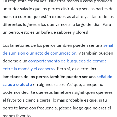
La respuesta es: tal vez. Nuestras manos y caras producen
un sudor salado que los perros disfrutan y son las partes de
nuestro cuerpo que están expuestas al aire y al tacto de los
diferentes lugares a los que vamos a lo largo del día. ¡Para
un perro, esto es un bufé de sabores y olores!
Los lametones de los perros también pueden ser una
señal
de sumisión o un acto de comunicación
, y también pueden
deberse a un
comportamiento de búsqueda de comida
entre la mamá y el cachorro
. Pero sí, es cierto:
los
lametones de los perros también pueden ser una
señal de
saludo o afecto
en algunos casos. Así que, aunque no
podemos decirte que esos lametones signifiquen que eres
el favorito a ciencia cierta, lo más probable es que, si tu
perro te lame con frecuencia, ¡desde luego que no eres el
menos favorito!