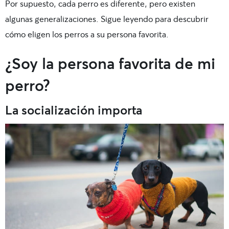
Por supuesto, cada perro es diferente, pero existen
algunas generalizaciones. Sigue leyendo para descubrir
cómo eligen los perros a su persona favorita.
¿Soy la persona favorita de mi
perro?
La socialización importa