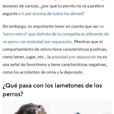
sesiones de caricias, ¿por qué tu perrito no va a preferir
seguirte
a ti por encima de todos los demás
?
Sin embargo, es importante tener en cuenta que ser
un
“perro velcro” que disfruta de tu compañía es diferente de
un perro con ansiedad por separación
. Mientras que el
comportamiento de velcro tiene características positivas,
como lamer, jugar, etc., la
ansiedad por separación
no es
una señal de favoritismo y tiene características negativas,
como los accidentes de orina y la depresión.
¿Qué pasa con los lametones de los
perros?