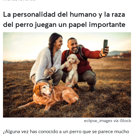
La personalidad del humano y la raza
del perro juegan un papel importante
eclipse_images vía iStock
¿Alguna vez has conocido a un perro que se parece mucho