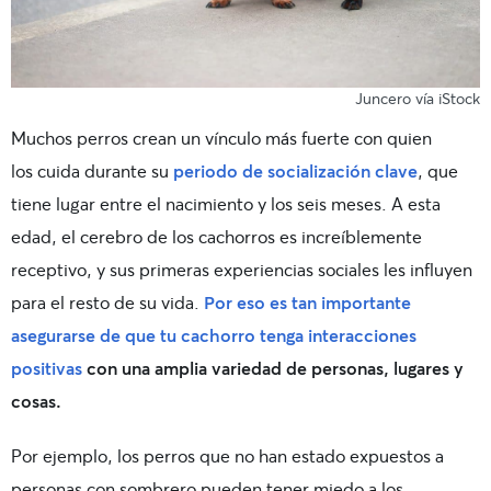
Juncero vía iStock
Muchos perros crean un vínculo más fuerte con quien
los cuida durante su
periodo de socialización clave
, que
tiene lugar entre el nacimiento y los seis meses. A esta
edad, el cerebro de los cachorros es increíblemente
receptivo, y sus primeras experiencias sociales les influyen
para el resto de su vida.
Por eso es tan importante
asegurarse de que tu cachorro tenga interacciones
positivas
con una amplia variedad de personas, lugares y
cosas.
Por ejemplo, los perros que no han estado expuestos a
personas con sombrero pueden tener miedo a los