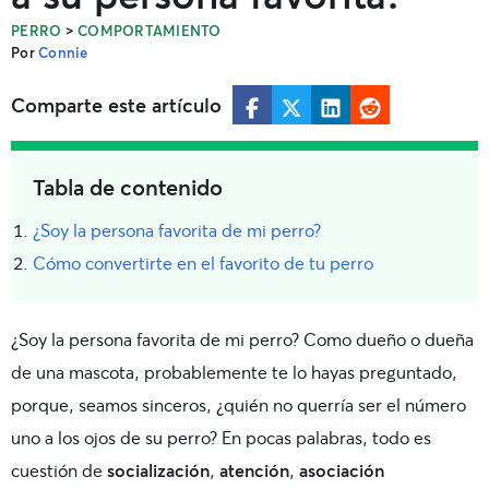
>
PERRO
COMPORTAMIENTO
Por
Connie
Comparte este artículo
Tabla de contenido
¿Soy la persona favorita de mi perro?
Cómo convertirte en el favorito de tu perro
¿Soy la persona favorita de mi perro? Como dueño o dueña
de una mascota, probablemente te lo hayas preguntado,
porque, seamos sinceros, ¿quién no querría ser el número
uno a los ojos de su perro? En pocas palabras, todo es
cuestión de
socialización
,
atención
,
asociación