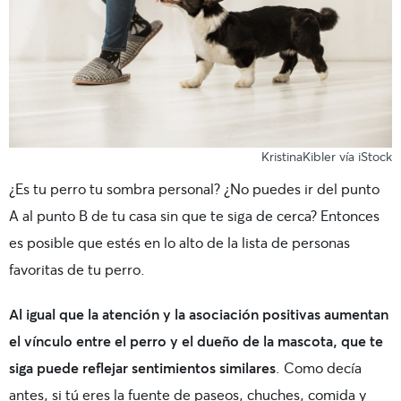
KristinaKibler vía iStock
¿Es tu perro tu sombra personal? ¿No puedes ir del punto
A al punto B de tu casa sin que te siga de cerca? Entonces
es posible que estés en lo alto de la lista de personas
favoritas de tu perro.
Al igual que la atención y la asociación positivas aumentan
el vínculo entre el perro y el dueño de la mascota, que te
siga puede reflejar sentimientos similares
. Como decía
antes, si tú eres la fuente de paseos, chuches, comida y