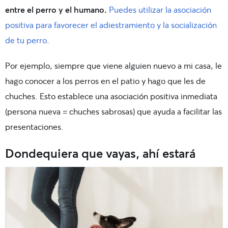
entre el perro y el humano.
Puedes utilizar la asociación
positiva para favorecer el adiestramiento y la socialización
de tu perro
.
Por ejemplo, siempre que viene alguien nuevo a mi casa, le
hago conocer a los perros en el patio y hago que les de
chuches. Esto establece una asociación positiva inmediata
(persona nueva = chuches sabrosas) que ayuda a facilitar las
presentaciones.
Dondequiera que vayas, ahí estará