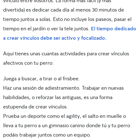
vínculo entre vosotros. La forma más fácil (y más
divertida) es dedicar cada día al menos 30 minutos de
tiempo juntos a solas. Esto no incluye los paseos, pasar el
tiempo en el jardín o ver la tele juntos.
El tiempo dedicado
a crear vínculos debe ser activo y focalizado.
Aquí tienes unas cuantas actividades para crear vínculos
afectivos con tu perro:
Juega a buscar, a tirar o al frisbee.
Haz una sesión de adiestramiento. Trabajar en nuevas
habilidades, o reforzar las antiguas, es una forma
estupenda de crear vínculos.
Prueba un deporte como el agility, el salto en muelle o
lleva a tu perro a un gimnasio canino donde tú y tu perro
podáis trabajar juntos como un equipo.