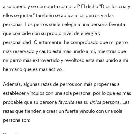
a su dueño y se comporta como tal? El dicho “Dios los cría y
ellos se juntan” también se aplica a los perros y a las
personas. Los perros suelen elegir a una persona favorita
que coincide con su propio nivel de energía y
personalidad. Ciertamente, he comprobado que mi perro
más reservado y cauto está más unido a mí, mientras que
mi perro más extrovertido y revoltoso está más unido a mi
hermano que es más activo.
Además, algunas razas de perros son más propensas a
establecer vínculos con una sola persona, por lo que es más
probable que su persona
favorita
sea su
única
persona. Las
razas que tienden a crear un fuerte vínculo con una sola
persona son: