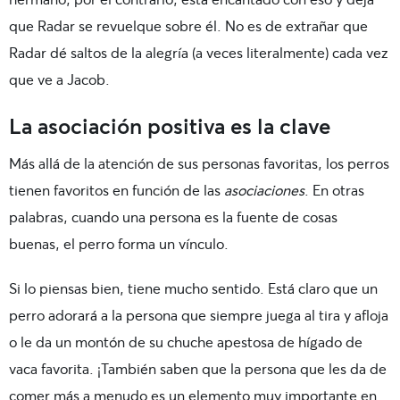
que Radar se revuelque sobre él. No es de extrañar que
Radar dé saltos de la alegría (a veces literalmente) cada vez
que ve a Jacob.
La asociación positiva es la clave
Más allá de la atención de sus personas favoritas, los perros
tienen favoritos en función de las
asociaciones
. En otras
palabras, cuando una persona es la fuente de cosas
buenas, el perro forma un vínculo.
Si lo piensas bien, tiene mucho sentido. Está claro que un
perro adorará a la persona que siempre juega al tira y afloja
o le da un montón de su chuche apestosa de hígado de
vaca favorita. ¡También saben que la persona que les da de
comer más a menudo es un elemento muy importante en