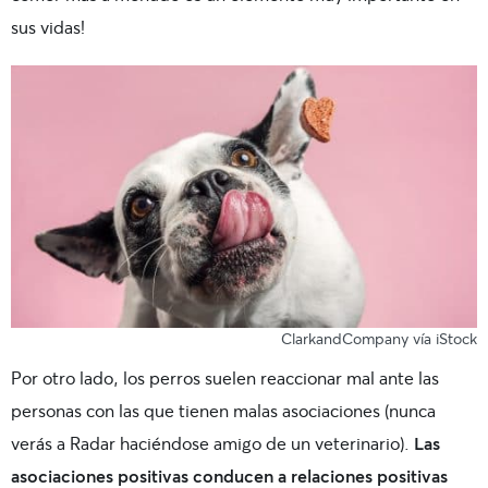
sus vidas!
ClarkandCompany vía iStock
Por otro lado, los perros suelen reaccionar mal ante las
personas con las que tienen malas asociaciones (nunca
verás a Radar haciéndose amigo de un veterinario).
Las
asociaciones positivas conducen a relaciones positivas