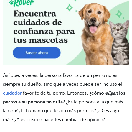
Así que, a veces, la persona favorita de un perro no es
siempre su dueño, sino que a veces puede ser incluso el
cuidador
favorito de tu perro. Entonces,
¿cómo
eligen
los
perros a su persona favorita?
¿Es la persona a la que más
lamen? ¿El humano que les da más premios? ¿O es algo
más? ¿Y es posible hacerles cambiar de opinión?