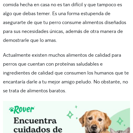
comida hecha en casa no es tan difícil y que tampoco es
algo que debas temer. Es una forma estupenda de
asegurarte de que tu perro consume alimentos diseñados
para sus necesidades únicas, además de otra manera de
demostrarle que lo amas.
Actualmente existen muchos alimentos de calidad para
perros que cuentan con
proteínas
saludables e
ingredientes de calidad que consumen los humanos
que te
encantaría darle a tu mejor amigo peludo. No obstante, no
se trata de alimentos baratos.