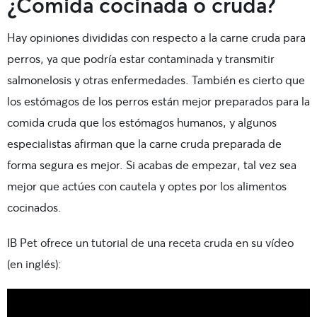
¿Comida cocinada o cruda?
Hay opiniones divididas con respecto a la carne cruda para
perros, ya que podría estar contaminada y transmitir
salmonelosis y otras enfermedades. También es cierto que
los estómagos de los perros están mejor preparados para la
comida cruda que los estómagos humanos, y algunos
especialistas afirman que la carne cruda preparada de
forma segura es mejor. Si acabas de empezar, tal vez sea
mejor que actúes con cautela y optes por los alimentos
cocinados
.
IB Pet ofrece un tutorial de una receta cruda en su vídeo
(en inglés):