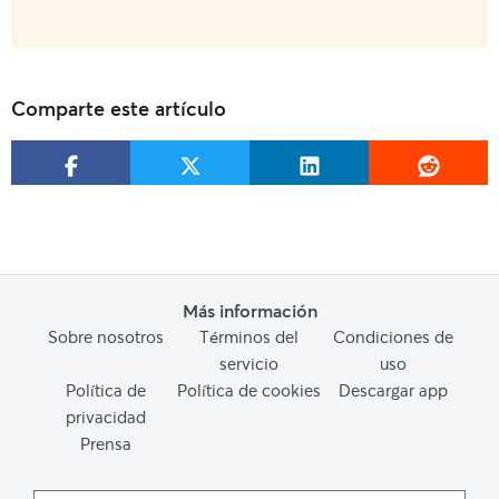
Comparte este artículo
Más información
Sobre nosotros
Términos del
Condiciones de
servicio
uso
Política de
Política de cookies
Descargar app
privacidad
Prensa