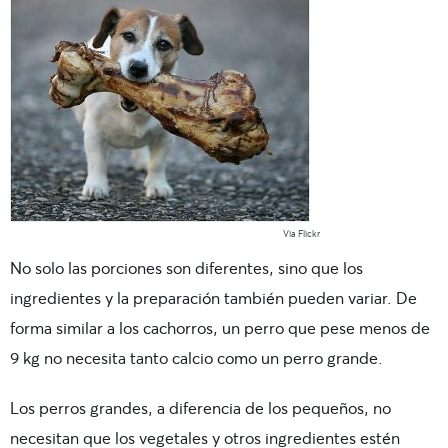
Via Flickr
No solo las porciones son diferentes, sino que los
ingredientes y la preparación también pueden variar. De
forma similar a los cachorros, un perro que pese menos de
9 kg no necesita tanto calcio como un perro grande.
Los perros grandes, a diferencia de los pequeños, no
necesitan que los vegetales y otros ingredientes estén