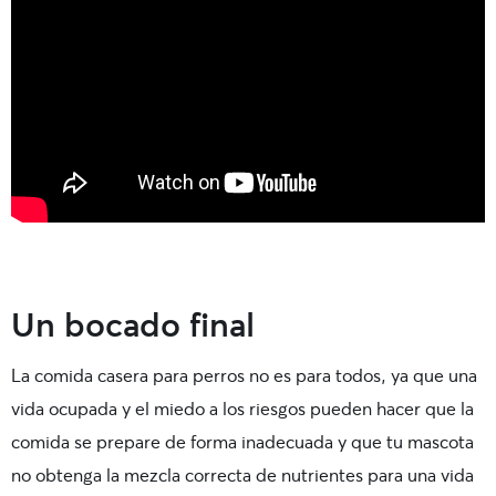
Un bocado final
La comida casera para perros no es para todos, ya que una
vida ocupada y el miedo a los riesgos pueden hacer que la
comida se prepare de forma inadecuada y que tu mascota
no obtenga la mezcla correcta de nutrientes para una vida