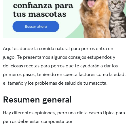
Aquí es donde la
comida natural para perros
entra en
juego. Te presentamos algunos consejos estupendos y
deliciosas recetas para perros
que te ayudarán a dar los
primeros pasos, teniendo en cuenta factores como la edad,
el tamaño y los problemas de salud de tu mascota.
Resumen general
Hay diferentes opiniones, pero una dieta casera típica para
perros debe estar compuesta por: