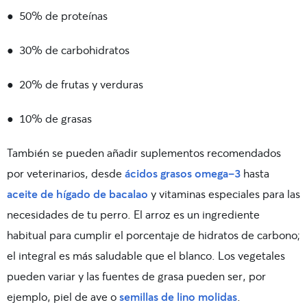
●
50% de
proteínas
●
30% de
carbohidratos
●
20% de
frutas
y
verduras
●
10% de
grasas
También se pueden añadir suplementos recomendados
por veterinarios, desde
ácidos grasos omega-3
hasta
aceite de hígado de bacalao
y vitaminas especiales para las
necesidades de tu perro. El arroz es un ingrediente
habitual para cumplir el porcentaje de hidratos de carbono;
el integral es más saludable que el blanco. Los
vegetales
pueden variar y las fuentes de grasa pueden ser, por
ejemplo, piel de ave o
semillas de lino molidas
.