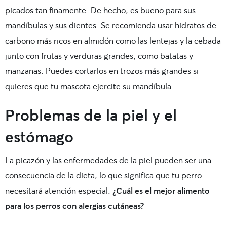
picados tan finamente. De hecho, es bueno para sus
mandíbulas y sus dientes. S
e recomienda usar hidratos de
carbono más ricos en almidón como las lentejas y la cebada
junto con frutas y verduras grandes, como batatas y
manzanas. Puedes cortarlos en trozos más grandes si
quieres que tu mascota ejercite su mandíbula.
Problemas de la piel y el
estómago
La picazón y las enfermedades de la piel pueden ser una
consecuencia de la dieta, lo que significa que tu perro
necesitará atención especial.
¿Cuál es el mejor alimento
para los perros con alergias cutáneas?