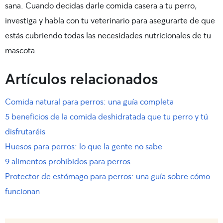
sana. Cuando decidas darle comida casera a tu perro,
investiga y habla con tu veterinario para asegurarte de que
estás cubriendo todas las necesidades nutricionales de tu
mascota.
Artículos relacionados
Comida natural para perros: una guía completa
5 beneficios de la comida deshidratada que tu perro y tú
disfrutaréis
Huesos para perros: lo que la gente no sabe
9 alimentos prohibidos para perros
Protector de estómago para perros: una guía sobre cómo
funcionan