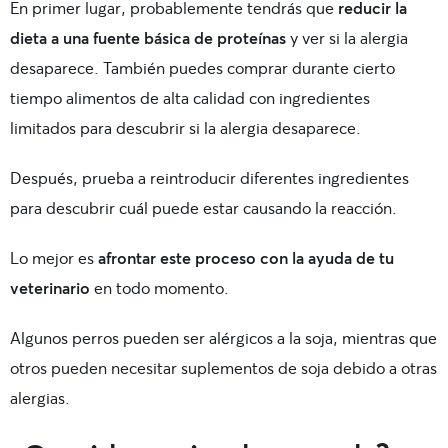
En primer lugar, probablemente tendrás que
reducir la
dieta a una fuente básica de
proteínas
y ver si la alergia
desaparece. También puedes comprar durante cierto
tiempo
alimentos de alta calidad con ingredientes
limitados
para descubrir si la alergia desaparece.
Después, prueba a reintroducir diferentes ingredientes
para descubrir cuál puede estar causando la reacción.
Lo mejor es
afrontar este proceso con la ayuda de tu
veterinario
en todo momento.
Algunos perros pueden ser alérgicos a la soja, mientras que
otros pueden necesitar suplementos de soja debido a otras
alergias.