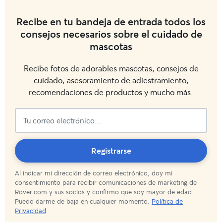
Recibe en tu bandeja de entrada todos los
consejos necesarios sobre el cuidado de
mascotas
Recibe fotos de adorables mascotas, consejos de
cuidado, asesoramiento de adiestramiento,
recomendaciones de productos y mucho más.
¡Suscripción
Registrarse
Al indicar mi dirección de correo electrónico, doy mi
completada!
consentimiento para recibir comunicaciones de marketing de
Rover.com y sus socios y confirmo que soy mayor de edad.
Puedo darme de baja en cualquier momento.
Política de
Privacidad