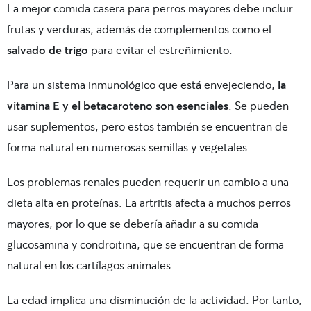
La mejor comida casera para perros mayores debe incluir
frutas y verduras, además de complementos como el
salvado de trigo
para evitar el estreñimiento.
Para un sistema inmunológico que está envejeciendo,
la
vitamina E y el betacaroteno son esenciales
. Se pueden
usar suplementos, pero estos también se encuentran de
forma natural en numerosas semillas y vegetales.
Los problemas renales pueden requerir un cambio a una
dieta alta en proteínas. La artritis afecta a muchos perros
mayores, por lo que se debería añadir a su comida
glucosamina y condroitina, que se encuentran de forma
natural en los cartílagos animales.
La edad implica una disminución de la actividad. Por tanto,