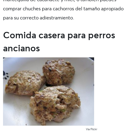
comprar chuches para cachorros del tamaño apropiado
para su correcto adiestramiento.
Comida casera para perros
ancianos
Via Flickr