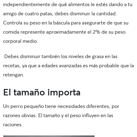
independientemente de qué alimentos le estés dando a tu
amigo de cuatro patas, debes disminuir la cantidad.
Controla su peso en la báscula para asegurarte de que su
comida represente aproximadamente el 2% de su peso
corporal medio.
Debes disminuir también los niveles de grasa en las
recetas, ya que a edades avanzadas es más probable que la
retengan.
El tamaño importa
Un perro pequeño tiene necesidades diferentes, por
razones obvias. El tamaño y el peso influyen en las
raciones.