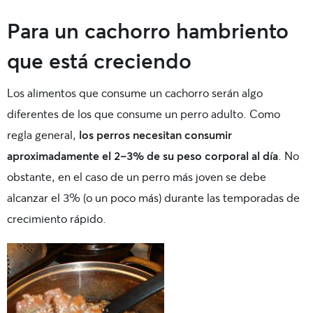
Para un cachorro hambriento
que está creciendo
Los alimentos que consume un cachorro serán algo
diferentes de los que consume un perro adulto. Como
regla general,
los perros necesitan consumir
aproximadamente el 2-3% de su peso corporal al día
. No
obstante, en el caso de un perro más joven se debe
alcanzar el 3% (o un poco más) durante las temporadas de
crecimiento rápido.