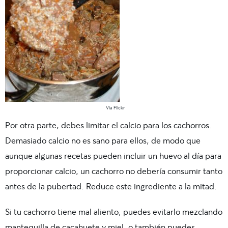
Via Flickr
Por otra parte, debes limitar el calcio para los cachorros.
Demasiado calcio no es sano para ellos, de modo que
aunque algunas recetas pueden incluir un huevo al día para
proporcionar calcio, un cachorro no debería consumir tanto
antes de la pubertad. Reduce este ingrediente a la mitad.
Si tu cachorro tiene mal aliento, puedes evitarlo mezclando
mantequilla de cacahuete y miel
, o también puedes