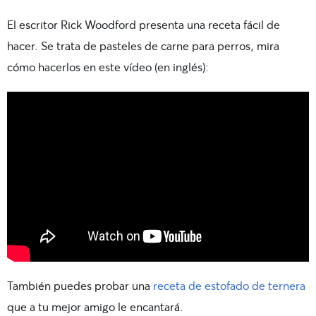
El escritor Rick Woodford presenta una receta fácil de
hacer. Se trata de pasteles de carne para perros, mira
cómo hacerlos en este vídeo (en inglés):
También puedes probar una
receta de estofado de ternera
que a tu mejor amigo le encantará.