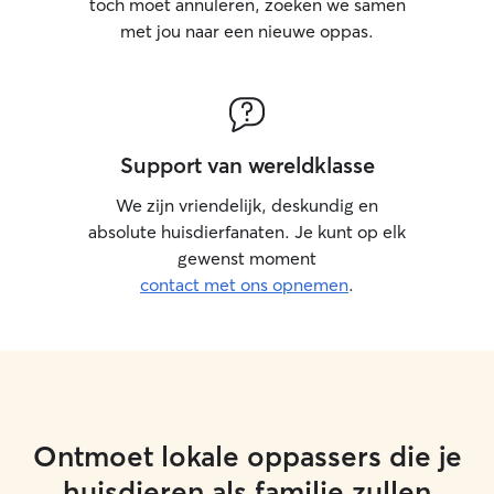
toch moet annuleren, zoeken we samen
met jou naar een nieuwe oppas.
Support van wereldklasse
We zijn vriendelijk, deskundig en
absolute huisdierfanaten. Je kunt op elk
gewenst moment
contact met ons opnemen
.
Ontmoet lokale oppassers die je
huisdieren als familie zullen