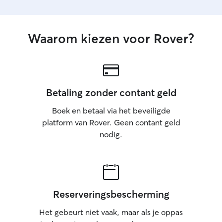
Waarom kiezen voor Rover?
Betaling zonder contant geld
Boek en betaal via het beveiligde
platform van Rover. Geen contant geld
nodig.
Reserveringsbescherming
Het gebeurt niet vaak, maar als je oppas