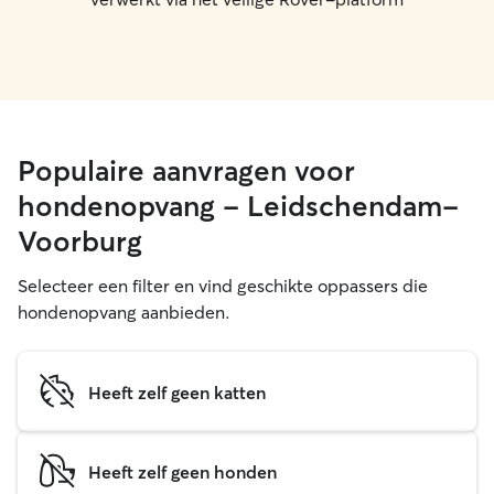
Populaire aanvragen voor
hondenopvang - Leidschendam-
Voorburg
Selecteer een filter en vind geschikte oppassers die
hondenopvang aanbieden.
Heeft zelf geen katten
Heeft zelf geen honden