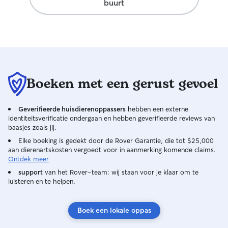
buurt
Boeken met een gerust gevoel
Geverifieerde huisdierenoppassers
hebben een externe
identiteitsverificatie ondergaan en hebben geverifieerde reviews van
baasjes zoals jij.
Elke boeking is gedekt door de Rover Garantie, die tot $25,000
aan dierenartskosten vergoedt voor in aanmerking komende claims.
Ontdek meer
support
van het Rover-team: wij staan voor je klaar om te
luisteren en te helpen.
Boek een lokale oppas