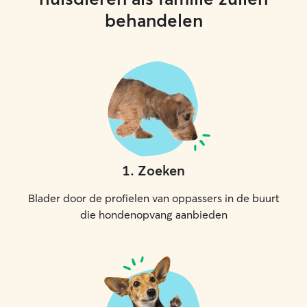
behandelen
1
.
Zoeken
Blader door de profielen van oppassers in de buurt
die hondenopvang aanbieden