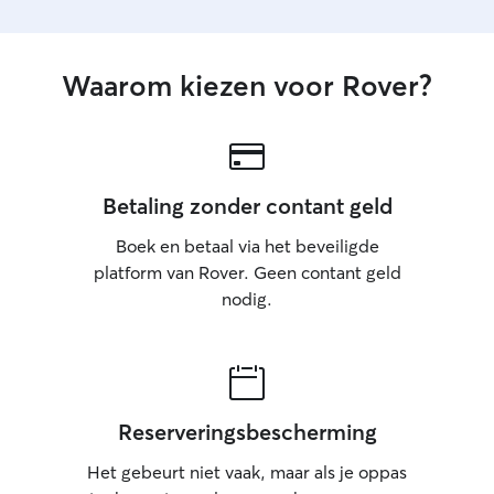
Waarom kiezen voor Rover?
Betaling zonder contant geld
Boek en betaal via het beveiligde
platform van Rover. Geen contant geld
nodig.
Reserveringsbescherming
Het gebeurt niet vaak, maar als je oppas