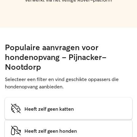
Populaire aanvragen voor
hondenopvang - Pijnacker-
Nootdorp
Selecteer een filter en vind geschikte oppassers die
hondenopvang aanbieden.
Heeft zelf geen katten
Heeft zelf geen honden