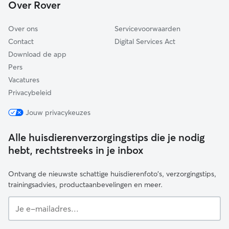
Over Rover
Over ons
Servicevoorwaarden
Contact
Digital Services Act
Download de app
Pers
Vacatures
Privacybeleid
Jouw privacykeuzes
Alle huisdierenverzorgingstips die je nodig
hebt, rechtstreeks in je inbox
Ontvang de nieuwste schattige huisdierenfoto's, verzorgingstips,
trainingsadvies, productaanbevelingen en meer.
Je
e-
mailadres...