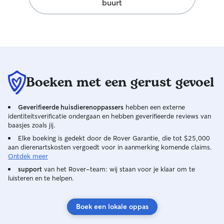
buurt
Boeken met een gerust gevoel
Geverifieerde huisdierenoppassers
hebben een externe
identiteitsverificatie ondergaan en hebben geverifieerde reviews van
baasjes zoals jij.
Elke boeking is gedekt door de Rover Garantie, die tot $25,000
aan dierenartskosten vergoedt voor in aanmerking komende claims.
Ontdek meer
support
van het Rover-team: wij staan voor je klaar om te
luisteren en te helpen.
Boek een lokale oppas