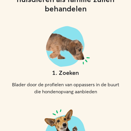
behandelen
1
.
Zoeken
Blader door de profielen van oppassers in de buurt
die hondenopvang aanbieden