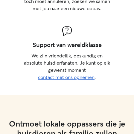
toch moet annuleren, zoeken we samen
met jou naar een nieuwe oppas.
Support van wereldklasse
We zijn vriendelijk, deskundig en
absolute huisdierfanaten. Je kunt op elk
gewenst moment
contact met ons opnemen
.
Ontmoet lokale oppassers die je
huisdieren als familie zullen