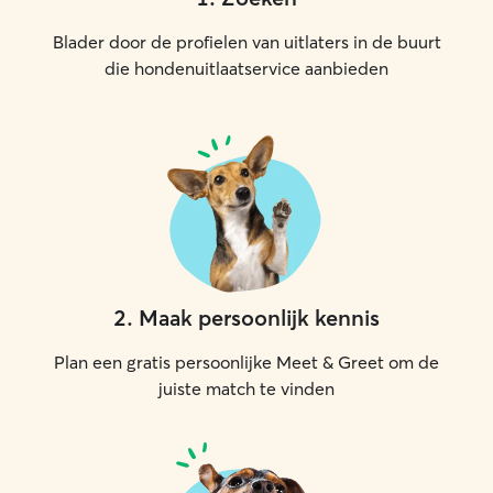
Blader door de profielen van uitlaters in de buurt
die hondenuitlaatservice aanbieden
2
.
Maak persoonlijk kennis
Plan een gratis persoonlijke Meet & Greet om de
juiste match te vinden