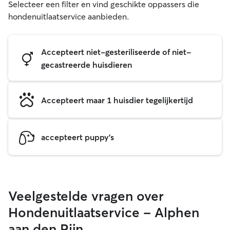
Selecteer een filter en vind geschikte oppassers die
hondenuitlaatservice aanbieden.
Accepteert niet-gesteriliseerde of niet-
gecastreerde huisdieren
Accepteert maar 1 huisdier tegelijkertijd
accepteert puppy's
Veelgestelde vragen over
Hondenuitlaatservice - Alphen
aan den Rijn