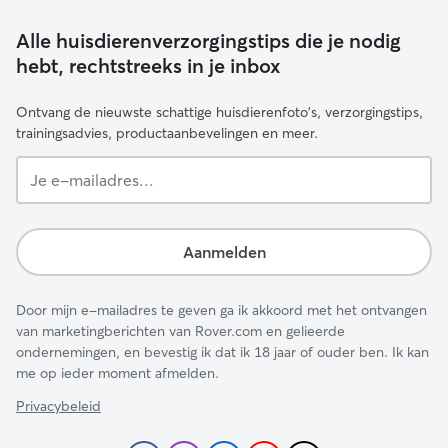
Alle huisdierenverzorgingstips die je nodig
hebt, rechtstreeks in je inbox
Ontvang de nieuwste schattige huisdierenfoto's, verzorgingstips,
trainingsadvies, productaanbevelingen en meer.
Je
e-
mailadres...
Aanmelden
Door mijn e-mailadres te geven ga ik akkoord met het ontvangen
van marketingberichten van Rover.com en gelieerde
ondernemingen, en bevestig ik dat ik 18 jaar of ouder ben. Ik kan
me op ieder moment afmelden.
Privacybeleid