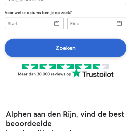
Voor welke datums ben je op zoek?
Start
Eind
Zoeken
Meer dan 30.000 reviews op
Alphen aan den Rijn, vind de best
beoordeelde