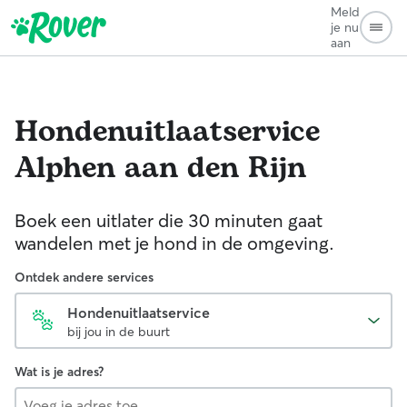
Meld
je nu
aan
Hondenuitlaatservice
Alphen aan den Rijn
Boek een uitlater die 30 minuten gaat
wandelen met je hond in de omgeving.
Ontdek andere services
Hondenuitlaatservice
bij jou in de buurt
Wat is je adres?