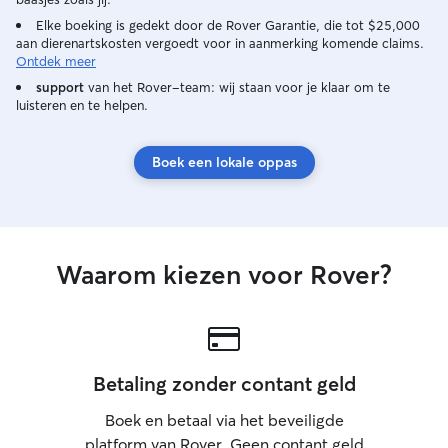
Elke boeking is gedekt door de Rover Garantie, die tot $25,000
aan dierenartskosten vergoedt voor in aanmerking komende claims.
Ontdek meer
support
van het Rover-team: wij staan voor je klaar om te
luisteren en te helpen.
Boek een lokale oppas
Waarom kiezen voor Rover?
Betaling zonder contant geld
Boek en betaal via het beveiligde
platform van Rover. Geen contant geld