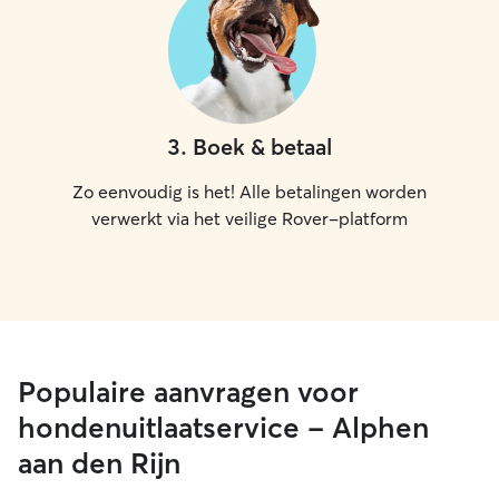
3
.
Boek & betaal
Zo eenvoudig is het! Alle betalingen worden
verwerkt via het veilige Rover-platform
Populaire aanvragen voor
hondenuitlaatservice - Alphen
aan den Rijn