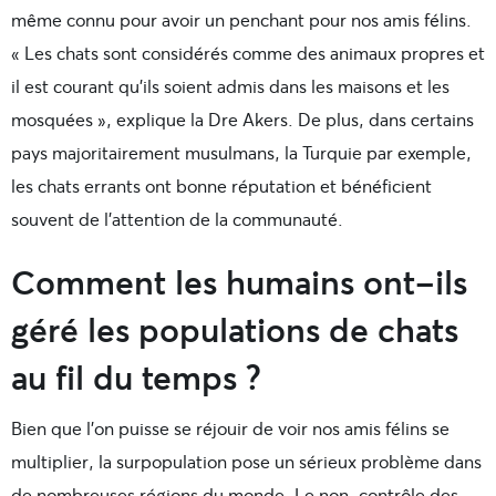
même connu pour avoir un penchant pour nos amis félins.
« Les chats sont considérés comme des animaux propres et
il est courant qu’ils soient admis dans les maisons et les
mosquées », explique la Dre Akers. De plus, dans certains
pays majoritairement musulmans, la Turquie par exemple,
les chats errants ont bonne réputation et bénéficient
souvent de l’attention de la communauté.
Comment les humains ont-ils
géré les populations de chats
au fil du temps ?
Bien que l’on puisse se réjouir de voir nos amis félins se
multiplier, la surpopulation pose un sérieux problème dans
de nombreuses régions du monde. Le non-contrôle des