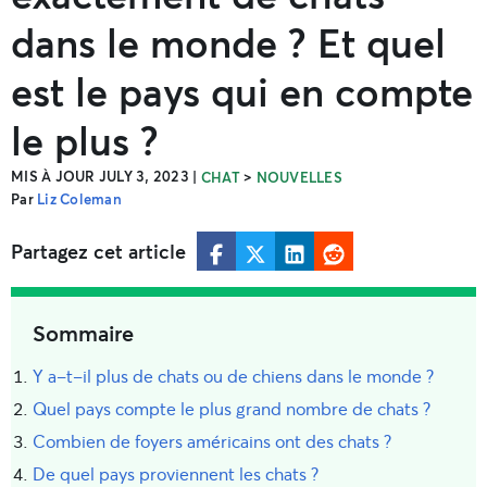
dans le monde ? Et quel
est le pays qui en compte
le plus ?
MIS À JOUR JULY 3, 2023
|
>
CHAT
NOUVELLES
Par
Liz Coleman
Partagez cet article
Sommaire
Y a-t-il plus de chats ou de chiens dans le monde ?
Quel pays compte le plus grand nombre de chats ?
Combien de foyers américains ont des chats ?
De quel pays proviennent les chats ?