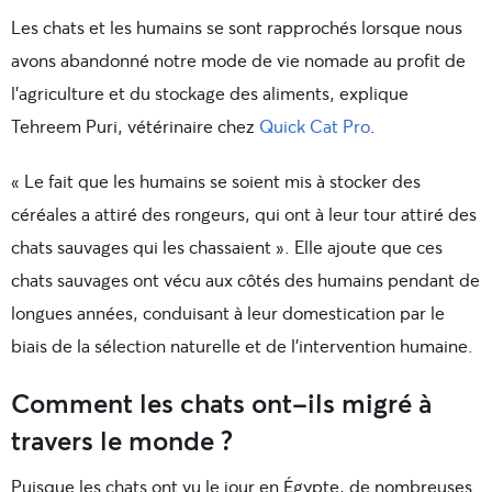
Les chats et les humains se sont rapprochés lorsque nous
avons abandonné notre mode de vie nomade au profit de
l’agriculture et du stockage des aliments, explique
Tehreem Puri, vétérinaire chez
Quick Cat Pro
.
« Le fait que les humains se soient mis à stocker des
céréales a attiré des rongeurs, qui ont à leur tour attiré des
chats sauvages qui les chassaient ». Elle ajoute que ces
chats sauvages ont vécu aux côtés des humains pendant de
longues années, conduisant à leur domestication par le
biais de la sélection naturelle et de l’intervention humaine.
Comment les chats ont-ils migré à
travers le monde ?
Puisque les chats ont vu le jour en Égypte, de nombreuses