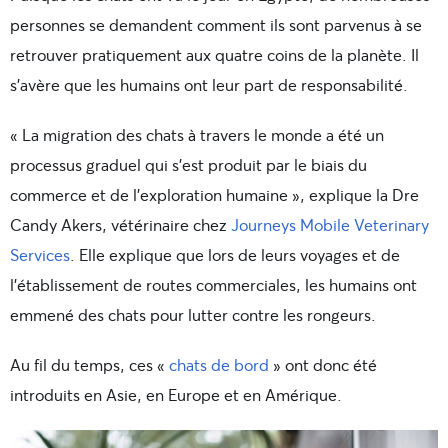
personnes se demandent comment ils sont parvenus à se
retrouver pratiquement aux quatre coins de la planète. Il
s’avère que les humains ont leur part de responsabilité.
« La migration des chats à travers le monde a été un
processus graduel qui s’est produit par le biais du
commerce et de l’exploration humaine », explique la Dre
Candy Akers, vétérinaire chez
Journeys Mobile Veterinary
Services
. Elle explique que lors de leurs voyages et de
l’établissement de routes commerciales, les humains ont
emmené des chats pour lutter contre les rongeurs.
Au fil du temps, ces «
chats de bord
» ont donc été
introduits en Asie, en Europe et en Amérique.