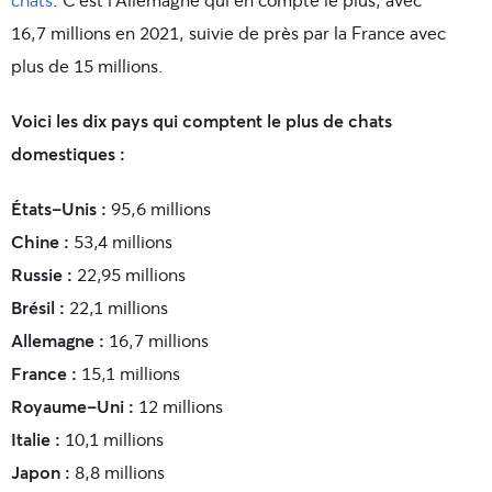
16,7 millions en 2021, suivie de près par la France avec
plus de 15 millions.
Voici les dix pays qui comptent le plus de chats
domestiques :
États-Unis :
95,6 millions
Chine :
53,4 millions
Russie :
22,95 millions
Brésil :
22,1 millions
Allemagne :
16,7 millions
France :
15,1 millions
Royaume-Uni :
12 millions
Italie :
10,1 millions
Japon :
8,8 millions