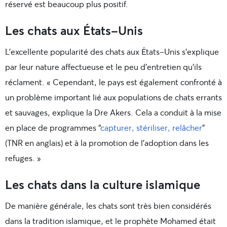
réservé est beaucoup plus positif.
Les chats aux États-Unis
L’excellente popularité des chats aux États-Unis s’explique
par leur nature affectueuse et le peu d’entretien qu’ils
réclament. « Cependant, le pays est également confronté à
un problème important lié aux populations de chats errants
et sauvages, explique la Dre Akers. Cela a conduit à la mise
en place de programmes “
capturer, stériliser, relâcher
”
(TNR en anglais) et à la promotion de l’adoption dans les
refuges. »
Les chats dans la culture islamique
De manière générale, les chats sont très bien considérés
dans la tradition islamique, et le prophète Mohamed était