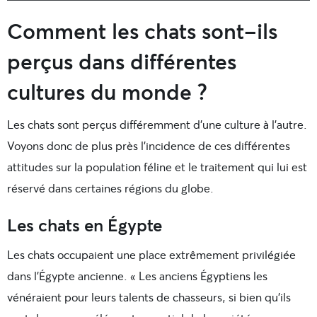
Comment les chats sont-ils
perçus dans différentes
cultures du monde ?
Les chats sont perçus différemment d’une culture à l’autre.
Voyons donc de plus près l’incidence de ces différentes
attitudes sur la population féline et le traitement qui lui est
réservé dans certaines régions du globe.
Les chats en Égypte
Les chats occupaient une place extrêmement privilégiée
dans l’Égypte ancienne. « Les anciens Égyptiens les
vénéraient pour leurs talents de chasseurs, si bien qu’ils