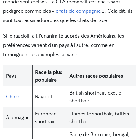
monde sont croisés. La CFA reconnaît ces chats sans
pedigree comme des «
chats de compagnie
». Cela dit, ils
sont tout aussi adorables que les chats de race.
Si le ragdoll fait l’unanimité auprès des Américains, les
préférences varient d’un pays à l’autre, comme en
témoignent les exemples suivants.
Race la plus
Pays
Autres races populaires
populaire
British shorthair, exotic
Chine
Ragdoll
shorthair
European
Domestic shorthair, british
Allemagne
shorthair
shorthair
Sacré de Birmanie,
bengal
,