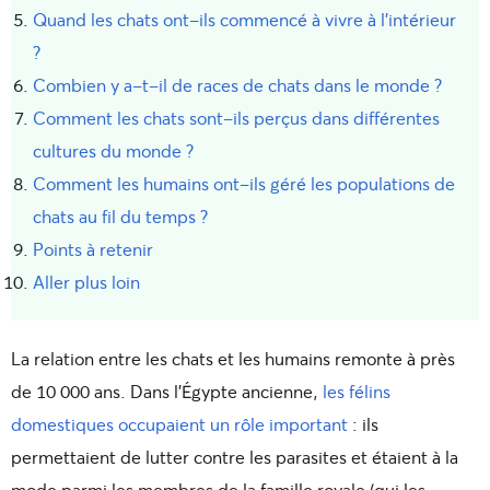
Quand les chats ont-ils commencé à vivre à l'intérieur
?
Combien y a-t-il de races de chats dans le monde ?
Comment les chats sont-ils perçus dans différentes
cultures du monde ?
Comment les humains ont-ils géré les populations de
chats au fil du temps ?
Points à retenir
Aller plus loin
La relation entre les chats et les humains remonte à près
de 10 000 ans. Dans l’Égypte ancienne,
les félins
domestiques occupaient un rôle important
: ils
permettaient de lutter contre les parasites et étaient à la
mode parmi les membres de la famille royale (qui les