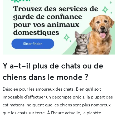
Y a-t-il plus de chats ou de
chiens dans le monde ?
Désolée pour les amoureux des chats. Bien qu’il soit
impossible d’effectuer un décompte précis, la plupart des
estimations indiquent que les chiens sont plus nombreux
que les chats sur terre. À l’heure actuelle, la planète