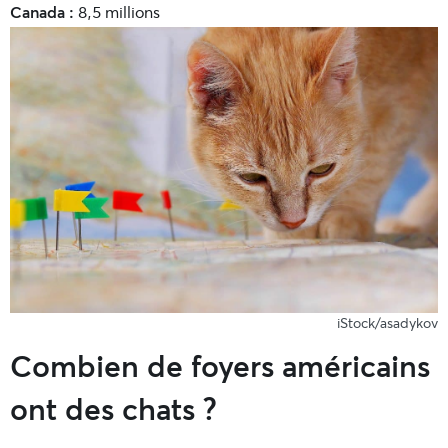
Canada :
8,5 millions
iStock/asadykov
Combien de foyers américains
ont des chats ?