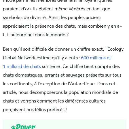
paraient d’or). Ils étaient même vénérés en tant que
symboles de divinité. Ainsi, les peuples anciens
appréciaient la présence des chats, mais combien y en a-
t-il aujourd’hui dans le monde ?
Bien qu’il soit difficile de donner un chiffre exact, l’Ecology
Global Network estime qu’il y a entre
600 millions et
1 milliard de chats
sur terre. Ce chiffre tient compte des
chats domestiques, errants et sauvages présents sur tous
les continents, à l’exception de l’Antarctique. Dans cet
article, nous décomposerons la population mondiale de
chats et verrons comment les différentes cultures
perçoivent nos félins préférés !