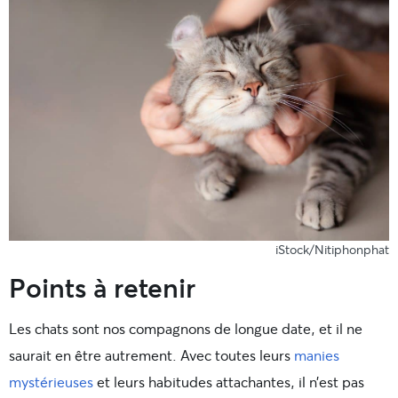
iStock/Nitiphonphat
Points à retenir
Les chats sont nos compagnons de longue date, et il ne
saurait en être autrement. Avec toutes leurs
manies
mystérieuses
et leurs habitudes attachantes, il n’est pas