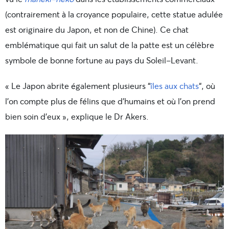
(contrairement à la croyance populaire, cette statue adulée
est originaire du Japon, et non de Chine). Ce chat
emblématique qui fait un salut de la patte est un célèbre
symbole de bonne fortune au pays du Soleil-Levant.
« Le Japon abrite également plusieurs “
îles aux chats
“, où
l’on compte plus de félins que d’humains et où l’on prend
bien soin d’eux », explique le Dr Akers.