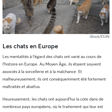
iStock/ES3N
Les chats en Europe
Les mentalités à l’égard des chats ont varié au cours de
l’histoire en Europe. Au Moyen Âge, ils étaient souvent
associés à la sorcellerie et à la malchance. Et
malheureusement, ils ont conséquemment été fortement
maltraités et abattus.
Heureusement, les chats ont aujourd’hui la cote dans de
nombreux pays européens, où le traitement qui leur est