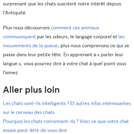
surprenant que les chats suscitent notre intérêt depuis
l’Antiquité.
Plus nous découvrons
comment ces animaux
communiquent
par les odeurs, le langage corporel et
les
mouvements de la queue
, plus nous comprenons ce qui se
passe dans leur petite tête. En apprenant à « parler leur
langue », vous pourrez dire à votre chat à quel point vous
l’aimez.
Aller plus loin
Les chats sont-ils intelligents ? Et autres infos intéressantes
sur le cerveau des chats
Pourquoi les chats ronronnent-ils ? Voici ce que votre chat
essaie peut-être de vous dire