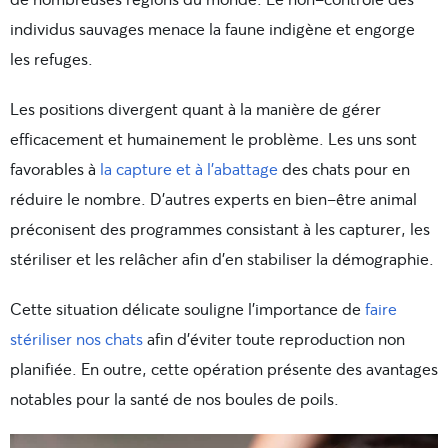
individus sauvages menace la faune indigène et engorge
les refuges.
Les positions divergent quant à la manière de gérer
efficacement et humainement le problème. Les uns sont
favorables à
la capture et à l’abattage
des chats pour en
réduire le nombre. D’autres experts en bien-être animal
préconisent des programmes consistant à les capturer, les
stériliser et les relâcher afin d’en stabiliser la démographie.
Cette situation délicate souligne l’importance de
faire
stériliser nos chats
afin d’éviter toute reproduction non
planifiée. En outre, cette opération présente des avantages
notables pour la santé de nos boules de poils.