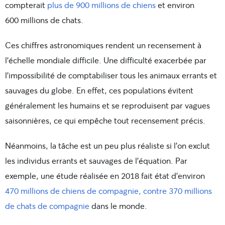
compterait
plus de 900 millions de chiens
et environ
600 millions de chats.
Ces chiffres astronomiques rendent un recensement à
l’échelle mondiale difficile. Une difficulté exacerbée par
l’impossibilité de comptabiliser tous les animaux errants et
sauvages du globe. En effet, ces populations évitent
généralement les humains et se reproduisent par vagues
saisonnières, ce qui empêche tout recensement précis.
Néanmoins, la tâche est un peu plus réaliste si l’on exclut
les individus errants et sauvages de l’équation. Par
exemple, une étude réalisée en 2018 fait état d’environ
470 millions de chiens de compagnie, contre 370 millions
de chats de compagnie
dans le monde.