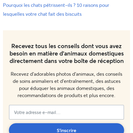
Pourquoi les chats pétrissent-ils ? 10 raisons pour
lesquelles votre chat fait des biscuits
Recevez tous les conseils dont vous avez
besoin en matière d'animaux domestiques
directement dans votre boîte de réception
Recevez d'adorables photos d'animaux, des conseils
de soins animaliers et d'entraînement, des astuces
pour éduquer les animaux domestiques, des
recommandations de produits et plus encore.
Vous
S'inscrire