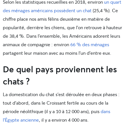
Selon les statistiques recueillies en 2018, environ
un quart
des ménages américains possèdent un chat
(25,4 %). Ce
chiffre place nos amis félins deuxième en matière de
popularité, derrière les chiens, que l’on retrouve à hauteur
de 38,4 %.
Dans l’ensemble, les Américains adorent leurs
animaux de compagnie : environ
66 % des ménages
partagent leur maison avec au moins l’un d’entre eux.
De quel pays proviennent les
chats ?
La domestication du chat s’est déroulée en deux phases :
tout d’abord, dans le Croissant fertile au cours de la
période néolithique (il y a 10 à 12 000 ans), puis
dans
l’Égypte ancienne
, il y a environ 4 000 ans.