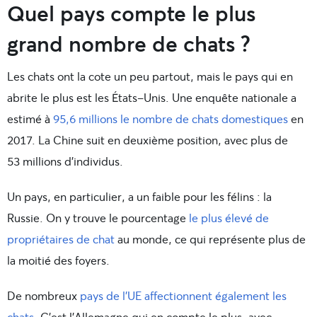
Quel pays compte le plus
grand nombre de chats ?
Les chats ont la cote un peu partout, mais le pays qui en
abrite le plus est les États-Unis. Une enquête nationale a
estimé à
95,6 millions le nombre de chats domestiques
en
2017. La Chine suit en deuxième position, avec plus de
53 millions d’individus.
Un pays, en particulier, a un faible pour les félins : la
Russie. On y trouve le pourcentage
le plus élevé de
propriétaires de chat
au monde, ce qui représente plus de
la moitié des foyers.
De nombreux
pays de l’UE affectionnent également les
chats
. C’est l’Allemagne qui en compte le plus, avec