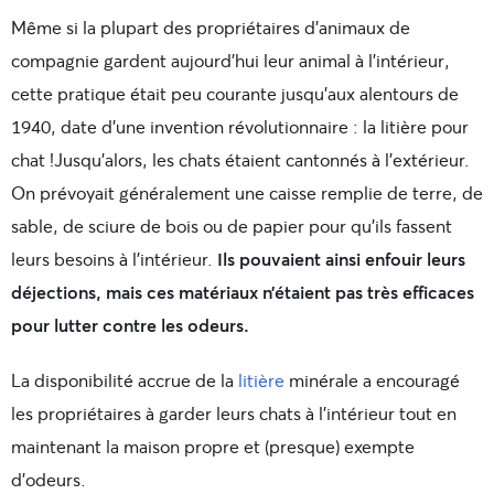
Même si la plupart des propriétaires d’animaux de
compagnie gardent aujourd’hui leur animal à l’intérieur,
cette pratique était peu courante jusqu’aux alentours de
1940, date d’une invention révolutionnaire : la litière pour
chat !
Jusqu’alors, les chats étaient cantonnés à l’extérieur.
On prévoyait généralement une caisse remplie de terre, de
sable, de sciure de bois ou de papier pour qu’ils fassent
leurs besoins à l’intérieur.
Ils pouvaient ainsi enfouir leurs
déjections, mais ces matériaux n’étaient pas très efficaces
pour lutter contre les odeurs.
La disponibilité accrue de la
litière
minérale a encouragé
les propriétaires à garder leurs chats à l’intérieur tout en
maintenant la maison propre et (presque) exempte
d’odeurs.