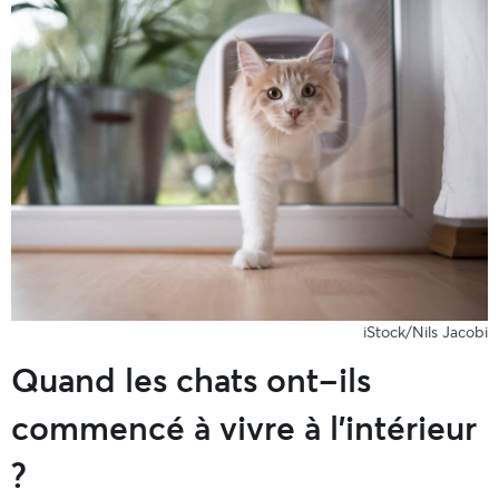
iStock/Nils Jacobi
Quand les chats ont-ils
commencé à vivre à l’intérieur
?