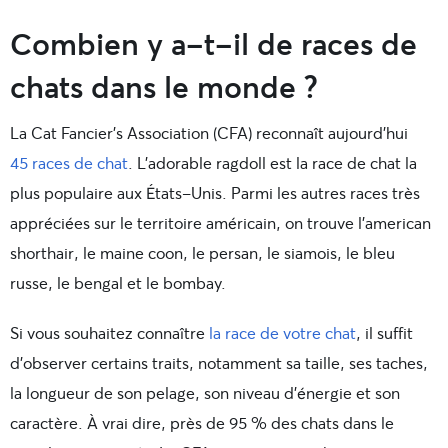
Combien y a-t-il de races de
chats dans le monde ?
La Cat Fancier’s Association (CFA) reconnaît aujourd’hui
45 races de chat
. L’adorable
ragdoll est la race de chat la
plus populaire aux États-Unis. Parmi les autres races très
appréciées sur le territoire américain, on
trouve l’american
shorthair, le maine coon, le persan, le siamois, le bleu
russe, le bengal et le bombay.
Si vous souhaitez connaître
la race de votre chat
, il suffit
d’observer certains traits, notamment sa taille, ses taches,
la longueur de son pelage, son niveau d’énergie et son
caractère. À vrai dire, près de 95 % des chats dans le