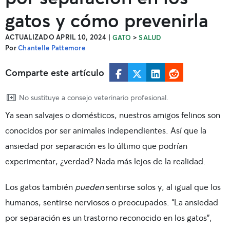
gatos y cómo prevenirla
ACTUALIZADO APRIL 10, 2024
|
>
GATO
SALUD
Por
Chantelle Pattemore
Comparte este artículo
No sustituye a consejo veterinario profesional.
Ya sean salvajes o domésticos, nuestros amigos felinos son
conocidos por ser animales independientes. Así que la
ansiedad por separación es lo último que podrían
experimentar, ¿verdad? Nada más lejos de la realidad.
Los gatos también
pueden
sentirse solos y, al igual que los
humanos, sentirse nerviosos o preocupados. “La ansiedad
por separación es un trastorno reconocido en los gatos”,