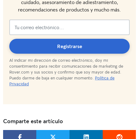
cuidado, asesoramiento de adiestramiento,
recomendaciones de productos y mucho más.
¡Suscripción
Registrarse
Al indicar mi dirección de correo electrónico, doy mi
completada!
consentimiento para recibir comunicaciones de marketing de
Rover.com y sus socios y confirmo que soy mayor de edad.
Puedo darme de baja en cualquier momento.
Política de
Privacidad
Comparte este artículo