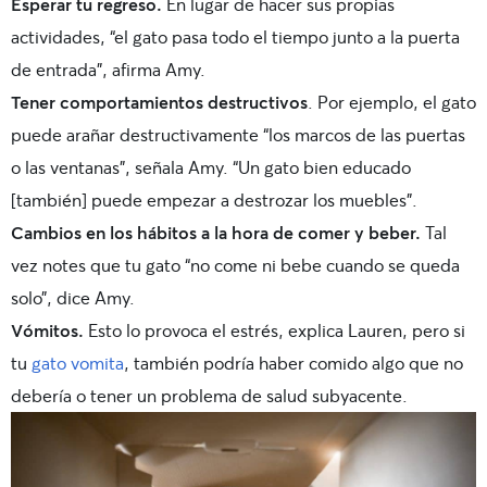
Esperar tu regreso.
En lugar de hacer sus propias
actividades, “el gato pasa todo el tiempo junto a la puerta
de entrada”, afirma Amy.
Tener comportamientos destructivos
. Por ejemplo, el gato
puede arañar destructivamente “los marcos de las puertas
o las ventanas”, señala Amy. “Un gato bien educado
[también] puede empezar a destrozar los muebles”.
Cambios en los hábitos a la hora de comer y beber.
Tal
vez notes que tu gato “no come ni bebe cuando se queda
solo”, dice Amy.
Vómitos.
Esto lo provoca el estrés, explica Lauren, pero si
tu
gato vomita
, también podría haber comido algo que no
debería o tener un problema de salud subyacente.