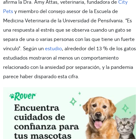
afirma la Dra. Amy Attas, veterinaria, fundadora de
City
Pets
y miembro del consejo asesor de la Escuela de
Medicina Veterinaria de la Universidad de Pensilvania. “Es
una respuesta al estrés que se observa cuando un gato se
separa de una o varias personas con las que tiene un fuerte
vínculo”. Según un
estudio
, alrededor del 13 % de los gatos
estudiados mostraron al menos un comportamiento
relacionado con la ansiedad por separación, y la pandemia
parece haber disparado esta cifra.