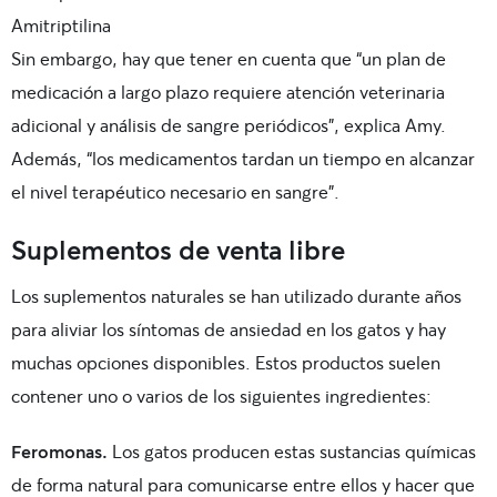
Amitriptilina
Sin embargo, hay que tener en cuenta que “un plan de
medicación a largo plazo requiere atención veterinaria
adicional y análisis de sangre periódicos”, explica Amy.
Además, “los medicamentos tardan un tiempo en alcanzar
el nivel terapéutico necesario en sangre”.
Suplementos de venta libre
Los suplementos naturales se han utilizado durante años
para aliviar los síntomas de ansiedad en los gatos y hay
muchas opciones disponibles. Estos productos suelen
contener uno o varios de los siguientes ingredientes:
Feromonas.
Los gatos producen estas sustancias químicas
de forma natural para comunicarse entre ellos y hacer que