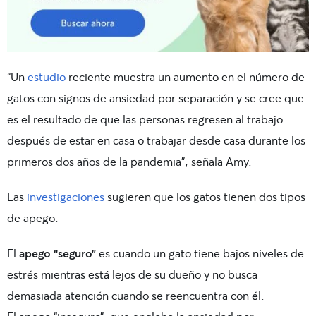
“Un
estudio
reciente muestra un aumento en el número de
gatos con signos de ansiedad por separación y se cree que
es el resultado de que las personas regresen al trabajo
después de estar en casa o trabajar desde casa durante los
primeros dos años de la pandemia”, señala Amy.
Las
investigaciones
sugieren que los gatos tienen dos tipos
de apego:
El
apego “seguro”
es cuando un gato tiene bajos niveles de
estrés mientras está lejos de su dueño y no busca
demasiada atención cuando se reencuentra con él.