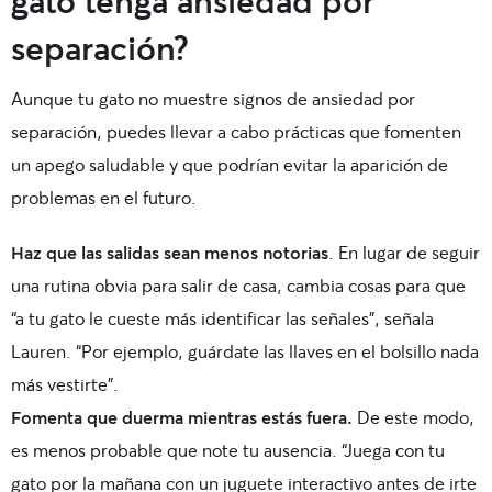
gato tenga ansiedad por
separación?
Aunque tu gato no muestre signos de ansiedad por
separación, puedes llevar a cabo prácticas que fomenten
un apego saludable y que podrían evitar la aparición de
problemas en el futuro.
Haz que las salidas sean menos notorias
. En lugar de seguir
una rutina obvia para salir de casa, cambia cosas para que
“a tu gato le cueste más identificar las señales”, señala
Lauren. “Por ejemplo, guárdate las llaves en el bolsillo nada
más vestirte”.
Fomenta que duerma mientras estás fuera.
De este modo,
es menos probable que note tu ausencia. “Juega con tu
gato por la mañana con un juguete interactivo antes de irte