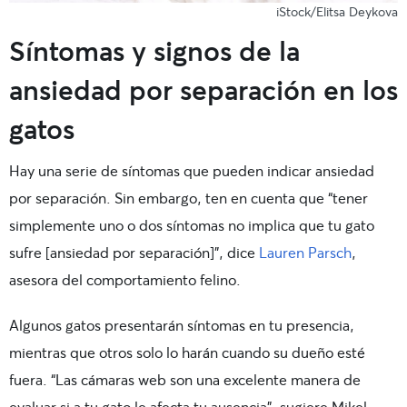
iStock/Elitsa Deykova
Síntomas y signos de la
ansiedad por separación en los
gatos
Hay una serie de síntomas que pueden indicar ansiedad
por separación. Sin embargo, ten en cuenta que “tener
simplemente uno o dos síntomas no implica que tu gato
sufre [ansiedad por separación]”, dice
Lauren Parsch
,
asesora del comportamiento felino.
Algunos gatos presentarán síntomas en tu presencia,
mientras que otros solo lo harán cuando su dueño esté
fuera. “Las cámaras web son una excelente manera de
evaluar si a tu gato le afecta tu ausencia”, sugiere Mikel