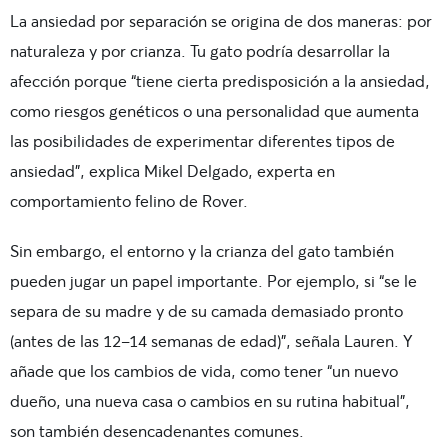
La ansiedad por separación se origina de dos maneras: por
naturaleza y por crianza. Tu gato podría desarrollar la
afección porque “tiene cierta predisposición a la ansiedad,
como riesgos genéticos o una personalidad que aumenta
las posibilidades de experimentar diferentes tipos de
ansiedad”, explica Mikel Delgado, experta en
comportamiento felino de Rover.
Sin embargo, el entorno y la crianza del gato también
pueden jugar un papel importante. Por ejemplo, si “se le
separa de su madre y de su camada demasiado pronto
(antes de las 12-14 semanas de edad)”, señala Lauren. Y
añade que los cambios de vida, como tener “un nuevo
dueño, una nueva casa o cambios en su rutina habitual”,
son también desencadenantes comunes.