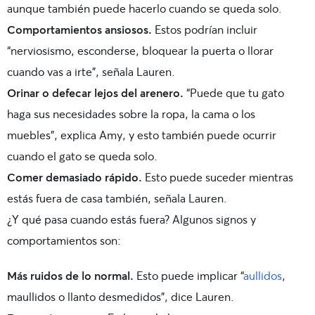
aunque también puede hacerlo cuando se queda solo.
Comportamientos ansiosos.
Estos podrían incluir
“nerviosismo, esconderse, bloquear la puerta o llorar
cuando vas a irte”, señala Lauren.
Orinar o defecar lejos del arenero.
“Puede que tu gato
haga sus necesidades sobre la ropa, la cama o los
muebles”, explica Amy, y esto también puede ocurrir
cuando el gato se queda solo.
Comer demasiado rápido.
Esto puede suceder mientras
estás fuera de casa también, señala Lauren.
¿Y qué pasa cuando estás fuera? Algunos signos y
comportamientos son:
Más ruidos de lo normal.
Esto puede implicar “
aullidos
,
maullidos o llanto desmedidos”, dice Lauren.