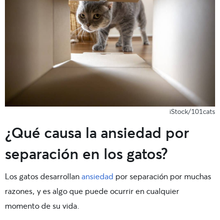
iStock/101cats
¿Qué causa la ansiedad por
separación en los gatos?
Los gatos desarrollan
ansiedad
por separación por muchas
razones, y es algo que puede ocurrir en cualquier
momento de su vida.