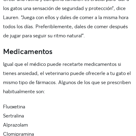
los gatos una sensación de seguridad y protección”, dice
Lauren. “Juega con ellos y dales de comer a la misma hora
todos los días. Preferiblemente, dales de comer después
de jugar para seguir su ritmo natural”.
Medicamentos
Igual que el médico puede recetarte medicamentos si
tienes ansiedad, el veterinario puede ofrecerle a tu gato el
mismo tipo de fármacos. Algunos de los que se prescriben
habitualmente son:
Fluoxetina
Sertralina
Alprazolam
Clomipramina