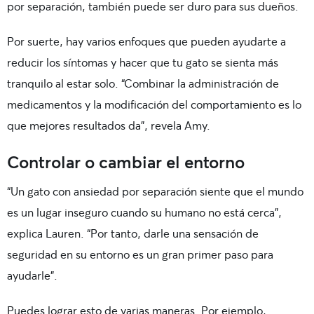
por separación, también puede ser duro para sus dueños.
Por suerte, hay varios enfoques que pueden ayudarte a
reducir los síntomas y hacer que tu gato se sienta más
tranquilo al estar solo. “Combinar la administración de
medicamentos y la modificación del comportamiento es lo
que mejores resultados da”, revela Amy.
Controlar o cambiar el entorno
“Un gato con ansiedad por separación siente que el mundo
es un lugar inseguro cuando su humano no está cerca”,
explica Lauren. “Por tanto, darle una sensación de
seguridad en su entorno es un gran primer paso para
ayudarle”.
Puedes lograr esto de varias maneras. Por ejemplo,