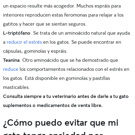
un espacio resulte más acogedor. Muchos espráis para
interiores reproducen estas feromonas para relajar a los
gatitos y hacer que se sientan seguros.
L-triptófano
. Se trata de un aminoácido natural que ayuda
a
reducir el estrés
en los gatos. Se puede encontrar en
cápsulas, gominolas y espráis.
Teanina
. Otro aminoácido que se ha demostrado que
reduce
los comportamientos relacionados con el estrés en
los gatos. Está disponible en gominolas y pastillas
masticables.
Consulta siempre a tu veterinario antes de darle a tu gato
suplementos o medicamentos de venta libre.
¿Cómo puedo evitar que mi