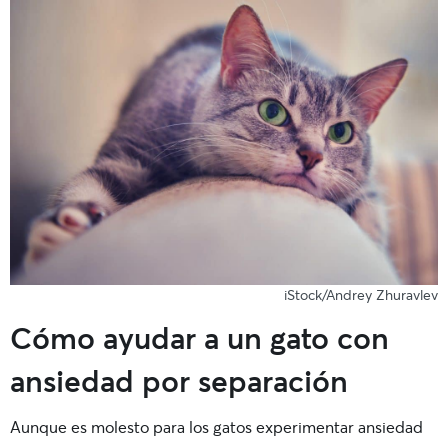
iStock/Andrey Zhuravlev
Cómo ayudar a un gato con
ansiedad por separación
Aunque es molesto para los gatos experimentar ansiedad