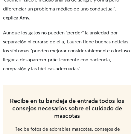
diferenciar un problema médico de uno conductual”,
explica Amy.
Aunque los gatos no pueden “perder” la ansiedad por
separación ni curarse de ella, Lauren tiene buenas noticias:
los síntomas “pueden mejorar considerablemente o incluso
llegar a desaparecer prácticamente con paciencia,
compasión y las tácticas adecuadas”.
Recibe en tu bandeja de entrada todos los
consejos necesarios sobre el cuidado de
mascotas
Recibe fotos de adorables mascotas, consejos de