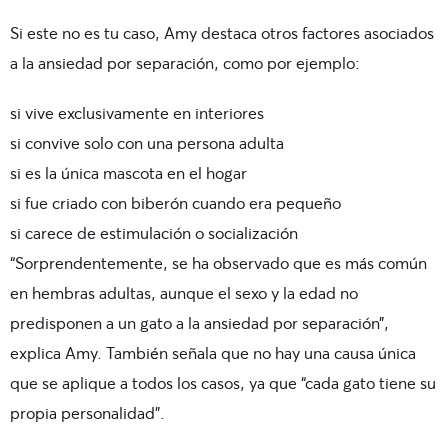
Si este no es tu caso, Amy destaca otros factores asociados
a la ansiedad por separación, como por ejemplo:
si vive exclusivamente en interiores
si convive solo con una persona adulta
si es la única mascota en el hogar
si fue criado con biberón cuando era pequeño
si carece de estimulación o socialización
“Sorprendentemente, se ha observado que es más común
en hembras adultas, aunque el sexo y la edad no
predisponen a un gato a la ansiedad por separación”,
explica Amy. También señala que no hay una causa única
que se aplique a todos los casos, ya que “cada gato tiene su
propia personalidad”.