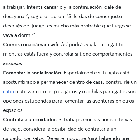
a trabajar. Intenta cansarlo y, a continuación, dale de
desayunar”, sugiere Lauren. “Si le das de comer justo
después del juego, es mucho más probable que luego se
vaya a dormir”.
Compra una cámara wifi.
Así podrás vigilar a tu gatito
mientras estás fuera y controlar si tiene comportamientos
ansiosos.
Fomentar la socialización.
Especialmente si tu gato está
acostumbrado a permanecer dentro de casa, construirle un
catio
o utilizar correas para gatos y mochilas para gatos son
opciones estupendas para fomentar las aventuras en otros
espacios.
Contrata a un cuidador.
Si trabajas muchas horas o te vas
de viaje, considera la posibilidad de contratar a un
cuidador de gatos. De este modo, seguirá habiendo una