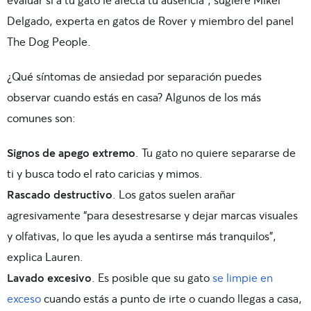
Delgado, experta en gatos de Rover y miembro del panel
The Dog People.
¿Qué síntomas de ansiedad por separación puedes
observar cuando estás en casa? Algunos de los más
comunes son:
Signos de apego extremo
. Tu gato no quiere separarse de
ti y busca todo el rato caricias y mimos.
Rascado destructivo
. Los gatos suelen arañar
agresivamente “para desestresarse y dejar marcas visuales
y olfativas, lo que les ayuda a sentirse más tranquilos”,
explica Lauren.
Lavado excesivo
. Es posible que su gato
se limpie en
exceso
cuando estás a punto de irte o cuando llegas a casa,