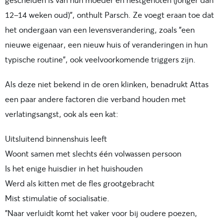
12-14 weken oud)", onthult Parsch. Ze voegt eraan toe dat
het ondergaan van een levensverandering, zoals "een
nieuwe eigenaar, een nieuw huis of veranderingen in hun
typische routine", ook veelvoorkomende triggers zijn.
Als deze niet bekend in de oren klinken, benadrukt Attas
een paar andere factoren die verband houden met
verlatingsangst, ook als een kat:
Uitsluitend binnenshuis leeft
Woont samen met slechts één volwassen persoon
Is het enige huisdier in het huishouden
Werd als kitten met de fles grootgebracht
Mist stimulatie of socialisatie.
"Naar verluidt komt het vaker voor bij oudere poezen,