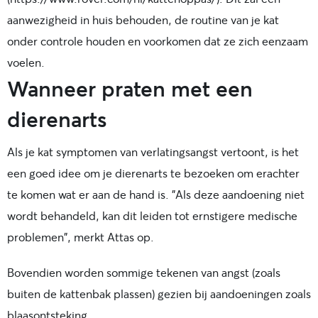
aanwezigheid in huis behouden, de routine van je kat
onder controle houden en voorkomen dat ze zich eenzaam
voelen.
Wanneer praten met een
dierenarts
Als je kat symptomen van verlatingsangst vertoont, is het
een goed idee om je dierenarts te bezoeken om erachter
te komen wat er aan de hand is. "Als deze aandoening niet
wordt behandeld, kan dit leiden tot ernstigere medische
problemen", merkt Attas op.
Bovendien worden sommige tekenen van angst (zoals
buiten de kattenbak plassen) gezien bij aandoeningen zoals
blaasontsteking.