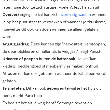
laten, waardoor ze zich rustiger voelen", legt Parsch uit.
Oververzorging.
Je kat kan zich
overmatig wassen
wanneer
je op het punt staat te vertrekken of wanneer je thuiskomt,
hoewel ze dit ook kan doen wanneer ze alleen gelaten
wordt.
Angstig gedrag.
Deze kunnen zijn "nervositeit, verstoppen,
de deur blokkeren of huilen als je weggaat", zegt Parsch.
Urineren of poepen buiten de kattenbak.
Je kat "kan
kleding, beddengoed of meubels" vies maken, onthult
Attas en dit kan ook gebeuren wanneer de kat alleen wordt
gelaten.
Te snel eten.
Dit kan ook gebeuren terwijl je het huis uit
bent, merkt Parsch op.
En hoe zit het als je weg bent? Sommige tekens en