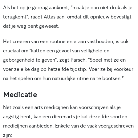
Als het op je gedrag aankomt, "maak je dan niet druk als je
terugkomt", raadt Attas aan, omdat dit opnieuw bevestigt
dat je weg bent geweest.
Het creëren van een routine en eraan vasthouden, is ook
cruciaal om "katten een gevoel van veiligheid en
geborgenheid te geven", zegt Parsch. “Speel met ze en
voer ze elke dag op hetzelfde tijdstip. Voer ze bij voorkeur
na het spelen om hun natuurlijke ritme na te bootsen.”
Medicatie
Net zoals een arts medicijnen kan voorschrijven als je
angstig bent, kan een dierenarts je kat dezelfde soorten
medicijnen aanbieden. Enkele van de vaak voorgeschreven
zijn: