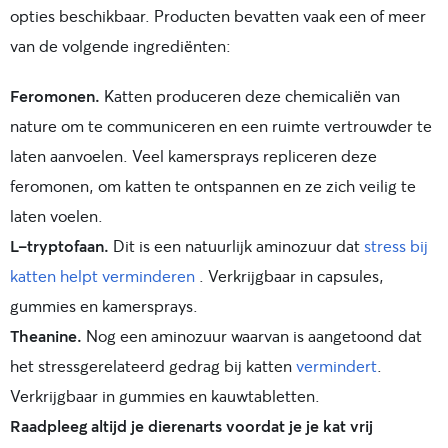
opties beschikbaar. Producten bevatten vaak een of meer
van de volgende ingrediënten:
Feromonen.
Katten produceren deze chemicaliën van
nature om te communiceren en een ruimte vertrouwder te
laten aanvoelen. Veel kamersprays repliceren deze
feromonen, om katten te ontspannen en ze zich veilig te
laten voelen.
L-tryptofaan.
Dit is een natuurlijk aminozuur dat
stress bij
katten helpt verminderen
. Verkrijgbaar in capsules,
gummies en kamersprays.
Theanine.
Nog een aminozuur waarvan is aangetoond dat
het stressgerelateerd gedrag bij katten
vermindert
.
Verkrijgbaar in gummies en kauwtabletten.
Raadpleeg altijd je dierenarts voordat je je kat vrij