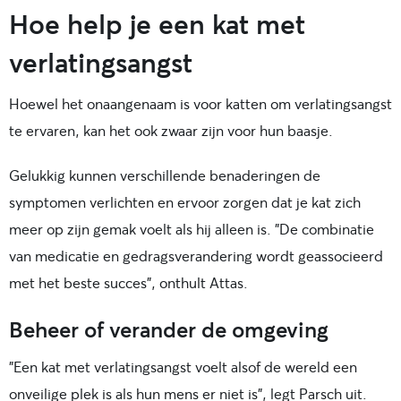
Hoe help je een kat met
verlatingsangst
Hoewel het onaangenaam is voor katten om verlatingsangst
te ervaren, kan het ook zwaar zijn voor hun baasje.
Gelukkig kunnen verschillende benaderingen de
symptomen verlichten en ervoor zorgen dat je kat zich
meer op zijn gemak voelt als hij alleen is. "De combinatie
van medicatie en gedragsverandering wordt geassocieerd
met het beste succes", onthult Attas.
Beheer of verander de omgeving
"Een kat met verlatingsangst voelt alsof de wereld een
onveilige plek is als hun mens er niet is", legt Parsch uit.