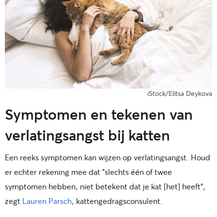
iStock/Elitsa Deykova
Symptomen en tekenen van
verlatingsangst bij katten
Een reeks symptomen kan wijzen op verlatingsangst. Houd
er echter rekening mee dat "slechts één of twee
symptomen hebben, niet betekent dat je kat [het] heeft",
zegt
Lauren Parsch
, kattengedragsconsulent.