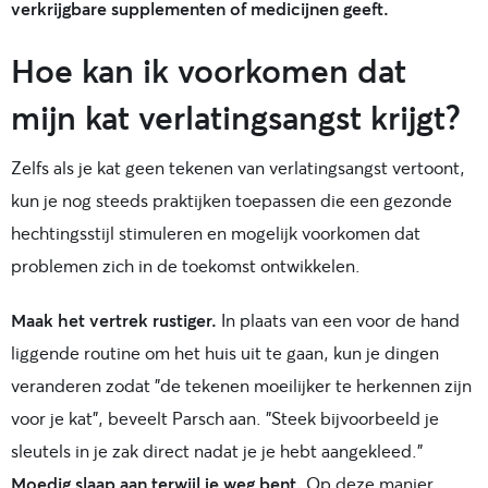
verkrijgbare supplementen of medicijnen geeft.
Hoe kan ik voorkomen dat
mijn kat verlatingsangst krijgt?
Zelfs als je kat geen tekenen van verlatingsangst vertoont,
kun je nog steeds praktijken toepassen die een gezonde
hechtingsstijl stimuleren en mogelijk voorkomen dat
problemen zich in de toekomst ontwikkelen.
Maak het vertrek rustiger.
In plaats van een voor de hand
liggende routine om het huis uit te gaan, kun je dingen
veranderen zodat "de tekenen moeilijker te herkennen zijn
voor je kat", beveelt Parsch aan. "Steek bijvoorbeeld je
sleutels in je zak direct nadat je je hebt aangekleed."
Moedig slaap aan terwijl je weg bent.
Op deze manier