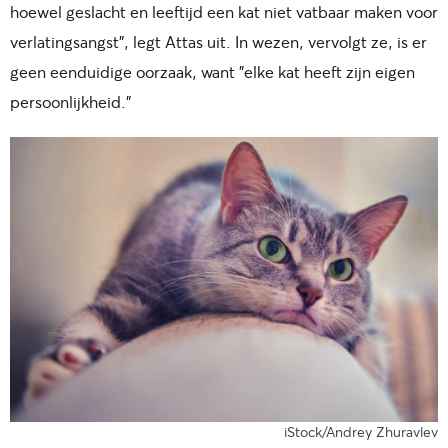
hoewel geslacht en leeftijd een kat niet vatbaar maken voor
verlatingsangst", legt Attas uit. In wezen, vervolgt ze, is er
geen eenduidige oorzaak, want "elke kat heeft zijn eigen
persoonlijkheid."
iStock/Andrey Zhuravlev