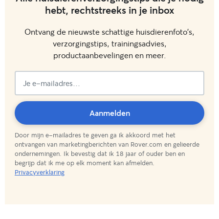
hebt, rechtstreeks in je inbox
Ontvang de nieuwste schattige huisdierenfoto's,
verzorgingstips, trainingsadvies,
productaanbevelingen en meer.
Aangemeld!
Aanmelden
Door mijn e-mailadres te geven ga ik akkoord met het
ontvangen van marketingberichten van Rover.com en gelieerde
ondernemingen. Ik bevestig dat ik 18 jaar of ouder ben en
begrijp dat ik me op elk moment kan afmelden.
Privacyverklaring