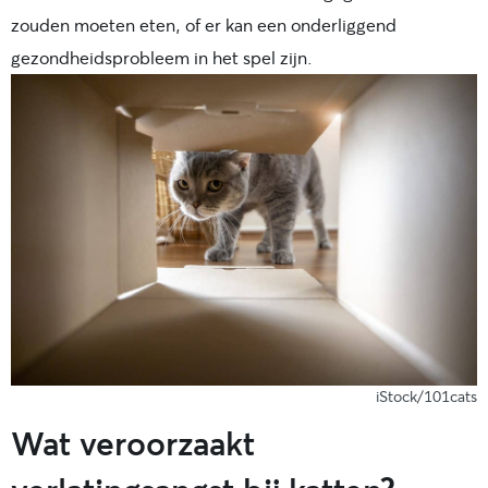
zouden moeten eten, of er kan een onderliggend
gezondheidsprobleem in het spel zijn.
iStock/101cats
Wat veroorzaakt