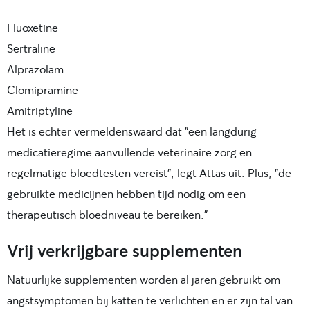
Fluoxetine
Sertraline
Alprazolam
Clomipramine
Amitriptyline
Het is echter vermeldenswaard dat "een langdurig
medicatieregime aanvullende veterinaire zorg en
regelmatige bloedtesten vereist", legt Attas uit. Plus, "de
gebruikte medicijnen hebben tijd nodig om een
therapeutisch bloedniveau te bereiken."
Vrij verkrijgbare supplementen
Natuurlijke supplementen worden al jaren gebruikt om
angstsymptomen bij katten te verlichten en er zijn tal van