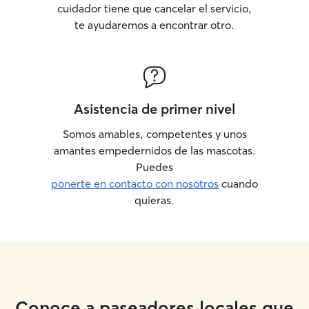
cuidador tiene que cancelar el servicio,
te ayudaremos a encontrar otro.
Asistencia de primer nivel
Somos amables, competentes y unos
amantes empedernidos de las mascotas.
Puedes
ponerte en contacto con nosotros
cuando
quieras.
Conoce a paseadores locales que