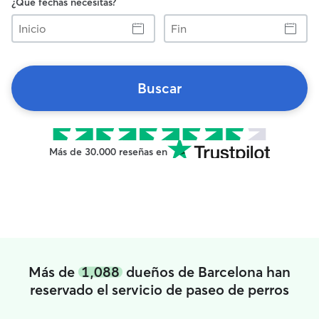
¿Qué fechas necesitas?
Inicio
Fin
Buscar
Más de 30.000 reseñas en
Más de
1,088
dueños de Barcelona han
reservado el servicio de paseo de perros