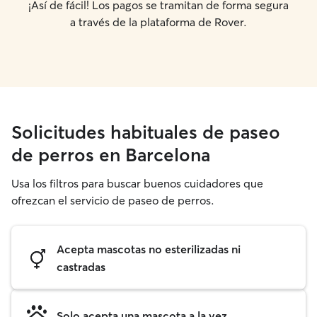
¡Así de fácil! Los pagos se tramitan de forma segura
a través de la plataforma de Rover.
Solicitudes habituales de paseo
de perros en Barcelona
Usa los filtros para buscar buenos cuidadores que
ofrezcan el servicio de paseo de perros.
Acepta mascotas no esterilizadas ni
castradas
Solo acepta una mascota a la vez