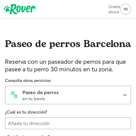
Únete
ahora
Paseo de perros
Barcelona
Reserva con un paseador de perros para que
pasee a tu perro 30 minutos en tu zona.
Consulta otros servicios
Paseo de perros
en tu barrio
¿Cuál es tu dirección?