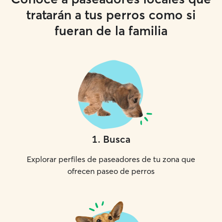
tratarán a tus perros como si
fueran de la familia
1
.
Busca
Explorar perfiles de paseadores de tu zona que
ofrecen paseo de perros