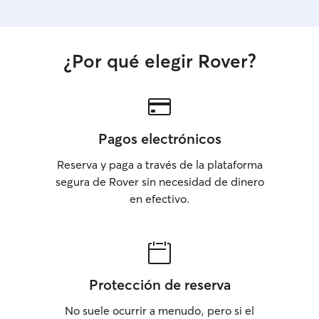
¿Por qué elegir Rover?
Pagos electrónicos
Reserva y paga a través de la plataforma
segura de Rover sin necesidad de dinero
en efectivo.
Protección de reserva
No suele ocurrir a menudo, pero si el