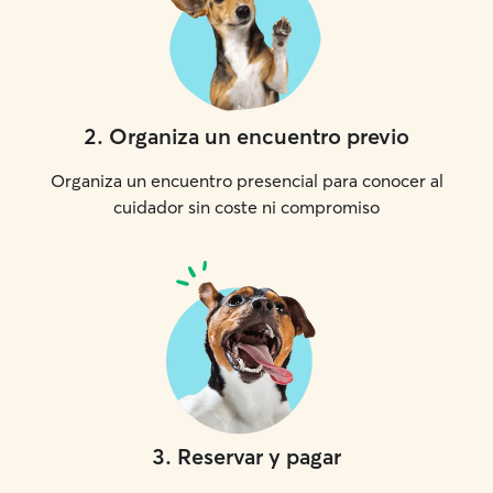
2
.
Organiza un encuentro previo
Organiza un encuentro presencial para conocer al
cuidador sin coste ni compromiso
3
.
Reservar y pagar