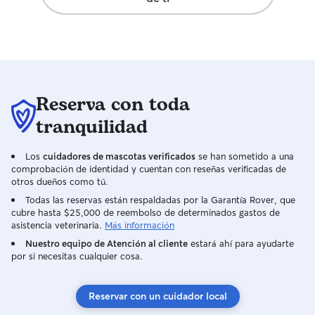
Reserva con toda
tranquilidad
Los
cuidadores de mascotas verificados
se han sometido a una
comprobación de identidad y cuentan con reseñas verificadas de
otros dueños como tú.
Todas las reservas están respaldadas por la Garantía Rover, que
cubre hasta $25,000 de reembolso de determinados gastos de
asistencia veterinaria.
Más información
Nuestro equipo de Atención al cliente
estará ahí para ayudarte
por si necesitas cualquier cosa.
Reservar con un cuidador local