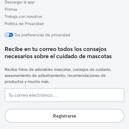
Descargar la app
Prensa
Trabaja con nosotros
Política de Privacidad
Tus preferencias de privacidad
Recibe en tu correo todos los consejos
necesarios sobre el cuidado de mascotas
Recibe fotos de adorables mascotas, consejos de cuidado,
asesoramiento de adiestramiento, recomendaciones de
productos y mucho más.
Tu
correo
electrónico…
Registrarse