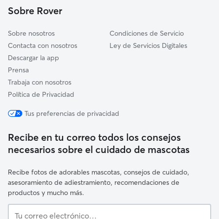
Alella
Sobre Rover
Sobre nosotros
Condiciones de Servicio
Contacta con nosotros
Ley de Servicios Digitales
Descargar la app
Prensa
Trabaja con nosotros
Política de Privacidad
Tus preferencias de privacidad
Recibe en tu correo todos los consejos
necesarios sobre el cuidado de mascotas
Recibe fotos de adorables mascotas, consejos de cuidado,
asesoramiento de adiestramiento, recomendaciones de
productos y mucho más.
Tu