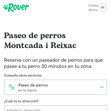
Únete
ahora
Paseo de perros
Montcada i Reixac
Reserva con un paseador de perros para que
pasee a tu perro 30 minutos en tu zona.
Consulta otros servicios
Paseo de perros
en tu barrio
¿Cuál es tu dirección?