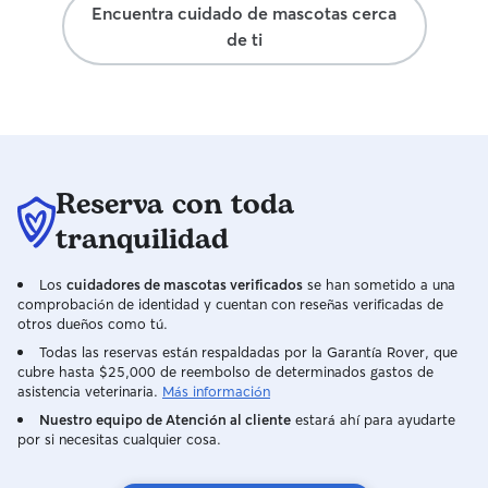
Encuentra cuidado de mascotas cerca
de ti
Reserva con toda
tranquilidad
Los
cuidadores de mascotas verificados
se han sometido a una
comprobación de identidad y cuentan con reseñas verificadas de
otros dueños como tú.
Todas las reservas están respaldadas por la Garantía Rover, que
cubre hasta $25,000 de reembolso de determinados gastos de
asistencia veterinaria.
Más información
Nuestro equipo de Atención al cliente
estará ahí para ayudarte
por si necesitas cualquier cosa.