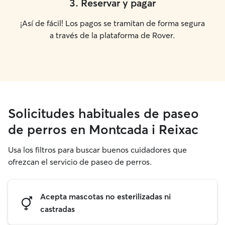
3
.
Reservar y pagar
¡Así de fácil! Los pagos se tramitan de forma segura
a través de la plataforma de Rover.
Solicitudes habituales de paseo
de perros en Montcada i Reixac
Usa los filtros para buscar buenos cuidadores que
ofrezcan el servicio de paseo de perros.
Acepta mascotas no esterilizadas ni
castradas