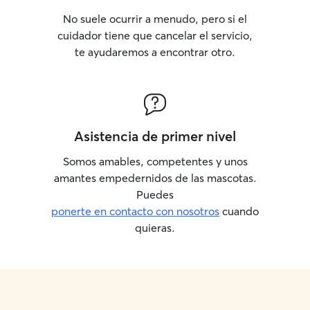
No suele ocurrir a menudo, pero si el
cuidador tiene que cancelar el servicio,
te ayudaremos a encontrar otro.
Asistencia de primer nivel
Somos amables, competentes y unos
amantes empedernidos de las mascotas.
Puedes
ponerte en contacto con nosotros
cuando
quieras.