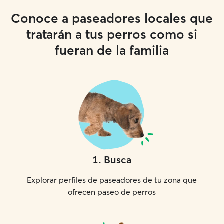
Conoce a paseadores locales que
tratarán a tus perros como si
fueran de la familia
1
.
Busca
Explorar perfiles de paseadores de tu zona que
ofrecen paseo de perros