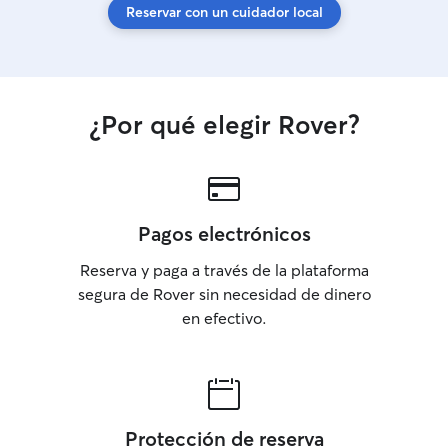
Reservar con un cuidador local
¿Por qué elegir Rover?
Pagos electrónicos
Reserva y paga a través de la plataforma
segura de Rover sin necesidad de dinero
en efectivo.
Protección de reserva