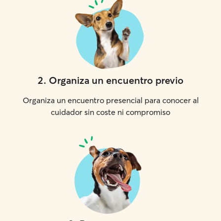
2
.
Organiza un encuentro previo
Organiza un encuentro presencial para conocer al
cuidador sin coste ni compromiso