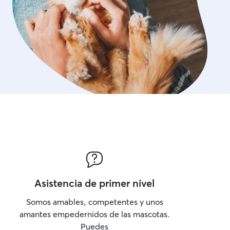
Asistencia de primer nivel
Somos amables, competentes y unos
amantes empedernidos de las mascotas.
Puedes