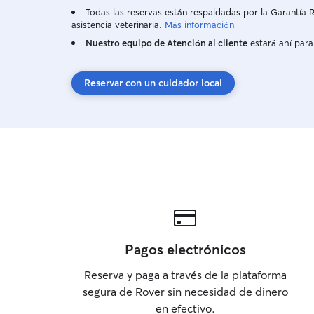
Todas las reservas están respaldadas por la Garantí
asistencia veterinaria.
Más información
Nuestro equipo de Atención al cliente
estará ahí para
Reservar con un cuidador local
Pagos electrónicos
Reserva y paga a través de la plataforma
segura de Rover sin necesidad de dinero
en efectivo.