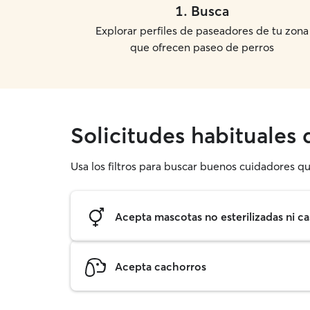
1
.
Busca
Explorar perfiles de paseadores de tu zona
que ofrecen paseo de perros
Solicitudes habituales
Usa los filtros para buscar buenos cuidadores qu
Acepta mascotas no esterilizadas ni ca
Acepta cachorros