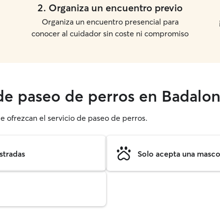
2
.
Organiza un encuentro previo
Organiza un encuentro presencial para
conocer al cuidador sin coste ni compromiso
 de paseo de perros en Badalo
e ofrezcan el servicio de paseo de perros.
stradas
Solo acepta una mascot