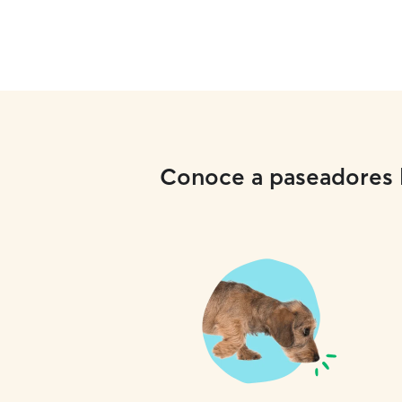
Conoce a paseadores lo