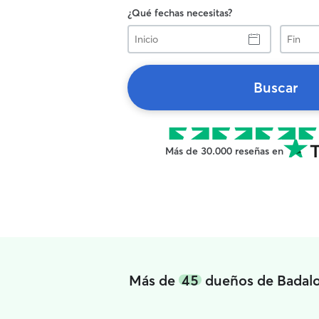
¿Qué fechas necesitas?
Inicio
Fin
Buscar
Más de 30.000 reseñas en
Más de
45
dueños de Badalon