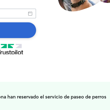
a han reservado el servicio de paseo de perros