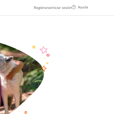
Ayuda
Registrarse
Iniciar sesión