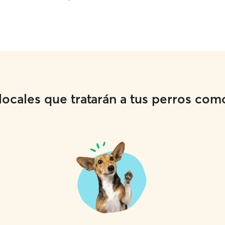
cales que tratarán a tus perros como 