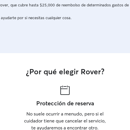
a Rover, que cubre hasta $25,000 de reembolso de determinados gastos de
 ayudarte por si necesitas cualquier cosa.
¿Por qué elegir Rover?
Protección de reserva
No suele ocurrir a menudo, pero si el
cuidador tiene que cancelar el servicio,
te ayudaremos a encontrar otro.