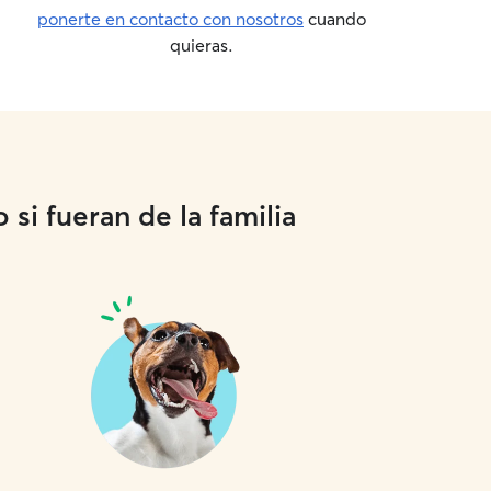
ponerte en contacto con nosotros
cuando
quieras.
si fueran de la familia