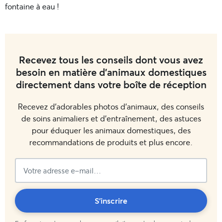
fontaine à eau !
Recevez tous les conseils dont vous avez
besoin en matière d'animaux domestiques
directement dans votre boîte de réception
Recevez d'adorables photos d'animaux, des conseils
de soins animaliers et d'entraînement, des astuces
pour éduquer les animaux domestiques, des
recommandations de produits et plus encore.
Vous
S'inscrire