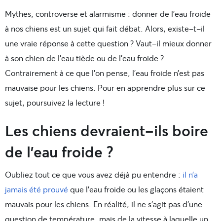
Mythes, controverse et alarmisme : donner de l’eau froide
à nos chiens est un sujet qui fait débat. Alors, existe-t-il
une vraie réponse à cette question ? Vaut-il mieux donner
à son chien de l’eau tiède ou de l’eau froide ?
Contrairement à ce que l’on pense, l’eau froide n’est pas
mauvaise pour les chiens. Pour en apprendre plus sur ce
sujet, poursuivez la lecture !
Les chiens devraient-ils boire
de l’eau froide ?
Oubliez tout ce que vous avez déjà pu entendre :
il n’a
jamais été prouvé
que l’eau froide ou les glaçons étaient
mauvais pour les chiens. En réalité, il ne s’agit pas d’une
question de température, mais de la vitesse à laquelle un