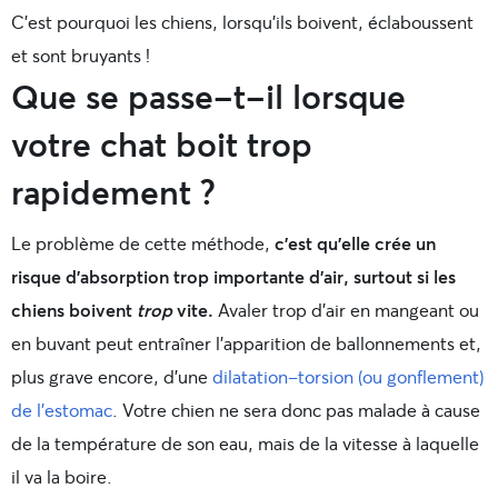
C’est pourquoi les chiens, lorsqu’ils boivent, éclaboussent
et sont bruyants !
Que se passe-t-il lorsque
votre chat boit trop
rapidement ?
Le problème de cette méthode,
c’est qu’elle crée un
risque d’absorption trop importante d’air, surtout si les
chiens boivent
trop
vite.
Avaler trop d’air en mangeant ou
en buvant peut entraîner l’apparition de ballonnements et,
plus grave encore, d’une
dilatation-torsion (ou gonflement)
de l’estomac
. Votre chien ne sera donc pas malade à cause
de la température de son eau, mais de la vitesse à laquelle
il va la boire.