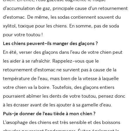
d’accumulation de gaz, principale cause d’un retournement
d’estomac. De même, les sodas contiennent souvent du
xylitol, toxique pour les chiens. En somme, pas de soda
pour votre toutou !
Les chiens peuvent-ils manger des glaçons ?
En été, verser des glaçons dans l’eau de votre chien peut
les aider à se rafraîchir. Rappelez-vous que le
retournement d’estomac ne survient pas à cause de la
température de l’eau, mais bien de la vitesse à laquelle
votre chien va la boire. Toutefois, des glaçons entiers
pourraient abîmer les dents de votre toutou, pensez donc
à les écraser avant de les ajouter à sa gamelle d’eau.
Puis-je donner de l’eau tiède à mon chien ?
L’œsophage des chiens est très sensible et des boissons
chaudes pourraient l’endommager. Évitez également le