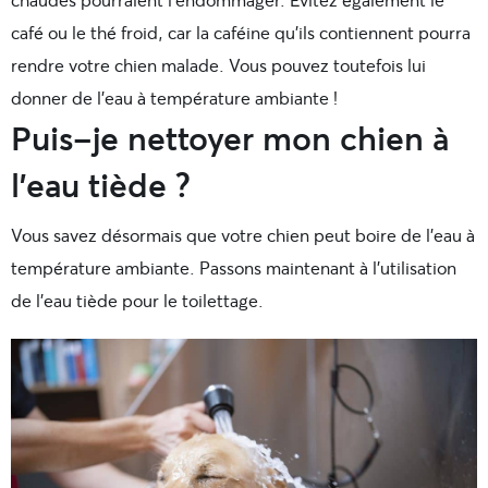
café ou le thé froid, car la caféine qu’ils contiennent pourra
rendre votre chien malade. Vous pouvez toutefois lui
donner de l’eau à température ambiante !
Puis-je nettoyer mon chien à
l’eau tiède ?
Vous savez désormais que votre chien peut boire de l’eau à
température ambiante. Passons maintenant à l’utilisation
de l’eau tiède pour le toilettage.