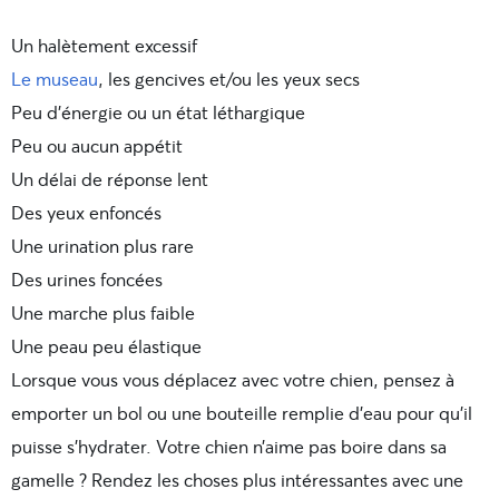
Un halètement excessif
Le museau
, les gencives et/ou les yeux secs
Peu d’énergie ou un état léthargique
Peu ou aucun appétit
Un délai de réponse lent
Des yeux enfoncés
Une urination plus rare
Des urines foncées
Une marche plus faible
Une peau peu élastique
Lorsque vous vous déplacez avec votre chien, pensez à
emporter un bol ou une bouteille remplie d’eau pour qu’il
puisse s’hydrater. Votre chien n’aime pas boire dans sa
gamelle ? Rendez les choses plus intéressantes avec une