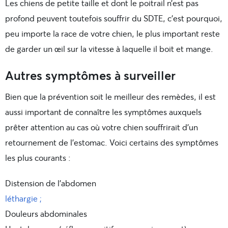
Les chiens de petite taille et dont le poitrail n’est pas
profond peuvent toutefois souffrir du SDTE, c’est pourquoi,
peu importe la race de votre chien, le plus important reste
de garder un œil sur la vitesse à laquelle il boit et mange.
Autres symptômes à surveiller
Bien que la prévention soit le meilleur des remèdes, il est
aussi important de connaître les symptômes auxquels
prêter attention au cas où votre chien souffrirait d’un
retournement de l’estomac. Voici certains des symptômes
les plus courants :
Distension de l’abdomen
léthargie ;
Douleurs abdominales