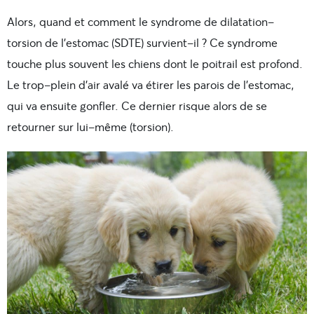
Alors, quand et comment le syndrome de dilatation-
torsion de l’estomac (SDTE) survient-il ? Ce syndrome
touche plus souvent les chiens dont le poitrail est profond.
Le trop-plein d’air avalé va étirer les parois de l’estomac,
qui va ensuite gonfler. Ce dernier risque alors de se
retourner sur lui-même (torsion).