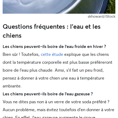
skhoward/iStock
Questions fréquentes : l’eau et les
chiens
Les chiens peuvent-ils boire de l’eau froide en hiver ?
Bien sûr ! Toutefois,
cette étude
explique que les chiens
dont la température corporelle est plus basse préféreront
boire de l’eau plus chaude. Ainsi, s’il fait un peu froid,
pensez à donner à votre chien une eau à température
ambiante.
Les chiens peuvent-ils boire de l’eau gazeuse ?
Vous ne dites pas non à un verre de votre soda préféré ?
Aucun problème, mais évitez toutefois d’en donner à votre
chien. En effet, l’eau gazeuse augmente le risque