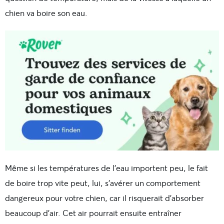
chien va boire son eau.
Même si les températures de l’eau importent peu, le fait
de boire trop vite peut, lui, s’avérer un comportement
dangereux pour votre chien, car il risquerait d’absorber
beaucoup d’air. Cet air pourrait ensuite entraîner