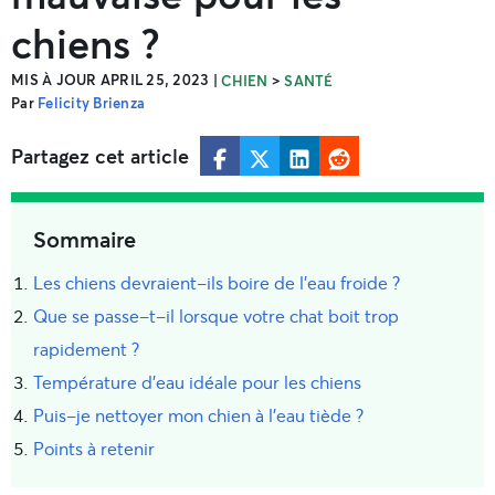
chiens ?
MIS À JOUR APRIL 25, 2023
|
>
CHIEN
SANTÉ
Par
Felicity Brienza
Partagez cet article
Sommaire
Les chiens devraient-ils boire de l'eau froide ?
Que se passe-t-il lorsque votre chat boit trop
rapidement ?
Température d'eau idéale pour les chiens
Puis-je nettoyer mon chien à l'eau tiède ?
Points à retenir