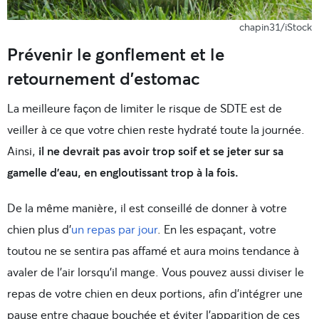
chapin31/iStock
Prévenir le gonflement et le
retournement d’estomac
La meilleure façon de limiter le risque de SDTE est de
veiller à ce que votre chien reste hydraté toute la journée.
Ainsi,
il ne devrait pas avoir trop soif et se jeter sur sa
gamelle d’eau, en engloutissant trop à la fois.
De la même manière, il est conseillé de donner à votre
chien plus d’
un repas par jour
. En les espaçant, votre
toutou ne se sentira pas affamé et aura moins tendance à
avaler de l’air lorsqu’il mange. Vous pouvez aussi diviser le
repas de votre chien en deux portions, afin d’intégrer une
pause entre chaque bouchée et éviter l’apparition de ces