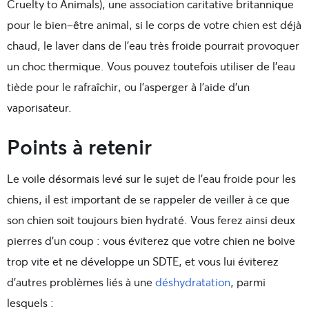
Cruelty to Animals), une association caritative britannique
pour le bien-être animal, si le corps de votre chien est déjà
chaud, le laver dans de l’eau très froide pourrait provoquer
un choc thermique. Vous pouvez toutefois utiliser de l’eau
tiède pour le rafraîchir, ou l’asperger à l’aide d’un
vaporisateur.
Points à retenir
Le voile désormais levé sur le sujet de l’eau froide pour les
chiens, il est important de se rappeler de veiller à ce que
son chien soit toujours bien hydraté. Vous ferez ainsi deux
pierres d’un coup : vous éviterez que votre chien ne boive
trop vite et ne développe un SDTE, et vous lui éviterez
d’autres problèmes liés à une
déshydratation
, parmi
lesquels :