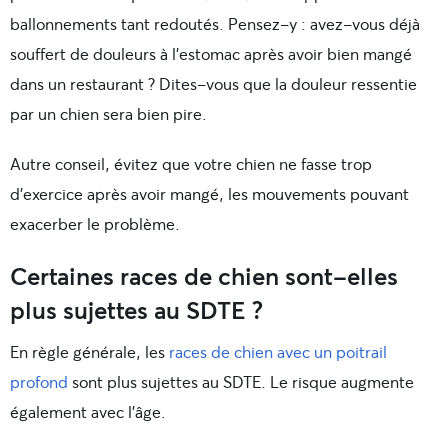
ballonnements tant redoutés. Pensez-y : avez-vous déjà
souffert de douleurs à l’estomac après avoir bien mangé
dans un restaurant ? Dites-vous que la douleur ressentie
par un chien sera bien pire.
Autre conseil, évitez que votre chien ne fasse trop
d’exercice après avoir mangé, les mouvements pouvant
exacerber le problème.
Certaines races de chien sont-elles
plus sujettes au SDTE ?
En règle générale, les
races de chien avec un poitrail
profond
sont plus sujettes au SDTE. Le risque augmente
également avec l’âge.