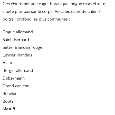
Ces chiens ont une cage thoracique longue mais étroite,
située plus bas sur le corps. Voici les races de chien à
poitrail profond les plus communes :
Dogue allemand
Saint-Bernard
Setter irlandais rouge
Lévrier irlandais
Akita
Berger allemand
Dobermann
Grand caniche
Bouvier
Bobtail
Mastiff