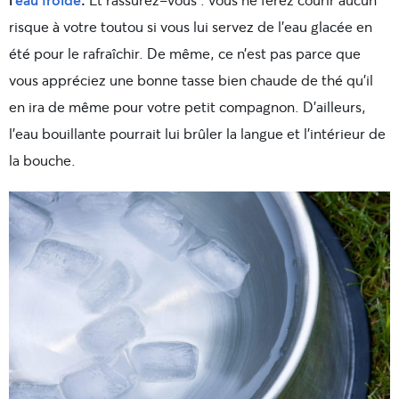
risque à votre toutou si vous lui servez de l’eau glacée en
été pour le rafraîchir. De même, ce n’est pas parce que
vous appréciez une bonne tasse bien chaude de thé qu’il
en ira de même pour votre petit compagnon. D’ailleurs,
l’eau bouillante pourrait lui brûler la langue et l’intérieur de
la bouche.