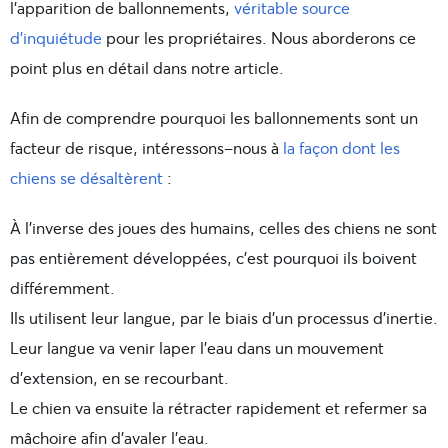
l’apparition de ballonnements,
véritable source
d’inquiétude
pour les propriétaires. Nous aborderons ce
point plus en détail dans notre article.
Afin de comprendre pourquoi les ballonnements sont un
facteur de risque, intéressons-nous à
la façon dont les
chiens se désaltèrent
:
À l’inverse des joues des humains, celles des chiens ne sont
pas entièrement développées, c’est pourquoi ils boivent
différemment.
Ils utilisent leur langue, par le biais d’un processus d’inertie.
Leur langue va venir laper l’eau dans un mouvement
d’extension, en se recourbant.
Le chien va ensuite la rétracter rapidement et refermer sa
mâchoire afin d’avaler l’eau.