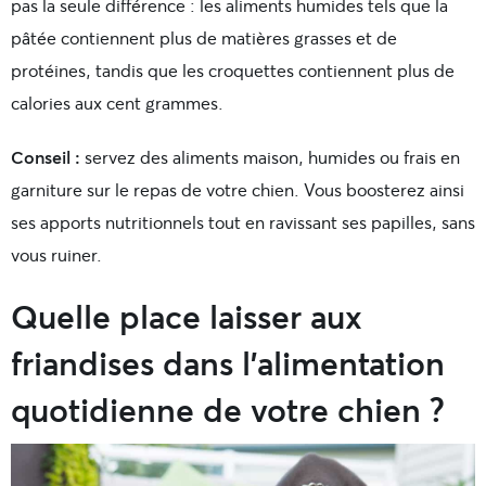
pas la seule différence : les aliments humides tels que la
pâtée contiennent plus de matières grasses et de
protéines, tandis que les croquettes contiennent plus de
calories aux cent grammes.
Conseil :
servez des aliments maison, humides ou frais en
garniture sur le repas de votre chien. Vous boosterez ainsi
ses apports nutritionnels tout en ravissant ses papilles, sans
vous ruiner.
Quelle place laisser aux
friandises dans l’alimentation
quotidienne de votre chien ?