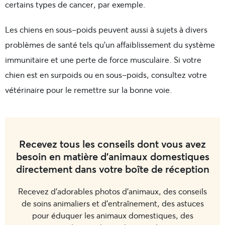
certains types de cancer, par exemple.
Les chiens en sous-poids peuvent aussi à sujets à divers
problèmes de santé tels qu’un affaiblissement du système
immunitaire et une perte de force musculaire. Si votre
chien est en surpoids ou en sous-poids, consultez votre
vétérinaire pour le remettre sur la bonne voie.
Recevez tous les conseils dont vous avez
besoin en matière d'animaux domestiques
directement dans votre boîte de réception
Recevez d'adorables photos d'animaux, des conseils
de soins animaliers et d'entraînement, des astuces
pour éduquer les animaux domestiques, des