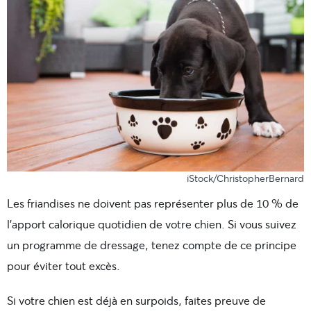
iStock/ChristopherBernard
Les friandises ne doivent pas représenter plus de 10 % de
l’apport calorique quotidien de votre chien. Si vous suivez
un programme de dressage, tenez compte de ce principe
pour éviter tout excès.
Si votre chien est déjà en surpoids, faites preuve de