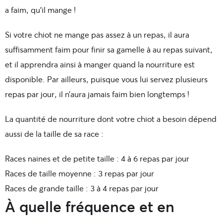
a faim, qu’il mange !
Si votre chiot ne mange pas assez à un repas, il aura
suffisamment faim pour finir sa gamelle à au repas suivant,
et il apprendra ainsi à manger quand la nourriture est
disponible. Par ailleurs, puisque vous lui servez plusieurs
repas par jour, il n’aura jamais faim bien longtemps !
La quantité de nourriture dont votre chiot a besoin dépend
aussi de la taille de sa race :
Races naines et de petite taille :
4 à 6 repas par jour
Races de taille moyenne :
3 repas par jour
Races de grande taille :
3 à 4 repas par jour
À quelle fréquence et en