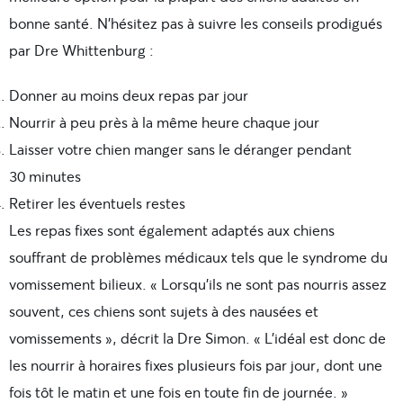
bonne santé.
N’hésitez pas à suivre les conseils prodigués
par Dre Whittenburg :
Donner au moins deux repas par jour
Nourrir à peu près à la même heure chaque jour
Laisser votre chien manger sans le déranger pendant
30 minutes
Retirer les éventuels restes
Les repas fixes sont également adaptés aux chiens
souffrant de problèmes médicaux tels que le syndrome du
vomissement bilieux. « Lorsqu’ils ne sont pas nourris assez
souvent, ces chiens sont sujets à des nausées et
vomissements », décrit la Dre Simon. « L’idéal est donc de
les nourrir à horaires fixes plusieurs fois par jour, dont une
fois tôt le matin et une fois en toute fin de journée. »