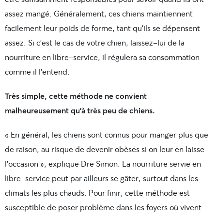
assez mangé. Généralement, ces chiens maintiennent
facilement leur poids de forme, tant qu’ils se dépensent
assez. Si c’est le cas de votre chien, laissez-lui de la
nourriture en libre-service, il régulera sa consommation
comme il l’entend.
Très simple, cette méthode ne convient
malheureusement qu’à très peu de chiens.
« En général, les chiens sont connus pour manger plus que
de raison, au risque de devenir obèses si on leur en laisse
l’occasion », explique Dre Simon. La nourriture servie en
libre-service peut par ailleurs se gâter, surtout dans les
climats les plus chauds. Pour finir, cette méthode est
susceptible de poser problème dans les foyers où vivent