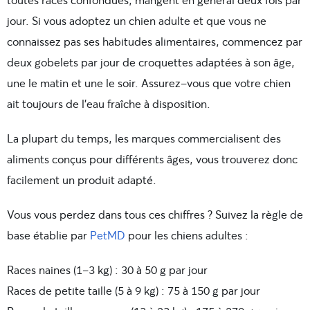
jour. Si vous adoptez un chien adulte et que vous ne
connaissez pas ses habitudes alimentaires, commencez par
deux gobelets par jour de croquettes adaptées à son âge,
une le matin et une le soir. Assurez-vous que votre chien
ait toujours de l’eau fraîche à disposition.
La plupart du temps, les marques commercialisent des
aliments conçus pour différents âges, vous trouverez donc
facilement un produit adapté.
Vous vous perdez dans tous ces chiffres ? Suivez la règle de
base établie par
PetMD
pour les chiens adultes :
Races naines (1-3 kg) : 30 à 50 g par jour
Races de petite taille (5 à 9 kg) : 75 à 150 g par jour