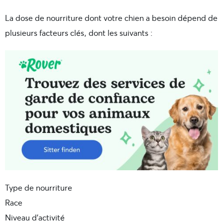
La dose de nourriture dont votre chien a besoin dépend de
plusieurs facteurs clés, dont les suivants :
Type de nourriture
Race
Niveau d’activité