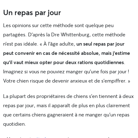
Un repas par jour
Les opinions sur cette méthode sont quelque peu
partagées. D’après la Dre Whittenburg, cette méthode
n’est pas idéale. « À l’âge adulte,
un seul repas par jour
peut convenir en cas de nécessité absolue, mais j’estime
qu’il vaut mieux opter pour deux rations quotidiennes
.
Imaginez si vous ne pouviez manger qu’une fois par jour !
Votre chien risque de devenir anxieux et de s’empiffrer. »
La plupart des propriétaires de chiens s’en tiennent à deux
repas par jour, mais il apparaît de plus en plus clairement
que certains chiens gagneraient à ne manger qu’un repas
quotidien.