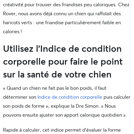
créativité pour trouver des friandises peu caloriques. Chez
Rover, nous avons déjà connu un chien qui raffolait des
haricots verts : une friandise particulièrement faible en
calories !
Utilisez l’Indice de condition
corporelle pour faire le point
sur la santé de votre chien
« Quand un chien ne fait pas le bon poids, il faut
déterminer son
Indice de condition corporelle
puis calculer
son poids de forme », explique la Dre Simon. « Nous
pouvons ensuite ajuster son apport calorique quotidien ».
Rapide à calculer, cet indice permet d’évaluer la forme