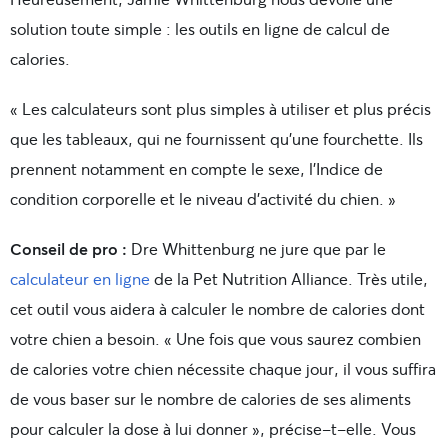
solution toute simple : les outils en ligne de calcul de
calories.
« Les calculateurs sont plus simples à utiliser et plus précis
que les tableaux, qui ne fournissent qu’une fourchette. Ils
prennent notamment en compte le sexe, l’Indice de
condition corporelle et le niveau d’activité du chien. »
Conseil de pro :
Dre Whittenburg ne jure que par le
calculateur en ligne
de la Pet Nutrition Alliance. Très utile,
cet outil vous aidera à calculer le nombre de calories dont
votre chien a besoin. « Une fois que vous saurez combien
de calories votre chien nécessite chaque jour, il vous suffira
de vous baser sur le nombre de calories de ses aliments
pour calculer la dose à lui donner », précise-t-elle. Vous