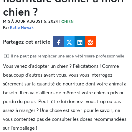
chien ?
MIS À JOUR AUGUST 5, 2024
|
CHIEN
Par
Katie Nowak
Partagez cet article
Il ne peut pas remplacer une aide vétérinaire professionnelle.
Vous venez d’adopter un chien ? Félicitations ! Comme
beaucoup d’autres avant vous, vous vous interrogez
sûrement sur la quantité de nourriture dont votre animal a
besoin. Il en va d’ailleurs de même si votre chien a pris ou
perdu du poids. Peut-être lui donnez-vous trop ou pas
assez à manger ? Une chose est sûre : pour le savoir, ne
vous contentez pas de consulter les doses recommandées
sur l’emballage !