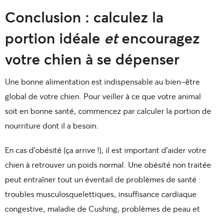
Conclusion : calculez la
portion idéale
et
encouragez
votre chien à se dépenser
Une bonne alimentation est indispensable au bien-être
global de votre chien. Pour veiller à ce que votre animal
soit en bonne santé, commencez par calculer la portion de
nourriture dont il a besoin.
En cas d’obésité (ça arrive !), il est important d’aider votre
chien à retrouver un poids normal. Une obésité non traitée
peut entraîner tout un éventail de problèmes de santé :
troubles musculosquelettiques, insuffisance cardiaque
congestive, maladie de Cushing, problèmes de peau et