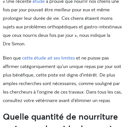
« Une récente
étude
a prouvé que nourrir nos chiens une
fois par jour pouvait être meilleur pour eux et même
prolonger leur durée de vie. Ces chiens étaient moins
sujets aux problèmes orthopédiques et gastro-intestinaux
que ceux nourris deux fois par jour », nous indique la
Dre Simon.
Bien que
cette étude ait ses limites
et ne puisse pas
affirmer catégoriquement qu’un unique repas par jour soit
plus bénéfique, cette piste est digne d’intérêt. De plus
amples recherches sont nécessaires, comme souligné par
les chercheurs à l’origine de ces travaux. Dans tous les cas,
consultez votre vétérinaire avant d’éliminer un repas.
Quelle quantité de nourriture