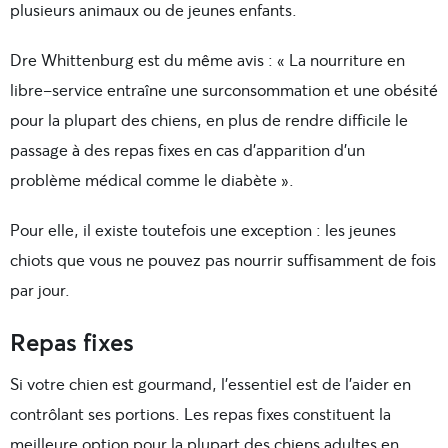
plusieurs animaux ou de jeunes enfants.
Dre Whittenburg est du même avis : « La nourriture en
libre-service entraîne une surconsommation et une obésité
pour la plupart des chiens, en plus de rendre difficile le
passage à des repas fixes en cas d’apparition d’un
problème médical comme le diabète ».
Pour elle, il existe toutefois une exception : les jeunes
chiots que vous ne pouvez pas nourrir suffisamment de fois
par jour.
Repas fixes
Si votre chien est gourmand, l’essentiel est de l’aider en
contrôlant ses portions. Les repas fixes constituent la
meilleure option pour la plupart des chiens adultes en