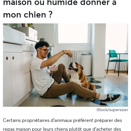
maison ou humide donner à
mon chien ?
iStock/supersizer
Certains propriétaires d’animaux préfèrent préparer des
repas maison pour leurs chiens plutôt que d’acheter des