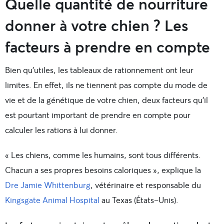
Quelle quantité de nourriture
donner à votre chien ? Les
facteurs à prendre en compte
Bien qu’utiles, les tableaux de rationnement ont leur
limites. En effet, ils ne tiennent pas compte du mode de
vie et de la génétique de votre chien, deux facteurs qu’il
est pourtant important de prendre en compte pour
calculer les rations à lui donner.
« Les chiens, comme les humains, sont tous différents.
Chacun a ses propres besoins caloriques », explique la
Dre Jamie Whittenburg
, vétérinaire et responsable du
Kingsgate Animal Hospital
au Texas (États-Unis).