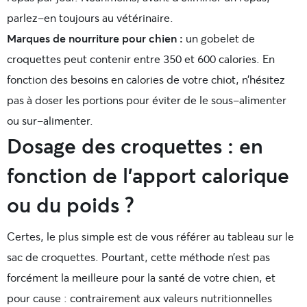
parlez-en toujours au vétérinaire.
Marques de nourriture pour chien :
un gobelet de
croquettes peut contenir entre 350 et 600 calories. En
fonction des besoins en calories de votre chiot, n’hésitez
pas à doser les portions pour éviter de le sous-alimenter
ou sur-alimenter.
Dosage des croquettes : en
fonction de l’apport calorique
ou du poids ?
Certes, le plus simple est de vous référer au tableau sur le
sac de croquettes. Pourtant, cette méthode n’est pas
forcément la meilleure pour la santé de votre chien, et
pour cause : contrairement aux valeurs nutritionnelles