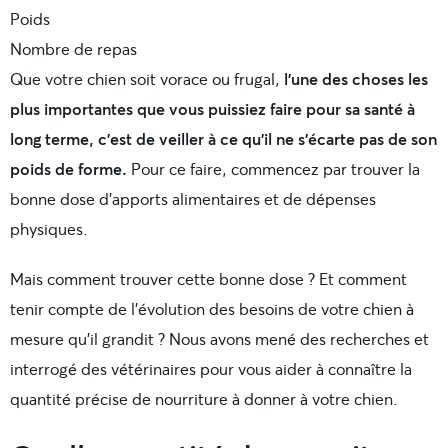
Poids
Nombre de repas
Que votre chien soit vorace ou frugal,
l’une des choses les
plus importantes que vous puissiez faire pour sa santé à
long terme, c’est de veiller à ce qu’il ne s’écarte pas de son
poids de forme.
Pour ce faire, commencez par trouver la
bonne dose d’apports alimentaires et de dépenses
physiques.
Mais comment trouver cette bonne dose ? Et comment
tenir compte de l’évolution des besoins de votre chien à
mesure qu’il grandit ? Nous avons mené des recherches et
interrogé des vétérinaires pour vous aider à connaître la
quantité précise de nourriture à donner à votre chien.