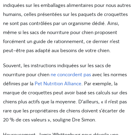
indiquées sur les emballages alimentaires pour nous autres
humains, celles présentées sur les paquets de croquettes
ne sont pas contrôlées par un organisme dédié. Ainsi,
même si les sacs de nourriture pour chien proposent
forcément un guide de rationnement, ce dernier n’est
peut-être pas adapté aux besoins de votre chien.
Souvent, les instructions indiquées sur les sacs de
nourriture pour chien
ne concordent pas
avec les normes
définies par la
Pet Nutrition Alliance
. Par exemple, la
marque de croquettes peut avoir basé ses calculs sur des
chiens plus actifs que la moyenne. D’ailleurs, « il n’est pas
rare que les propriétaires de chiens doivent s’écarter de
20 % de ces valeurs », souligne Dre Simon.
Heureusement, Jamie Whittenburg nous dévoile une