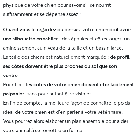
physique de votre chien pour savoir s’il se nourrit
suffisamment et se dépense assez :
Quand vous le regardez du dessus, votre chien doit avoir
une silhouette en sablier
: des épaules et côtes larges, un
amincissement au niveau de la taille et un bassin large.
La taille des chiens est naturellement marquée :
de profil,
ses côtes doivent être plus proches du sol que son
ventre
.
Pour finir,
les côtes de votre chien doivent être facilement
palpables
, sans pour autant être visibles.
En fin de compte, la meilleure façon de connaître le poids
idéal de votre chien est d’en parler à votre vétérinaire.
Vous pourrez alors élaborer un plan ensemble pour aider
votre animal à se remettre en forme.