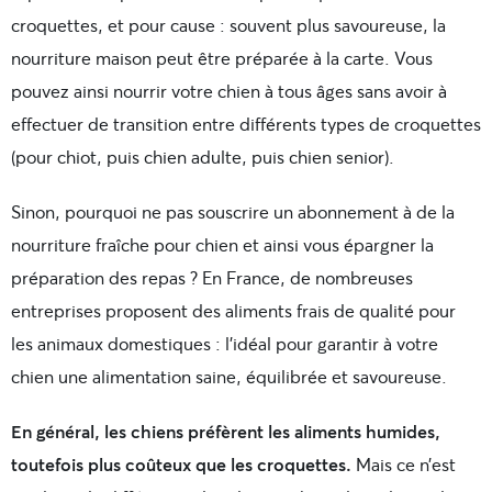
croquettes, et pour cause : souvent plus savoureuse, la
nourriture maison peut être préparée à la carte. Vous
pouvez ainsi nourrir votre chien à tous âges sans avoir à
effectuer de transition entre différents types de croquettes
(pour chiot, puis chien adulte, puis chien senior).
Sinon, pourquoi ne pas souscrire un abonnement à de la
nourriture fraîche pour chien et ainsi vous épargner la
préparation des repas ? En France, de nombreuses
entreprises proposent des aliments frais de qualité pour
les animaux domestiques : l’idéal pour garantir à votre
chien une alimentation saine, équilibrée et savoureuse.
En général, les chiens préfèrent les aliments humides,
toutefois plus coûteux que les croquettes.
Mais ce n’est