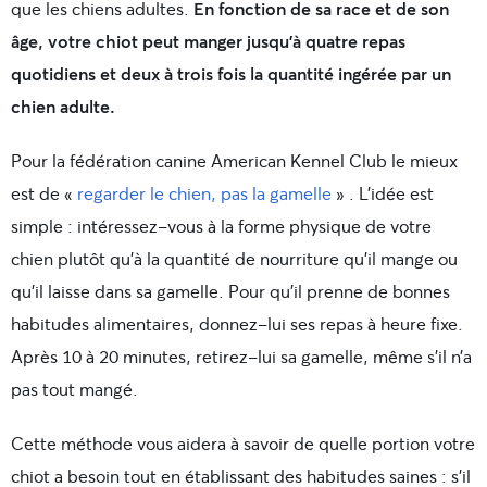
que les chiens adultes.
En fonction de sa race et de son
âge, votre chiot peut manger jusqu’à quatre repas
quotidiens et deux à trois fois la quantité ingérée par un
chien adulte.
Pour la fédération canine American Kennel Club le mieux
est de «
regarder le chien, pas la gamelle
» . L’idée est
simple : intéressez-vous à la forme physique de votre
chien plutôt qu’à la quantité de nourriture qu’il mange ou
qu’il laisse dans sa gamelle. Pour qu’il prenne de bonnes
habitudes alimentaires, donnez-lui ses repas à heure fixe.
Après 10 à 20 minutes, retirez-lui sa gamelle, même s’il n’a
pas tout mangé.
Cette méthode vous aidera à savoir de quelle portion votre
chiot a besoin tout en établissant des habitudes saines : s’il