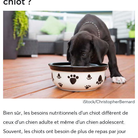
chiot ?
iStock/ChristopherBernard
Bien sûr, les besoins nutritionnels d’un chiot diffèrent de
ceux d’un chien adulte et même d’un chien adolescent.
Souvent, les chiots ont besoin de plus de repas par jour