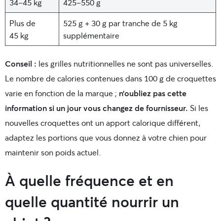
34-45 kg
425-550 g
Plus de
525 g + 30 g par tranche de 5 kg
45 kg
supplémentaire
Conseil :
les grilles nutritionnelles ne sont pas universelles.
Le nombre de calories contenues dans 100 g de croquettes
varie en fonction de la marque ;
n’oubliez pas cette
information si un jour vous changez de fournisseur.
Si les
nouvelles croquettes ont un apport calorique différent,
adaptez les portions que vous donnez à votre chien pour
maintenir son poids actuel.
À quelle fréquence et en
quelle quantité nourrir un