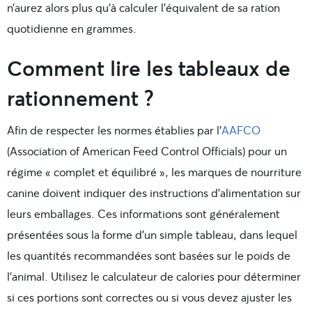
n’aurez alors plus qu’à calculer l’équivalent de sa ration
quotidienne en grammes.
Comment lire les tableaux de
rationnement ?
Afin de respecter les normes établies par l’
AAFCO
(Association of American Feed Control Officials) pour un
régime « complet et équilibré »,
les marques de nourriture
canine doivent indiquer des instructions d’alimentation sur
leurs emballages. Ces informations sont généralement
présentées sous la forme d’un simple tableau, dans lequel
les quantités recommandées sont basées sur le poids de
l’animal. Utilisez le calculateur de calories pour déterminer
si ces portions sont correctes ou si vous devez ajuster les