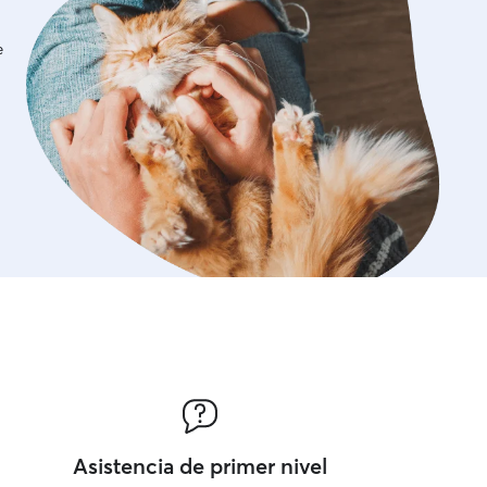
e
Asistencia de primer nivel