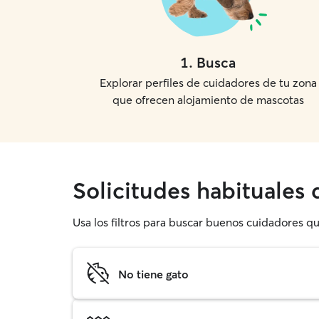
1
.
Busca
Explorar perfiles de cuidadores de tu zona
que ofrecen alojamiento de mascotas
Solicitudes habituales
Usa los filtros para buscar buenos cuidadores q
No tiene gato