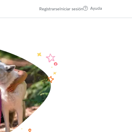
Ayuda
Registrarse
Iniciar sesión