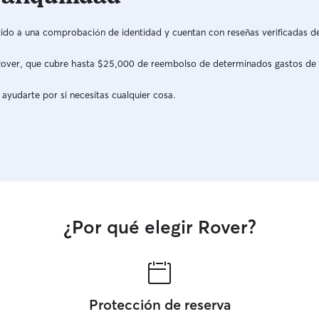
do a una comprobación de identidad y cuentan con reseñas verificadas d
a Rover, que cubre hasta $25,000 de reembolso de determinados gastos de
 ayudarte por si necesitas cualquier cosa.
¿Por qué elegir Rover?
Protección de reserva