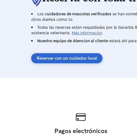
Los
cuidadores de mascotas verificados
se han someti
otros dueños como tú.
Todas las reservas están respaldadas por la Garantí
asistencia veterinaria.
Más información
Nuestro equipo de Atención al cliente
estará ahí para
Reservar con un cuidador local
Pagos electrónicos