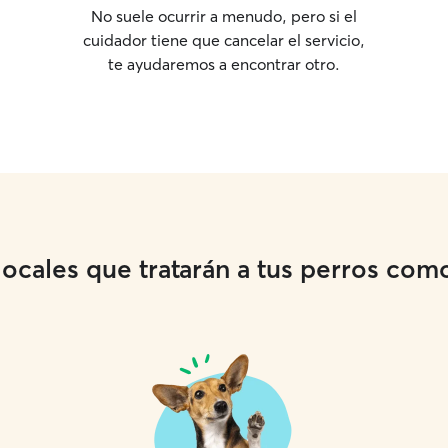
No suele ocurrir a menudo, pero si el
cuidador tiene que cancelar el servicio,
te ayudaremos a encontrar otro.
cales que tratarán a tus perros como 