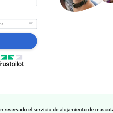
a
n reservado el servicio de alojamiento de mascot