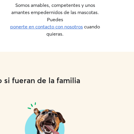
Somos amables, competentes y unos
amantes empedernidos de las mascotas.
Puedes
ponerte en contacto con nosotros
cuando
quieras.
si fueran de la familia