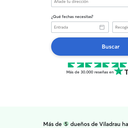
¿Qué fechas necesitas?
Entrada
Recogid
Buscar
Más de 30.000 reseñas en
Más de
5
dueños de Viladrau ha