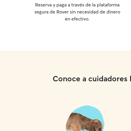
Reserva y paga a través de la plataforma
segura de Rover sin necesidad de dinero
en efectivo.
Conoce a cuidadores lo