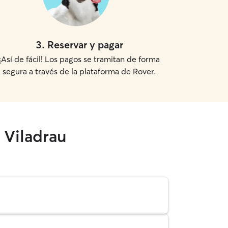
3
.
Reservar y pagar
¡Así de fácil! Los pagos se tramitan de forma
segura a través de la plataforma de Rover.
 Viladrau