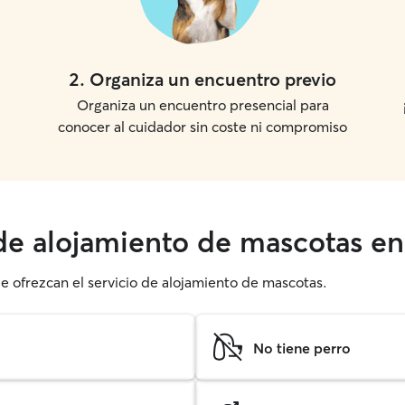
2
.
Organiza un encuentro previo
Organiza un encuentro presencial para
conocer al cuidador sin coste ni compromiso
 de alojamiento de mascotas en
ue ofrezcan el servicio de alojamiento de mascotas.
No tiene perro