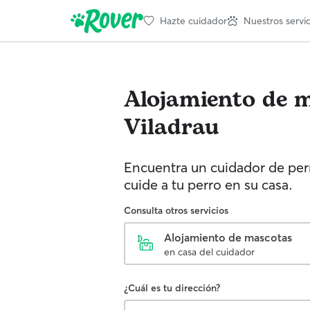
Hazte cuidador
Nuestros servic
Alojamiento de 
Viladrau
Encuentra un cuidador de perr
cuide a tu perro en su casa.
Consulta otros servicios
Alojamiento de mascotas
en casa del cuidador
¿Cuál es tu dirección?