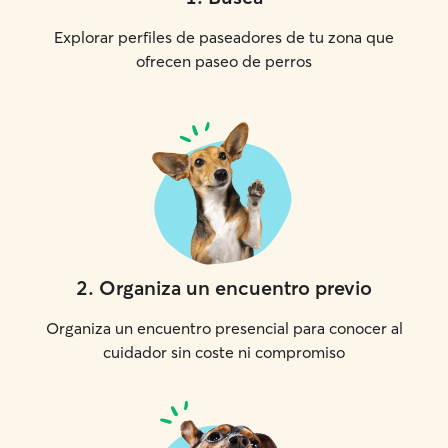
Explorar perfiles de paseadores de tu zona que
ofrecen paseo de perros
2
.
Organiza un encuentro previo
Organiza un encuentro presencial para conocer al
cuidador sin coste ni compromiso