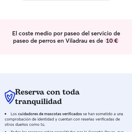
El coste medio por paseo del servicio de
paseo de perros en Viladrau es de
10 €
Reserva con toda
tranquilidad
Los
cuidadores de mascotas verificados
se han sometido a una
comprobación de identidad y cuentan con reseñas verificadas de
otros dueños como tú.