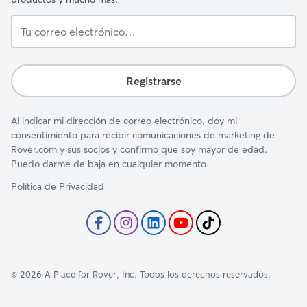
Tu
correo
electrónico…
Registrarse
Al indicar mi dirección de correo electrónico, doy mi
consentimiento para recibir comunicaciones de marketing de
Rover.com y sus socios y confirmo que soy mayor de edad.
Puedo darme de baja en cualquier momento.
Política de Privacidad
©
2026
A Place for Rover, Inc. Todos los derechos reservados.