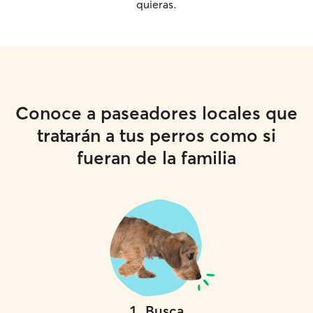
quieras.
Conoce a paseadores locales que
tratarán a tus perros como si
fueran de la familia
1
.
Busca