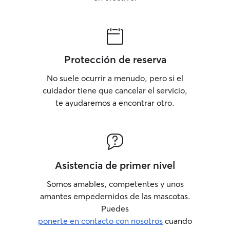
Protección de reserva
No suele ocurrir a menudo, pero si el
cuidador tiene que cancelar el servicio,
te ayudaremos a encontrar otro.
Asistencia de primer nivel
Somos amables, competentes y unos
amantes empedernidos de las mascotas.
Puedes
ponerte en contacto con nosotros
cuando