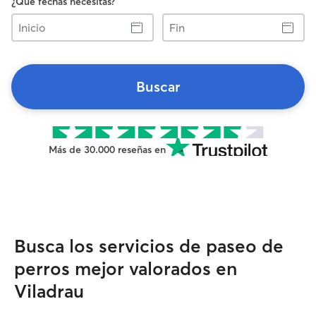
¿Qué fechas necesitas?
Inicio
Fin
Buscar
Más de 30.000 reseñas en
Busca los servicios de paseo de
perros mejor valorados en
Viladrau