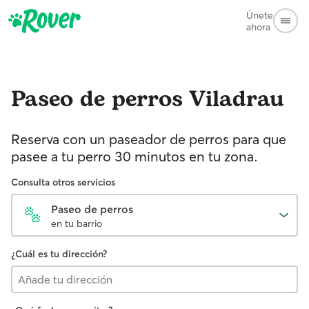
Únete
ahora
Paseo de perros
Viladrau
Reserva con un paseador de perros para que
pasee a tu perro 30 minutos en tu zona.
Consulta otros servicios
Paseo de perros
en tu barrio
¿Cuál es tu dirección?