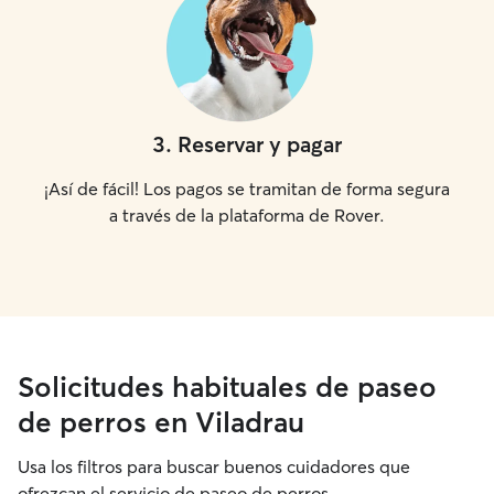
3
.
Reservar y pagar
¡Así de fácil! Los pagos se tramitan de forma segura
a través de la plataforma de Rover.
Solicitudes habituales de paseo
de perros en Viladrau
Usa los filtros para buscar buenos cuidadores que
ofrezcan el servicio de paseo de perros.