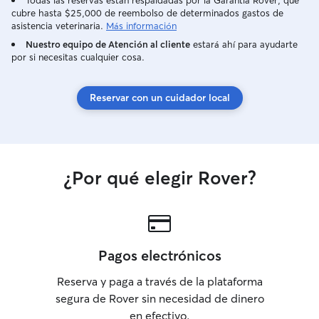
Todas las reservas están respaldadas por la Garantía Rover, que
cubre hasta $25,000 de reembolso de determinados gastos de
asistencia veterinaria.
Más información
Nuestro equipo de Atención al cliente
estará ahí para ayudarte
por si necesitas cualquier cosa.
Reservar con un cuidador local
¿Por qué elegir Rover?
Pagos electrónicos
Reserva y paga a través de la plataforma
segura de Rover sin necesidad de dinero
en efectivo.