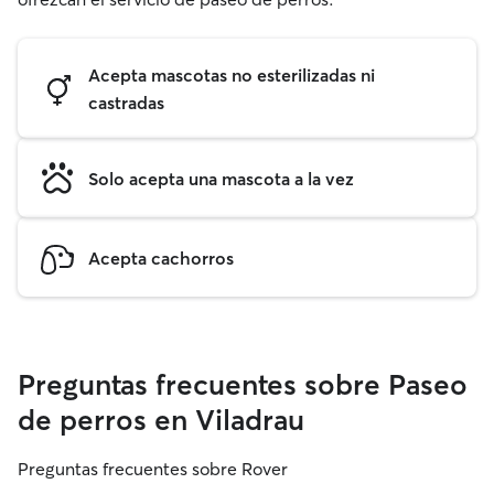
Acepta mascotas no esterilizadas ni
castradas
Solo acepta una mascota a la vez
Acepta cachorros
Preguntas frecuentes sobre Paseo
de perros en Viladrau
Preguntas frecuentes sobre Rover