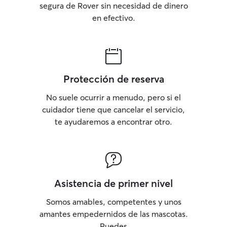
segura de Rover sin necesidad de dinero
en efectivo.
Protección de reserva
No suele ocurrir a menudo, pero si el
cuidador tiene que cancelar el servicio,
te ayudaremos a encontrar otro.
Asistencia de primer nivel
Somos amables, competentes y unos
amantes empedernidos de las mascotas.
Puedes