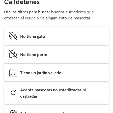
Calldetenes
Usa los filtros para buscar buenos cuidadores que
ofrezcan el servicio de alojamiento de mascotas.
No tiene gato
No tiene perro
Tiene un jardín vallado
Acepta mascotas no esterilizadas ni
castradas