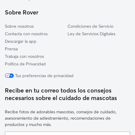
Manlleu
Sobre Rover
Sobre nosotros
Condiciones de Servicio
Contacta con nosotros
Ley de Servicios Digitales
Descargar la app
Prensa
Trabaja con nosotros
Política de Privacidad
Tus preferencias de privacidad
Recibe en tu correo todos los consejos
necesarios sobre el cuidado de mascotas
Recibe fotos de adorables mascotas, consejos de cuidado,
asesoramiento de adiestramiento, recomendaciones de
productos y mucho más.
Tu