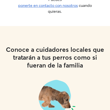
ponerte en contacto con nosotros
cuando
quieras.
Conoce a cuidadores locales que
tratarán a tus perros como si
fueran de la familia