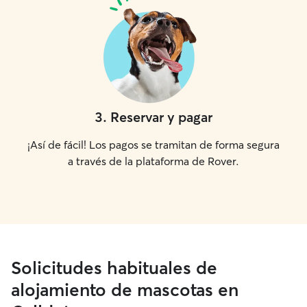
3
.
Reservar y pagar
¡Así de fácil! Los pagos se tramitan de forma segura
a través de la plataforma de Rover.
Solicitudes habituales de
alojamiento de mascotas en