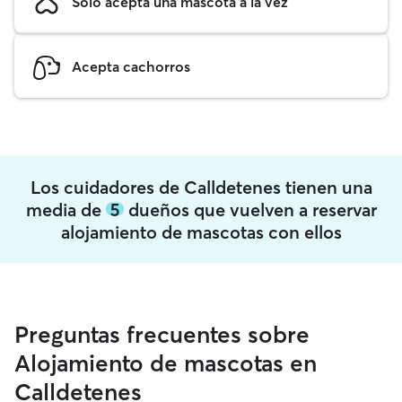
Solo acepta una mascota a la vez
Acepta cachorros
Los cuidadores de Calldetenes tienen una
media de
5
dueños que vuelven a reservar
alojamiento de mascotas con ellos
Preguntas frecuentes sobre
Alojamiento de mascotas en
Calldetenes