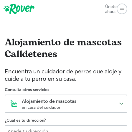
Únete
ahora
Alojamiento de mascotas
Calldetenes
Encuentra un cuidador de perros que aloje y
cuide a tu perro en su casa.
Consulta otros servicios
Alojamiento de mascotas
en casa del cuidador
¿Cuál es tu dirección?