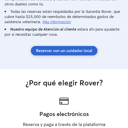
otros dueños como tú.
Todas las reservas están respaldadas por la Garantía Rover, que
cubre hasta $25,000 de reembolso de determinados gastos de
asistencia veterinaria.
Más información
Nuestro equipo de Atención al cliente
estará ahí para ayudarte
por si necesitas cualquier cosa.
Reservar con un cuidador local
¿Por qué elegir Rover?
Pagos electrónicos
Reserva y paga a través de la plataforma