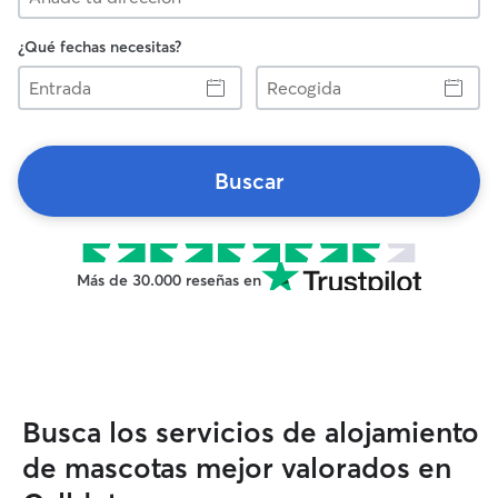
¿Qué fechas necesitas?
Entrada
Recogida
Buscar
Más de 30.000 reseñas en
Busca los servicios de alojamiento
de mascotas mejor valorados en