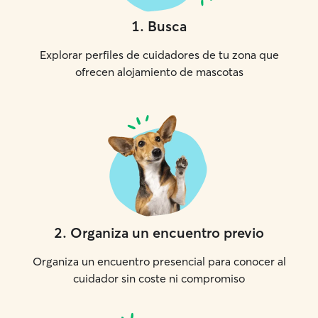
1
.
Busca
Explorar perfiles de cuidadores de tu zona que
ofrecen alojamiento de mascotas
2
.
Organiza un encuentro previo
Organiza un encuentro presencial para conocer al
cuidador sin coste ni compromiso