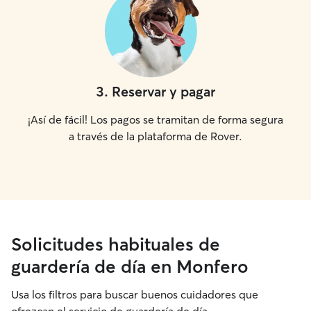
3
.
Reservar y pagar
¡Así de fácil! Los pagos se tramitan de forma segura
a través de la plataforma de Rover.
Solicitudes habituales de
guardería de día en Monfero
Usa los filtros para buscar buenos cuidadores que