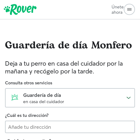
Únete
ahora
Guardería de día
Monfero
Deja a tu perro en casa del cuidador por la
mañana y recógelo por la tarde.
Consulta otros servicios
Guardería de día
en casa del cuidador
¿Cuál es tu dirección?