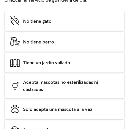
ofrezcan el servicio de guardería de día.
No tiene gato
No tiene perro
Tiene un jardín vallado
Acepta mascotas no esterilizadas ni
castradas
Solo acepta una mascota a la vez