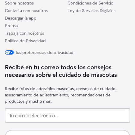
Sobre nosotros
Condiciones de Servicio
Contacta con nosotros
Ley de Servicios Digitales
Descargar la app
Prensa
Trabaja con nosotros
Política de Privacidad
Tus preferencias de privacidad
Recibe en tu correo todos los consejos
necesarios sobre el cuidado de mascotas
Recibe fotos de adorables mascotas, consejos de cuidado,
asesoramiento de adiestramiento, recomendaciones de
productos y mucho más.
Tu
correo
electrónico…