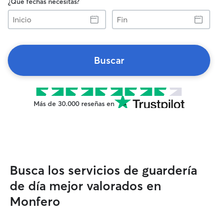
¿Qué fechas necesitas?
Inicio
Fin
Buscar
Más de 30.000 reseñas en
Busca los servicios de guardería
de día mejor valorados en
Monfero