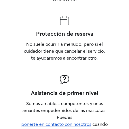
Protección de reserva
No suele ocurrir a menudo, pero si el
cuidador tiene que cancelar el servicio,
te ayudaremos a encontrar otro.
Asistencia de primer nivel
Somos amables, competentes y unos
amantes empedernidos de las mascotas.
Puedes
ponerte en contacto con nosotros
cuando