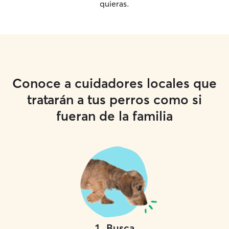
quieras.
Conoce a cuidadores locales que
tratarán a tus perros como si
fueran de la familia
1
.
Busca