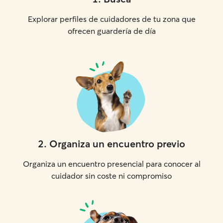
Explorar perfiles de cuidadores de tu zona que
ofrecen guardería de día
2
.
Organiza un encuentro previo
Organiza un encuentro presencial para conocer al
cuidador sin coste ni compromiso