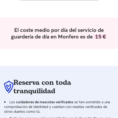
El coste medio por día del servicio de
guardería de día en Monfero es de
15 €
Reserva con toda
tranquilidad
Los
cuidadores de mascotas verificados
se han sometido a una
comprobación de identidad y cuentan con reseñas verificadas de
otros dueños como tú.