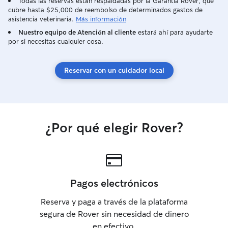
Todas las reservas están respaldadas por la Garantía Rover, que
cubre hasta $25,000 de reembolso de determinados gastos de
asistencia veterinaria.
Más información
Nuestro equipo de Atención al cliente
estará ahí para ayudarte
por si necesitas cualquier cosa.
Reservar con un cuidador local
¿Por qué elegir Rover?
Pagos electrónicos
Reserva y paga a través de la plataforma
segura de Rover sin necesidad de dinero
en efectivo.