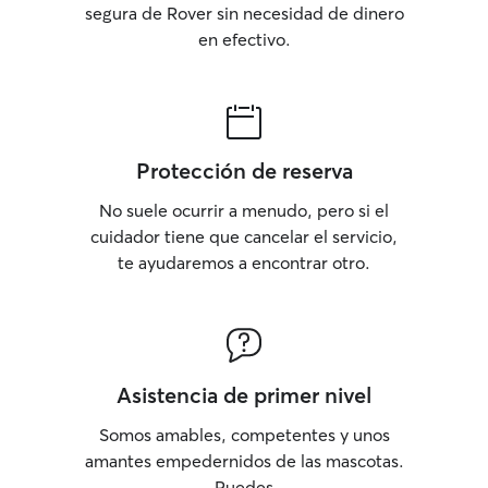
segura de Rover sin necesidad de dinero
en efectivo.
Protección de reserva
No suele ocurrir a menudo, pero si el
cuidador tiene que cancelar el servicio,
te ayudaremos a encontrar otro.
Asistencia de primer nivel
Somos amables, competentes y unos
amantes empedernidos de las mascotas.
Puedes