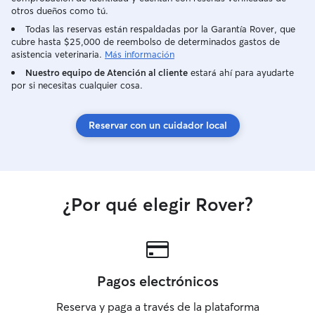
otros dueños como tú.
Todas las reservas están respaldadas por la Garantía Rover, que
cubre hasta $25,000 de reembolso de determinados gastos de
asistencia veterinaria.
Más información
Nuestro equipo de Atención al cliente
estará ahí para ayudarte
por si necesitas cualquier cosa.
Reservar con un cuidador local
¿Por qué elegir Rover?
Pagos electrónicos
Reserva y paga a través de la plataforma