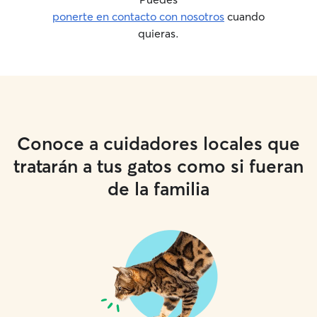
ponerte en contacto con nosotros
cuando
quieras.
Conoce a cuidadores locales que
tratarán a tus gatos como si fueran
de la familia