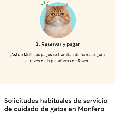
3
.
Reservar y pagar
¡Así de fácil! Los pagos se tramitan de forma segura
a través de la plataforma de Rover.
Solicitudes habituales de servicio
de cuidado de gatos en Monfero