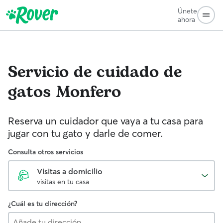
Únete
ahora
Servicio de cuidado de
gatos
Monfero
Reserva un cuidador que vaya a tu casa para
jugar con tu gato y darle de comer.
Consulta otros servicios
Visitas a domicilio
visitas en tu casa
¿Cuál es tu dirección?