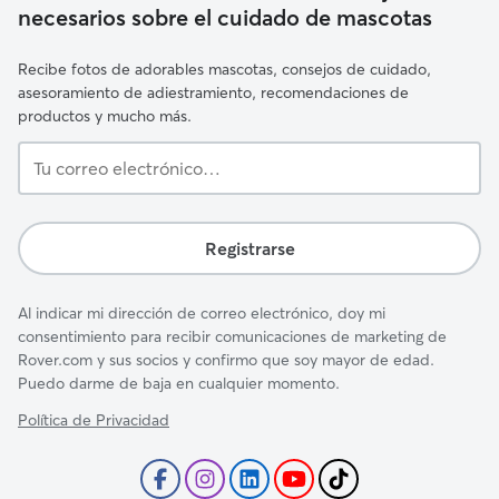
necesarios sobre el cuidado de mascotas
Recibe fotos de adorables mascotas, consejos de cuidado,
asesoramiento de adiestramiento, recomendaciones de
productos y mucho más.
Tu
correo
electrónico…
Registrarse
Al indicar mi dirección de correo electrónico, doy mi
consentimiento para recibir comunicaciones de marketing de
Rover.com y sus socios y confirmo que soy mayor de edad.
Puedo darme de baja en cualquier momento.
Política de Privacidad