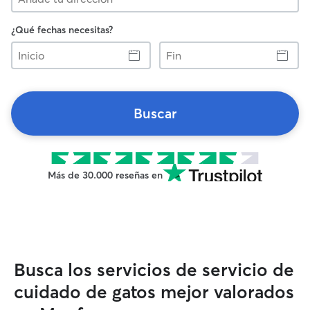
¿Qué fechas necesitas?
Inicio
Fin
Buscar
Más de 30.000 reseñas en
Busca los servicios de servicio de
cuidado de gatos mejor valorados