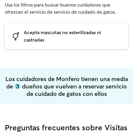
Usa los filtros para buscar buenos cuidadores que
ofrezcan el servicio de servicio de cuidado de gatos.
Acepta mascotas no esterilizadas ni
castradas
Los cuidadores de Monfero tienen una media
de
3
dueños que vuelven a reservar servicio
de cuidado de gatos con ellos
Preguntas frecuentes sobre Visitas