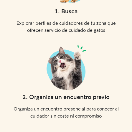
1
.
Busca
Explorar perfiles de cuidadores de tu zona que
ofrecen servicio de cuidado de gatos
2
.
Organiza un encuentro previo
Organiza un encuentro presencial para conocer al
cuidador sin coste ni compromiso