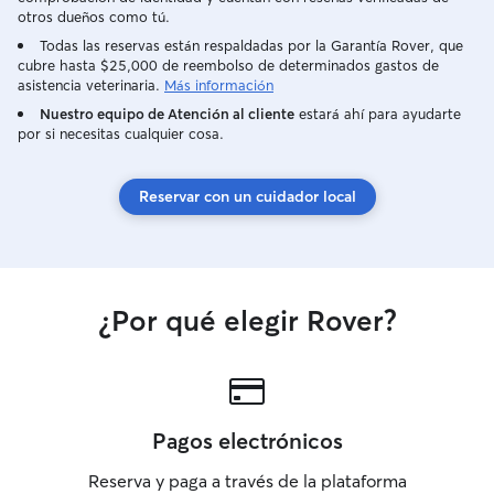
otros dueños como tú.
Todas las reservas están respaldadas por la Garantía Rover, que
cubre hasta $25,000 de reembolso de determinados gastos de
asistencia veterinaria.
Más información
Nuestro equipo de Atención al cliente
estará ahí para ayudarte
por si necesitas cualquier cosa.
Reservar con un cuidador local
¿Por qué elegir Rover?
Pagos electrónicos
Reserva y paga a través de la plataforma