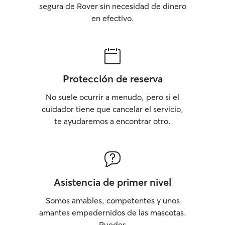
segura de Rover sin necesidad de dinero
en efectivo.
Protección de reserva
No suele ocurrir a menudo, pero si el
cuidador tiene que cancelar el servicio,
te ayudaremos a encontrar otro.
Asistencia de primer nivel
Somos amables, competentes y unos
amantes empedernidos de las mascotas.
Puedes