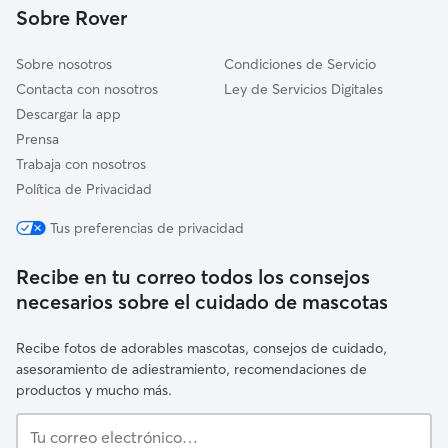
Sobre Rover
Ventosa de la Cuesta
Sobre nosotros
Condiciones de Servicio
Contacta con nosotros
Ley de Servicios Digitales
Descargar la app
Prensa
Trabaja con nosotros
Política de Privacidad
Tus preferencias de privacidad
Recibe en tu correo todos los consejos
necesarios sobre el cuidado de mascotas
Recibe fotos de adorables mascotas, consejos de cuidado,
asesoramiento de adiestramiento, recomendaciones de
productos y mucho más.
Tu