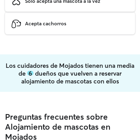
Solo acepta una mascota a la vez
Acepta cachorros
Los cuidadores de Mojados tienen una media
de
6
dueños que vuelven a reservar
alojamiento de mascotas con ellos
Preguntas frecuentes sobre
Alojamiento de mascotas en
Mojados