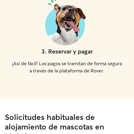
3
.
Reservar y pagar
¡Así de fácil! Los pagos se tramitan de forma segura
a través de la plataforma de Rover.
Solicitudes habituales de
alojamiento de mascotas en