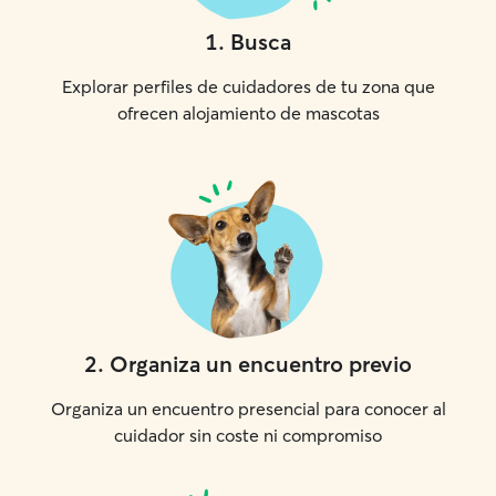
1
.
Busca
Explorar perfiles de cuidadores de tu zona que
ofrecen alojamiento de mascotas
2
.
Organiza un encuentro previo
Organiza un encuentro presencial para conocer al
cuidador sin coste ni compromiso