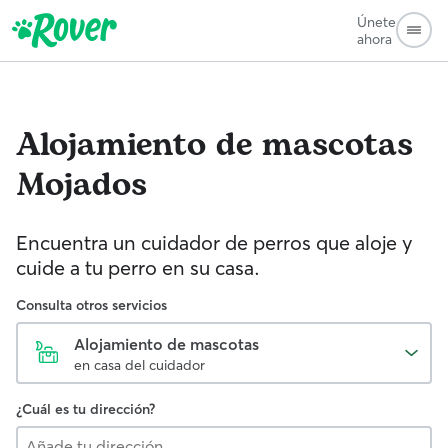
Únete
ahora
Alojamiento de mascotas
Mojados
Encuentra un cuidador de perros que aloje y
cuide a tu perro en su casa.
Consulta otros servicios
Alojamiento de mascotas
en casa del cuidador
¿Cuál es tu dirección?