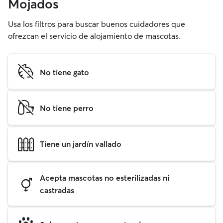
Mojados
Usa los filtros para buscar buenos cuidadores que
ofrezcan el servicio de alojamiento de mascotas.
No tiene gato
No tiene perro
Tiene un jardín vallado
Acepta mascotas no esterilizadas ni
castradas