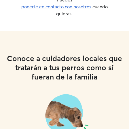
ponerte en contacto con nosotros
cuando
quieras.
Conoce a cuidadores locales que
tratarán a tus perros como si
fueran de la familia