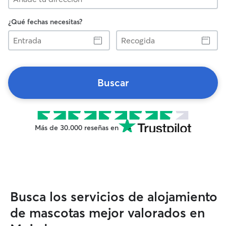
¿Qué fechas necesitas?
Entrada
Recogida
Buscar
Más de 30.000 reseñas en
Busca los servicios de alojamiento
de mascotas mejor valorados en