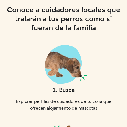
Conoce a cuidadores locales que
tratarán a tus perros como si
fueran de la familia
1
.
Busca
Explorar perfiles de cuidadores de tu zona que
ofrecen alojamiento de mascotas