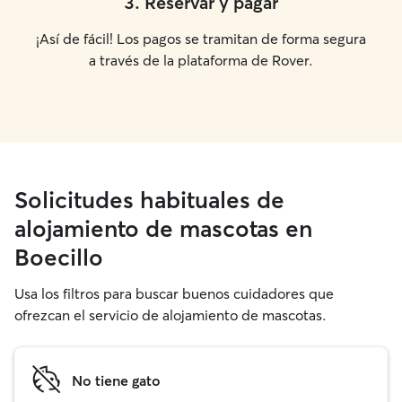
3
.
Reservar y pagar
¡Así de fácil! Los pagos se tramitan de forma segura
a través de la plataforma de Rover.
Solicitudes habituales de
alojamiento de mascotas en
Boecillo
Usa los filtros para buscar buenos cuidadores que
ofrezcan el servicio de alojamiento de mascotas.
No tiene gato