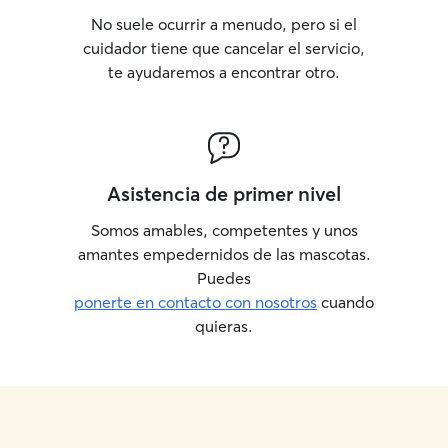
No suele ocurrir a menudo, pero si el
cuidador tiene que cancelar el servicio,
te ayudaremos a encontrar otro.
Asistencia de primer nivel
Somos amables, competentes y unos
amantes empedernidos de las mascotas.
Puedes
ponerte en contacto con nosotros
cuando
quieras.