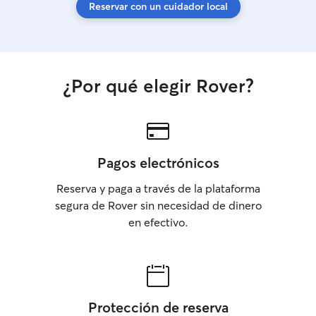
Reservar con un cuidador local
¿Por qué elegir Rover?
Pagos electrónicos
Reserva y paga a través de la plataforma
segura de Rover sin necesidad de dinero
en efectivo.
Protección de reserva