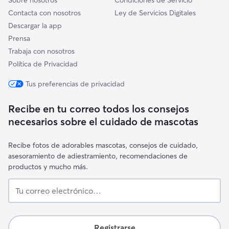
Sobre nosotros
Condiciones de Servicio
Contacta con nosotros
Ley de Servicios Digitales
Descargar la app
Prensa
Trabaja con nosotros
Política de Privacidad
Tus preferencias de privacidad
Recibe en tu correo todos los consejos
necesarios sobre el cuidado de mascotas
Recibe fotos de adorables mascotas, consejos de cuidado,
asesoramiento de adiestramiento, recomendaciones de
productos y mucho más.
Tu
correo
electrónico…
Registrarse