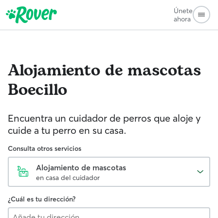
Únete
ahora
Alojamiento de mascotas
Boecillo
Encuentra un cuidador de perros que aloje y
cuide a tu perro en su casa.
Consulta otros servicios
Alojamiento de mascotas
en casa del cuidador
¿Cuál es tu dirección?