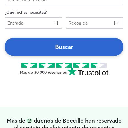
¿Qué fechas necesitas?
Entrada
Recogida
Buscar
Más de 30.000 reseñas en
Más de
2
dueños de Boecillo han reservado
el servicio de alojamiento de mascotas