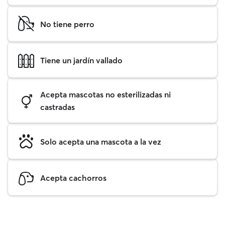
No tiene perro
Tiene un jardín vallado
Acepta mascotas no esterilizadas ni
castradas
Solo acepta una mascota a la vez
Acepta cachorros