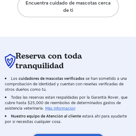
Encuentra cuidado de mascotas cerca
de ti
Reserva con toda
tranquilidad
Los
cuidadores de mascotas verificados
se han sometido a una
comprobación de identidad y cuentan con reseñas verificadas de
otros dueños como tú.
Todas las reservas están respaldadas por la Garantía Rover, que
cubre hasta $25,000 de reembolso de determinados gastos de
asistencia veterinaria.
Más información
Nuestro equipo de Atención al cliente
estará ahí para ayudarte
por si necesitas cualquier cosa.