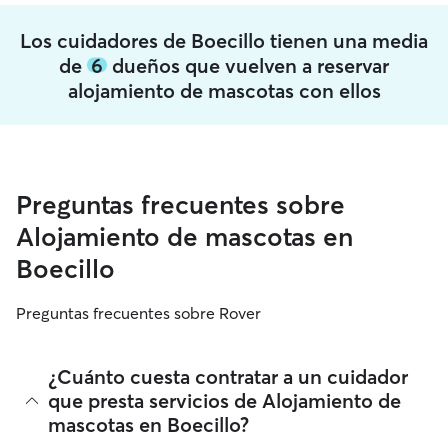
Los cuidadores de Boecillo tienen una media
de
6
dueños que vuelven a reservar
alojamiento de mascotas con ellos
Preguntas frecuentes sobre
Alojamiento de mascotas en
Boecillo
Preguntas frecuentes sobre Rover
¿Cuánto cuesta contratar a un cuidador
que presta servicios de Alojamiento de
mascotas en Boecillo?