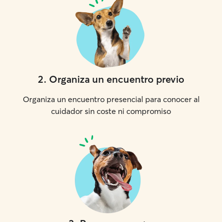
2
.
Organiza un encuentro previo
Organiza un encuentro presencial para conocer al
cuidador sin coste ni compromiso