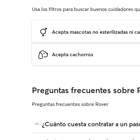
Usa los filtros para buscar buenos cuidadores qu
Acepta mascotas no esterilizadas ni ca
Acepta cachorros
Preguntas frecuentes sobre 
Preguntas frecuentes sobre Rover
¿Cuánto cuesta contratar a un pa