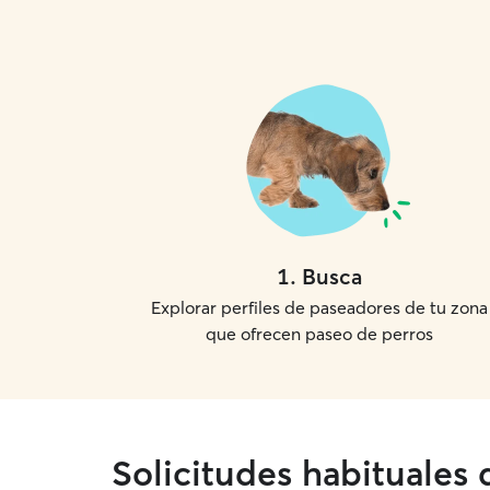
1
.
Busca
Explorar perfiles de paseadores de tu zona
que ofrecen paseo de perros
Solicitudes habituales