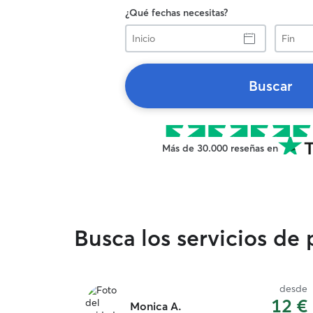
¿Qué fechas necesitas?
Inicio
Fin
Buscar
Más de 30.000 reseñas en
Busca los servicios de
desde
12 €
Monica A.