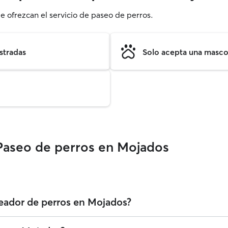
e ofrezcan el servicio de paseo de perros.
stradas
Solo acepta una mascot
Paseo de perros en Mojados
seador de perros en Mojados?