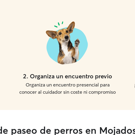
2
.
Organiza un encuentro previo
Organiza un encuentro presencial para
conocer al cuidador sin coste ni compromiso
 de paseo de perros en Mojado