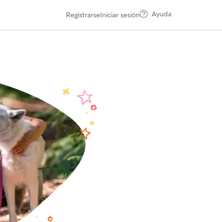
Ayuda
Registrarse
Iniciar sesión