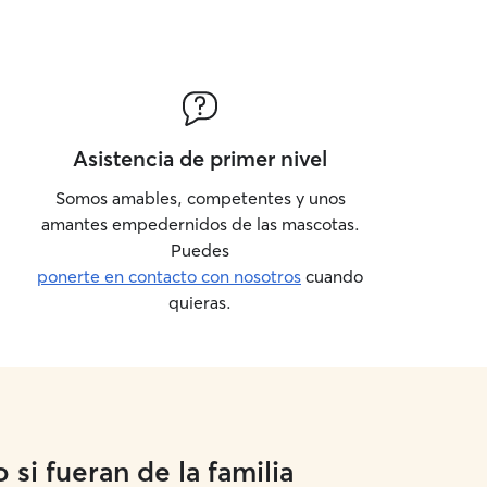
Asistencia de primer nivel
Somos amables, competentes y unos
amantes empedernidos de las mascotas.
Puedes
ponerte en contacto con nosotros
cuando
quieras.
si fueran de la familia