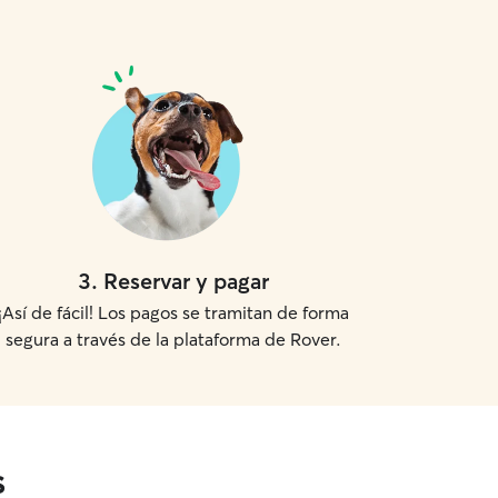
3
.
Reservar y pagar
¡Así de fácil! Los pagos se tramitan de forma
segura a través de la plataforma de Rover.
s