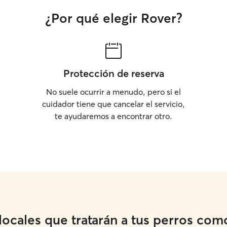
¿Por qué elegir Rover?
Protección de reserva
No suele ocurrir a menudo, pero si el
cuidador tiene que cancelar el servicio,
te ayudaremos a encontrar otro.
cales que tratarán a tus perros como 