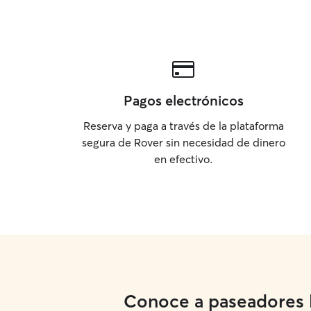
Pagos electrónicos
Reserva y paga a través de la plataforma
segura de Rover sin necesidad de dinero
en efectivo.
Conoce a paseadores lo