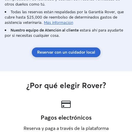
otros dueños como tú.
Todas las reservas están respaldadas por la Garantía Rover, que
cubre hasta $25,000 de reembolso de determinados gastos de
asistencia veterinaria.
Más información
Nuestro equipo de Atención al cliente
estará ahí para ayudarte
por si necesitas cualquier cosa.
Reservar con un cuidador local
¿Por qué elegir Rover?
Pagos electrónicos
Reserva y paga a través de la plataforma