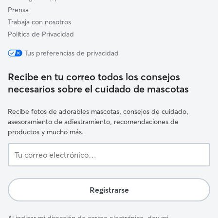
Prensa
Trabaja con nosotros
Política de Privacidad
Tus preferencias de privacidad
Recibe en tu correo todos los consejos
necesarios sobre el cuidado de mascotas
Recibe fotos de adorables mascotas, consejos de cuidado,
asesoramiento de adiestramiento, recomendaciones de
productos y mucho más.
Tu
correo
electrónico…
Registrarse