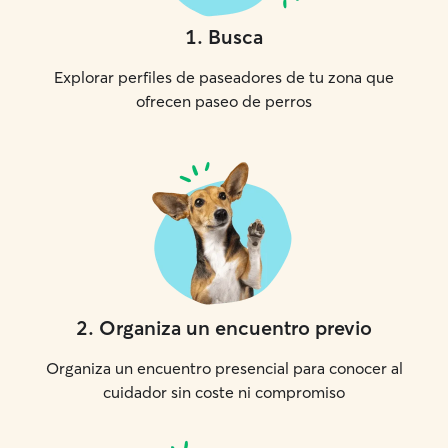
1
.
Busca
Explorar perfiles de paseadores de tu zona que
ofrecen paseo de perros
2
.
Organiza un encuentro previo
Organiza un encuentro presencial para conocer al
cuidador sin coste ni compromiso