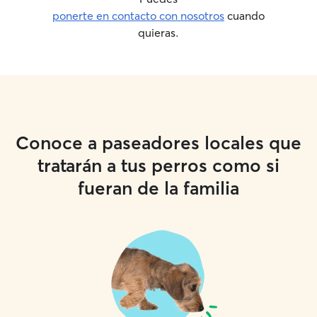
ponerte en contacto con nosotros
cuando
quieras.
Conoce a paseadores locales que
tratarán a tus perros como si
fueran de la familia