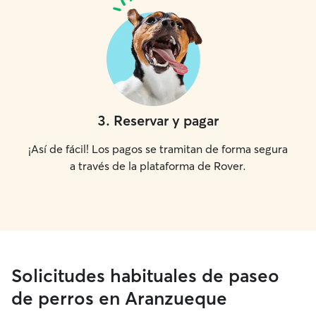
3
.
Reservar y pagar
¡Así de fácil! Los pagos se tramitan de forma segura
a través de la plataforma de Rover.
Solicitudes habituales de paseo
de perros en Aranzueque