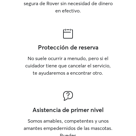
segura de Rover sin necesidad de dinero
en efectivo.
Protección de reserva
No suele ocurrir a menudo, pero si el
cuidador tiene que cancelar el servicio,
te ayudaremos a encontrar otro.
Asistencia de primer nivel
Somos amables, competentes y unos
amantes empedernidos de las mascotas.
Puedes