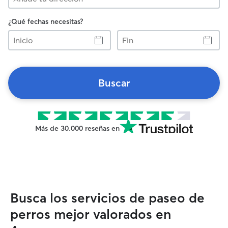
¿Qué fechas necesitas?
Inicio
Fin
Buscar
Más de 30.000 reseñas en
Busca los servicios de paseo de
perros mejor valorados en