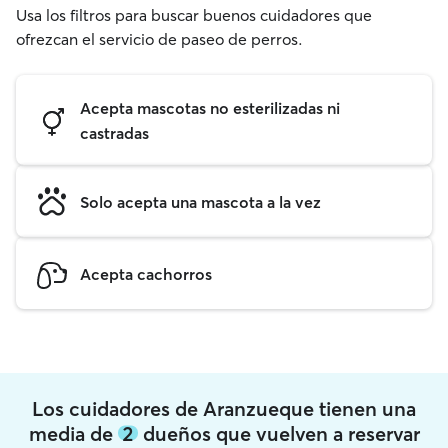
Usa los filtros para buscar buenos cuidadores que
ofrezcan el servicio de paseo de perros.
Acepta mascotas no esterilizadas ni
castradas
Solo acepta una mascota a la vez
Acepta cachorros
Los cuidadores de Aranzueque tienen una
media de
2
dueños que vuelven a reservar