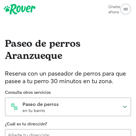
Únete
ahora
Paseo de perros
Aranzueque
Reserva con un paseador de perros para que
pasee a tu perro 30 minutos en tu zona.
Consulta otros servicios
Paseo de perros
en tu barrio
¿Cuál es tu dirección?