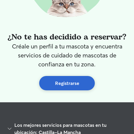
¿No te has decidido a reservar?
Créale un perfil a tu mascota y encuentra
servicios de cuidado de mascotas de
confianza en tu zona.
Registrarse
Los mejores servicios para mascotas en tu
ubicación: Castilla-La Mancha