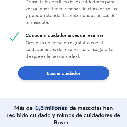
Consulta los perfiles de los cuidadores para
ver quiénes tienen reseñas de cinco estrellas
y pueden atender las necesidades únicas de
tu mascota.
Conoce al cuidador antes de reservar
Organiza un encuentro gratuito con el
cuidador antes de reservar para asegurarte
de que es la persona ideal.
Buscar cuidador
Más de
1,6 millones
de mascotas han
recibido cuidado y mimos de cuidadores de
1
Rover