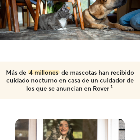
Más de
4 millones
de mascotas han recibido
cuidado nocturno en casa de un cuidador de
1
los que se anuncian en Rover