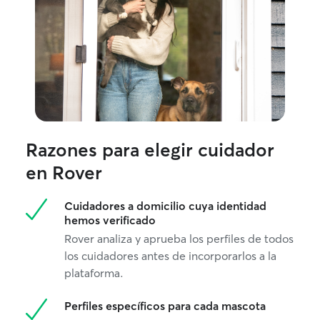
Razones para elegir cuidador
en Rover
Cuidadores a domicilio cuya identidad
hemos verificado
Rover analiza y aprueba los perfiles de todos
los cuidadores antes de incorporarlos a la
plataforma.
Perfiles específicos para cada mascota