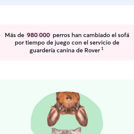
Más de
980 000
perros han cambiado el sofá
por tiempo de juego con el servicio de
1
guardería canina de Rover