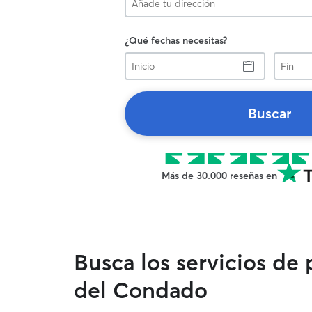
¿Qué fechas necesitas?
Inicio
Fin
Buscar
Más de 30.000 reseñas en
Busca los servicios de
del Condado