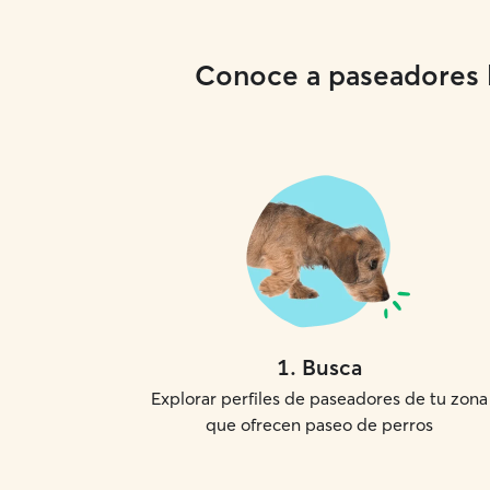
Conoce a paseadores lo
1
.
Busca
Explorar perfiles de paseadores de tu zona
que ofrecen paseo de perros