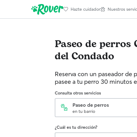
Hazte cuidador
Nuestros servic
Paseo de perros
del Condado
Reserva con un paseador de p
pasee a tu perro 30 minutos e
Consulta otros servicios
Paseo de perros
en tu barrio
¿Cuál es tu dirección?