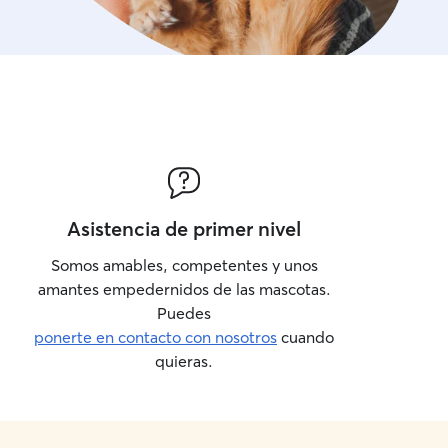
Asistencia de primer nivel
Somos amables, competentes y unos
amantes empedernidos de las mascotas.
Puedes
ponerte en contacto con nosotros
cuando
quieras.