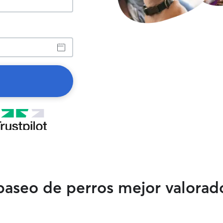
 paseo de perros mejor valorad