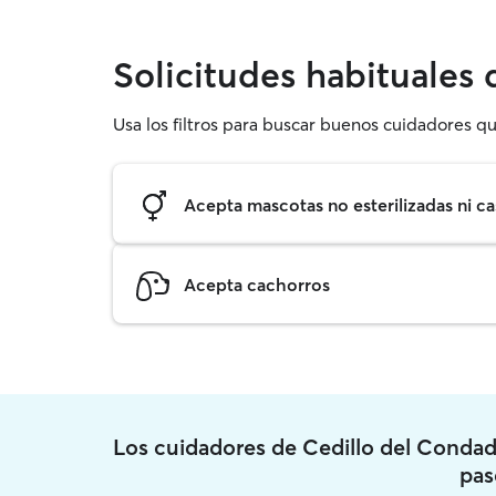
Solicitudes habituales
Usa los filtros para buscar buenos cuidadores qu
Acepta mascotas no esterilizadas ni ca
Acepta cachorros
Los cuidadores de Cedillo del Conda
pas