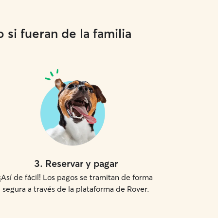
si fueran de la familia
3
.
Reservar y pagar
¡Así de fácil! Los pagos se tramitan de forma
segura a través de la plataforma de Rover.