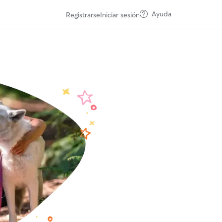
Ayuda
Registrarse
Iniciar sesión