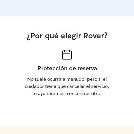
¿Por qué elegir Rover?
Protección de reserva
No suele ocurrir a menudo, pero si el
cuidador tiene que cancelar el servicio,
te ayudaremos a encontrar otro.