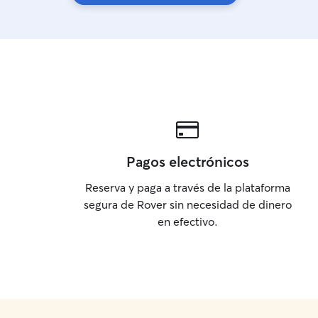
Pagos electrónicos
Reserva y paga a través de la plataforma
segura de Rover sin necesidad de dinero
en efectivo.