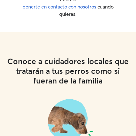
ponerte en contacto con nosotros
cuando
quieras.
Conoce a cuidadores locales que
tratarán a tus perros como si
fueran de la familia