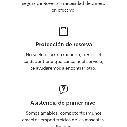
segura de Rover sin necesidad de dinero
en efectivo.
Protección de reserva
No suele ocurrir a menudo, pero si el
cuidador tiene que cancelar el servicio,
te ayudaremos a encontrar otro.
Asistencia de primer nivel
Somos amables, competentes y unos
amantes empedernidos de las mascotas.
Puedes