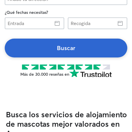
¿Qué fechas necesitas?
Entrada
Recogida
Buscar
Más de 30.000 reseñas en
Busca los servicios de alojamiento
de mascotas mejor valorados en