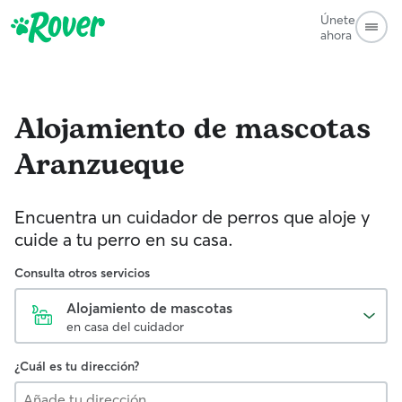
Únete
ahora
Alojamiento de mascotas
Aranzueque
Encuentra un cuidador de perros que aloje y
cuide a tu perro en su casa.
Consulta otros servicios
Alojamiento de mascotas
en casa del cuidador
¿Cuál es tu dirección?