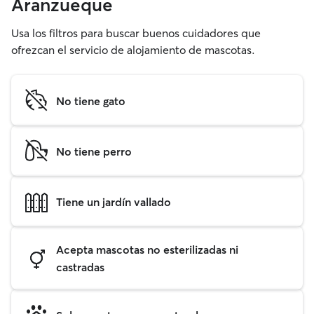
Aranzueque
Usa los filtros para buscar buenos cuidadores que
ofrezcan el servicio de alojamiento de mascotas.
No tiene gato
No tiene perro
Tiene un jardín vallado
Acepta mascotas no esterilizadas ni
castradas