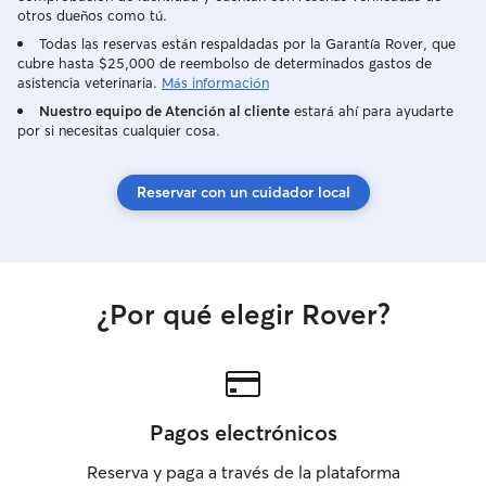
otros dueños como tú.
Todas las reservas están respaldadas por la Garantía Rover, que
cubre hasta $25,000 de reembolso de determinados gastos de
asistencia veterinaria.
Más información
Nuestro equipo de Atención al cliente
estará ahí para ayudarte
por si necesitas cualquier cosa.
Reservar con un cuidador local
¿Por qué elegir Rover?
Pagos electrónicos
Reserva y paga a través de la plataforma