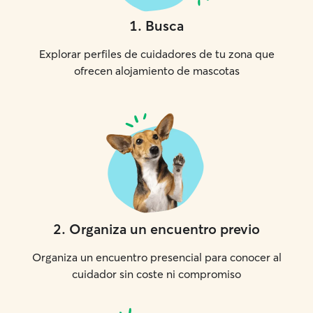
1
.
Busca
Explorar perfiles de cuidadores de tu zona que
ofrecen alojamiento de mascotas
2
.
Organiza un encuentro previo
Organiza un encuentro presencial para conocer al
cuidador sin coste ni compromiso