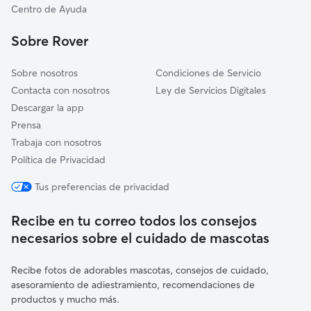
Fuentenovilla
Centro de Ayuda
Los Santos de la Humosa
Sobre Rover
Sobre nosotros
Condiciones de Servicio
Contacta con nosotros
Ley de Servicios Digitales
Descargar la app
Prensa
Trabaja con nosotros
Política de Privacidad
Tus preferencias de privacidad
Recibe en tu correo todos los consejos
necesarios sobre el cuidado de mascotas
Recibe fotos de adorables mascotas, consejos de cuidado,
asesoramiento de adiestramiento, recomendaciones de
productos y mucho más.