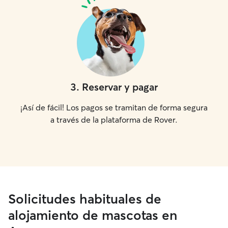
3
.
Reservar y pagar
¡Así de fácil! Los pagos se tramitan de forma segura
a través de la plataforma de Rover.
Solicitudes habituales de
alojamiento de mascotas en