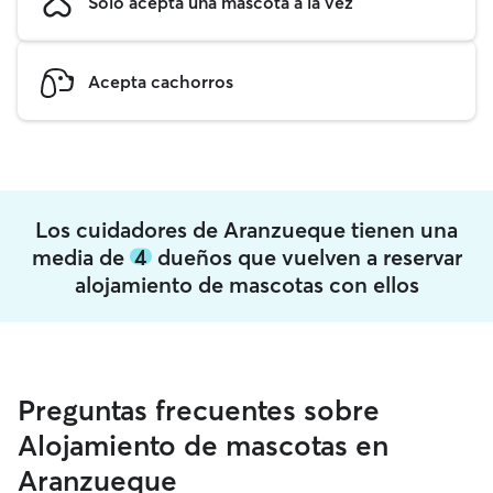
Solo acepta una mascota a la vez
Acepta cachorros
Los cuidadores de Aranzueque tienen una
media de
4
dueños que vuelven a reservar
alojamiento de mascotas con ellos
Preguntas frecuentes sobre
Alojamiento de mascotas en
Aranzueque