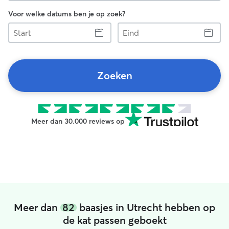
Voor welke datums ben je op zoek?
Start
Eind
Zoeken
Meer dan 30.000 reviews op
Meer dan
82
baasjes in Utrecht hebben op
de kat passen geboekt