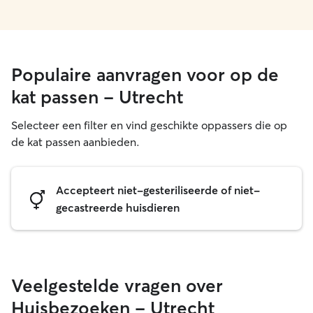
Populaire aanvragen voor op de
kat passen - Utrecht
Selecteer een filter en vind geschikte oppassers die op
de kat passen aanbieden.
Accepteert niet-gesteriliseerde of niet-
gecastreerde huisdieren
Veelgestelde vragen over
Huisbezoeken - Utrecht