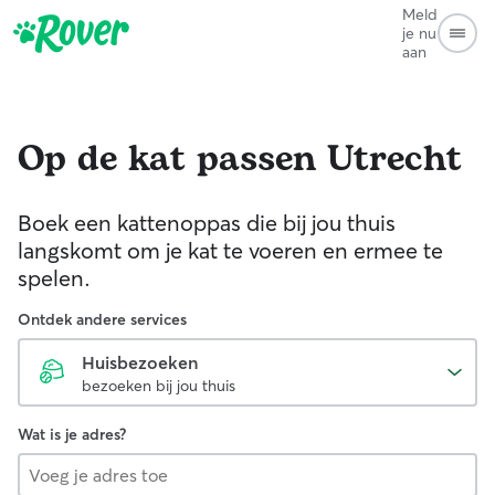
Meld
je nu
aan
Op de kat passen
Utrecht
Boek een kattenoppas die bij jou thuis
langskomt om je kat te voeren en ermee te
spelen.
Ontdek andere services
Huisbezoeken
bezoeken bij jou thuis
Wat is je adres?