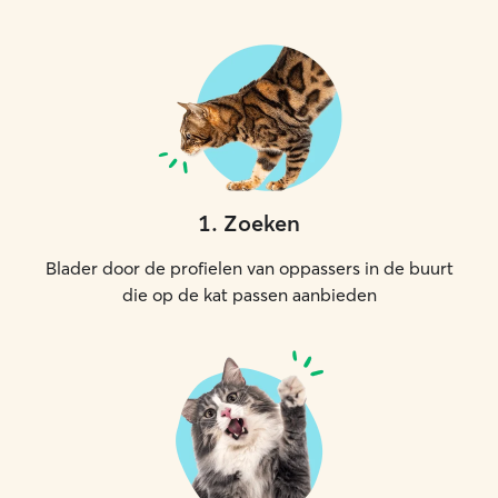
1
.
Zoeken
Blader door de profielen van oppassers in de buurt
die op de kat passen aanbieden