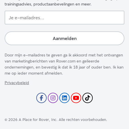
trainingsadvies, productaanbevelingen en meer.
Je
e-
mailadres...
Aanmelden
Door mijn e-mailadres te geven ga ik akkoord met het ontvangen
van marketingberichten van Rover.com en gelieerde
ondernemingen, en bevestig ik dat ik 18 jaar of ouder ben. Ik kan
me op ieder moment afmelden.
Privacybeleid
©
2026
A Place for Rover, Inc. Alle rechten voorbehouden.