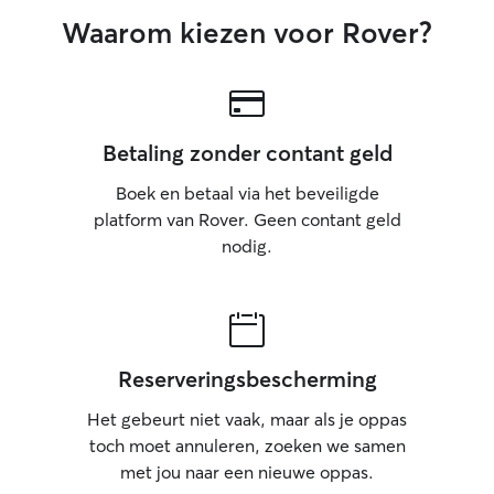
Waarom kiezen voor Rover?
Betaling zonder contant geld
Boek en betaal via het beveiligde
platform van Rover. Geen contant geld
nodig.
Reserveringsbescherming
Het gebeurt niet vaak, maar als je oppas
toch moet annuleren, zoeken we samen
met jou naar een nieuwe oppas.