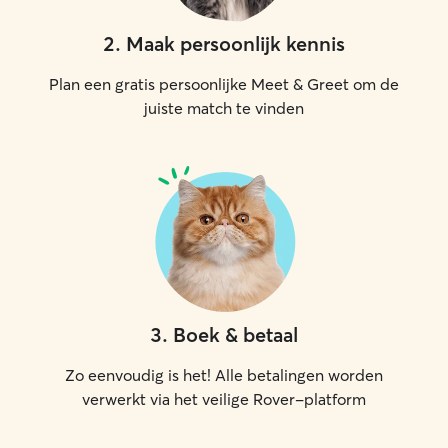
2
.
Maak persoonlijk kennis
Plan een gratis persoonlijke Meet & Greet om de
juiste match te vinden
3
.
Boek & betaal
Zo eenvoudig is het! Alle betalingen worden
verwerkt via het veilige Rover-platform