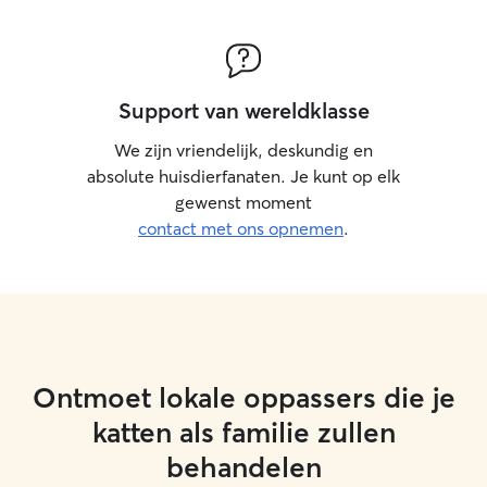
Support van wereldklasse
We zijn vriendelijk, deskundig en
absolute huisdierfanaten. Je kunt op elk
gewenst moment
contact met ons opnemen
.
Ontmoet lokale oppassers die je
katten als familie zullen
behandelen