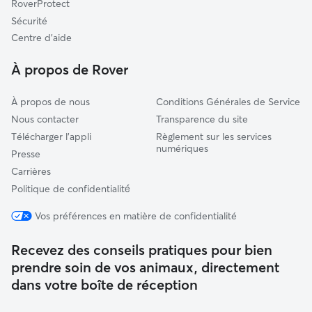
RoverProtect
Hénin-Beaumont
Sécurité
Beuvry
Centre d'aide
Béthune
À propos de Rover
À propos de nous
Conditions Générales de Service
Nous contacter
Transparence du site
Télécharger l'appli
Règlement sur les services
numériques
Presse
Carrières
Politique de confidentialité́
Vos préférences en matière de confidentialité
Recevez des conseils pratiques pour bien
prendre soin de vos animaux, directement
dans votre boîte de réception