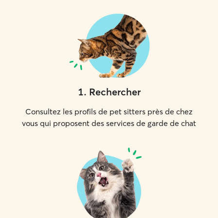
1
.
Rechercher
Consultez les profils de pet sitters près de chez
vous qui proposent des services de garde de chat