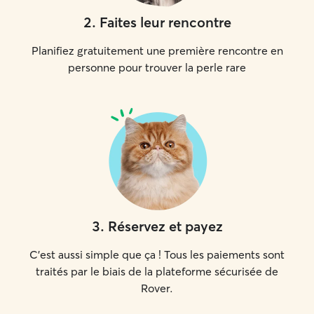
2
.
Faites leur rencontre
Planifiez gratuitement une première rencontre en
personne pour trouver la perle rare
3
.
Réservez et payez
C'est aussi simple que ça ! Tous les paiements sont
traités par le biais de la plateforme sécurisée de
Rover.