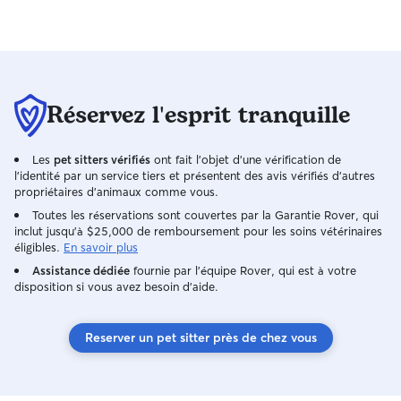
Réservez l'esprit tranquille
Les
pet sitters vérifiés
ont fait l'objet d'une vérification de
l'identité par un service tiers et présentent des avis vérifiés d'autres
propriétaires d'animaux comme vous.
Toutes les réservations sont couvertes par la Garantie Rover, qui
inclut jusqu'à $25,000 de remboursement pour les soins vétérinaires
éligibles.
En savoir plus
Assistance dédiée
fournie par l'équipe Rover, qui est à votre
disposition si vous avez besoin d'aide.
Reserver un pet sitter près de chez vous