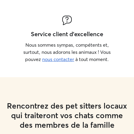
Service client d'excellence
Nous sommes sympas, compétents et,
surtout, nous adorons les animaux ! Vous
pouvez
nous contacter
à tout moment.
Rencontrez des pet sitters locaux
qui traiteront vos chats comme
des membres de la famille