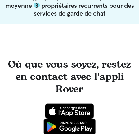
moyenne
3
propriétaires récurrents pour des
services de garde de chat
Où que vous soyez, restez
en contact avec l'appli
Rover