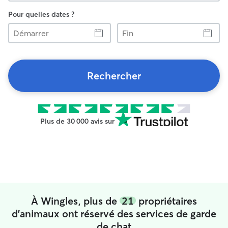
Pour quelles dates ?
Démarrer
Fin
Rechercher
Plus de 30 000 avis sur
À Wingles, plus de
21
propriétaires
d'animaux ont réservé des services de garde
de chat