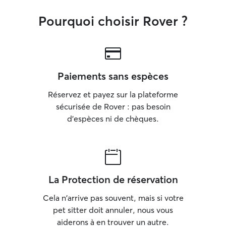
Pourquoi choisir Rover ?
Paiements sans espèces
Réservez et payez sur la plateforme
sécurisée de Rover : pas besoin
d'espèces ni de chèques.
La Protection de réservation
Cela n'arrive pas souvent, mais si votre
pet sitter doit annuler, nous vous
aiderons à en trouver un autre.