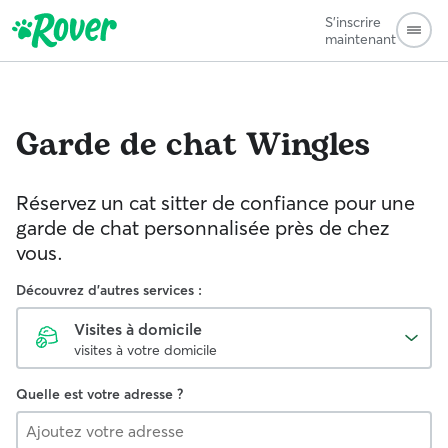
S'inscrire
maintenant
Garde de chat
Wingles
Réservez un cat sitter de confiance pour une
garde de chat personnalisée près de chez
vous.
Découvrez d'autres services :
Visites à domicile
visites à votre domicile
Quelle est votre adresse ?