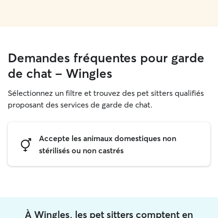
Demandes fréquentes pour garde
de chat - Wingles
Sélectionnez un filtre et trouvez des pet sitters qualifiés
proposant des services de garde de chat.
Accepte les animaux domestiques non
stérilisés ou non castrés
À Wingles, les pet sitters comptent en