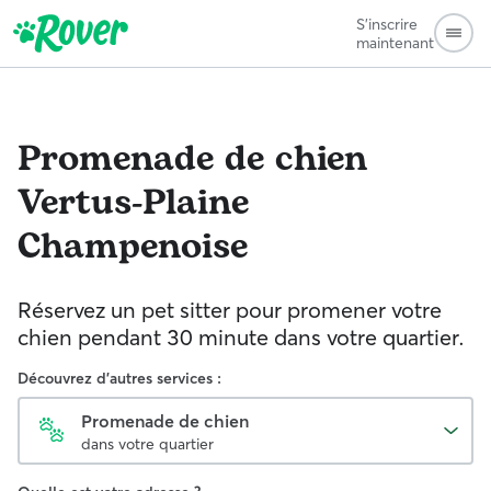
S'inscrire
maintenant
Promenade de chien
Vertus-Plaine
Champenoise
Réservez un pet sitter pour promener votre
chien pendant 30 minute dans votre quartier.
Découvrez d'autres services :
Promenade de chien
dans votre quartier