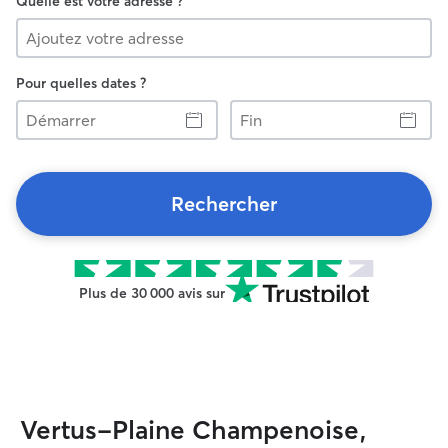
Quelle est votre adresse ?
Pour quelles dates ?
Démarrer
Fin
Rechercher
Plus de 30 000 avis sur
Vertus-Plaine Champenoise,