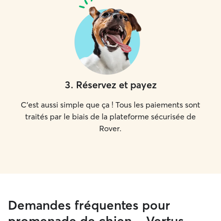
3
.
Réservez et payez
C'est aussi simple que ça ! Tous les paiements sont
traités par le biais de la plateforme sécurisée de
Rover.
Demandes fréquentes pour