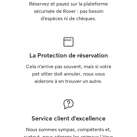
Réservez et payez sur la plateforme
sécurisée de Rover : pas besoin
d'espèces ni de chèques.
La Protection de réservation
Cela n'arrive pas souvent, mais si votre
pet sitter doit annuler, nous vous
aiderons à en trouver un autre.
Service client d'excellence
Nous sommes sympas, compétents et,
surtout, nous adorons les animaux ! Vous