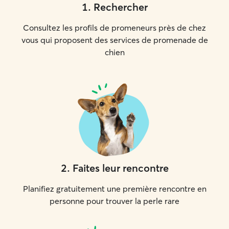
1
.
Rechercher
Consultez les profils de promeneurs près de chez
vous qui proposent des services de promenade de
chien
2
.
Faites leur rencontre
Planifiez gratuitement une première rencontre en
personne pour trouver la perle rare