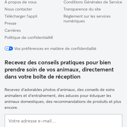
À propos de nous
Conditions Générales de Service
Nous contacter
Transparence du site
Télécharger l'appli
Règlement sur les services
numériques
Presse
Carrières
Politique de confidentialité́
Vos préférences en matière de confidentialité
Recevez des conseils pratiques pour bien
prendre soin de vos animaux, directement
dans votre boîte de réception
Recevez d'adorables photos d'animaux, des conseils de soins
animaliers et d'entraînement, des astuces pour éduquer les
animaux domestiques, des recommandations de produits et plus
encore.
Votre
adresse