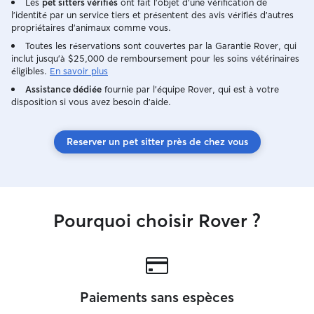
Les
pet sitters vérifiés
ont fait l'objet d'une vérification de
l'identité par un service tiers et présentent des avis vérifiés d'autres
propriétaires d'animaux comme vous.
Toutes les réservations sont couvertes par la Garantie Rover, qui
inclut jusqu'à $25,000 de remboursement pour les soins vétérinaires
éligibles.
En savoir plus
Assistance dédiée
fournie par l'équipe Rover, qui est à votre
disposition si vous avez besoin d'aide.
Reserver un pet sitter près de chez vous
Pourquoi choisir Rover ?
Paiements sans espèces