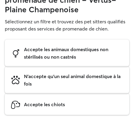
promenade de chien - Vertus-
Plaine Champenoise
Sélectionnez un filtre et trouvez des pet sitters qualifiés
proposant des services de promenade de chien.
Accepte les animaux domestiques non
stérilisés ou non castrés
N'accepte qu'un seul animal domestique à la
fois
Accepte les chiots