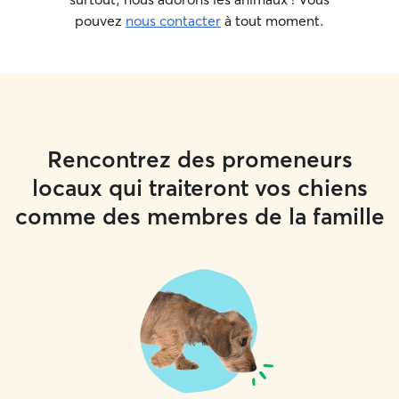
pouvez
nous contacter
à tout moment.
Rencontrez des promeneurs
locaux qui traiteront vos chiens
comme des membres de la famille