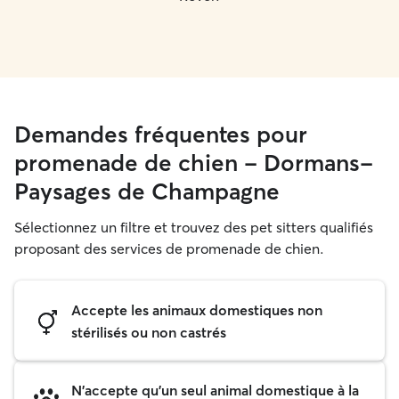
Demandes fréquentes pour
promenade de chien - Dormans-
Paysages de Champagne
Sélectionnez un filtre et trouvez des pet sitters qualifiés
proposant des services de promenade de chien.
Accepte les animaux domestiques non
stérilisés ou non castrés
N'accepte qu'un seul animal domestique à la