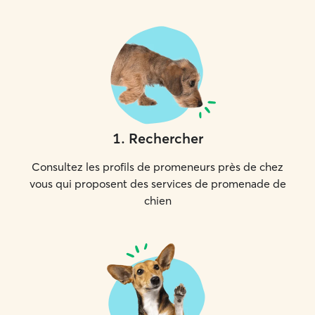
1
.
Rechercher
Consultez les profils de promeneurs près de chez
vous qui proposent des services de promenade de
chien