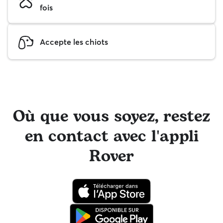
fois
Accepte les chiots
Où que vous soyez, restez
en contact avec l'appli
Rover