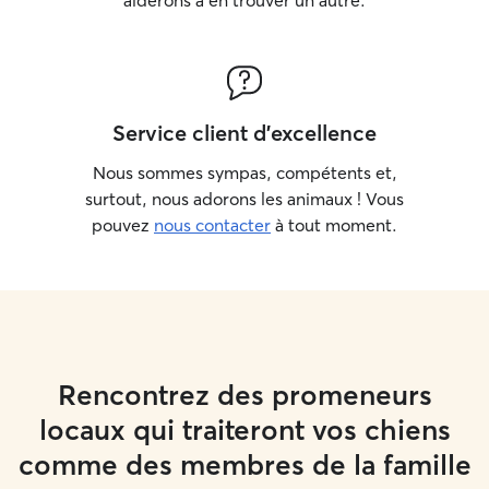
aiderons à en trouver un autre.
Service client d'excellence
Nous sommes sympas, compétents et,
surtout, nous adorons les animaux ! Vous
pouvez
nous contacter
à tout moment.
Rencontrez des promeneurs
locaux qui traiteront vos chiens
comme des membres de la famille