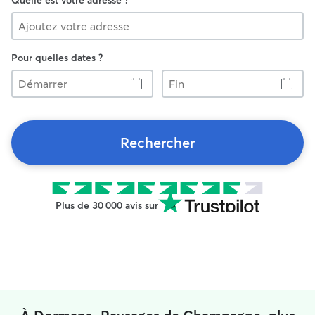
Quelle est votre adresse ?
Pour quelles dates ?
Démarrer
Fin
Rechercher
Plus de 30 000 avis sur