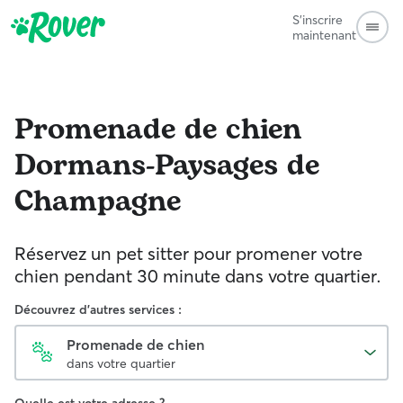
S'inscrire
maintenant
Promenade de chien
Dormans-Paysages de
Champagne
Réservez un pet sitter pour promener votre
chien pendant 30 minute dans votre quartier.
Découvrez d'autres services :
Promenade de chien
dans votre quartier