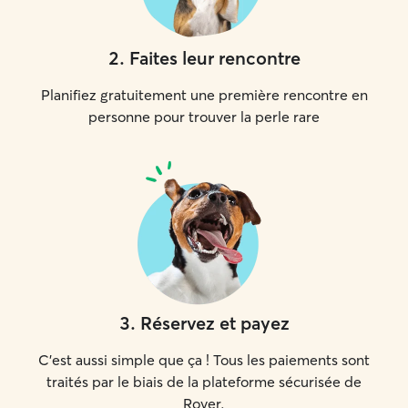
2
.
Faites leur rencontre
Planifiez gratuitement une première rencontre en
personne pour trouver la perle rare
3
.
Réservez et payez
C'est aussi simple que ça ! Tous les paiements sont
traités par le biais de la plateforme sécurisée de
Rover.