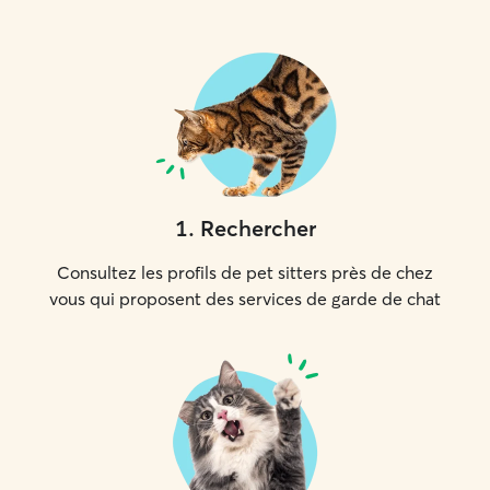
1
.
Rechercher
Consultez les profils de pet sitters près de chez
vous qui proposent des services de garde de chat