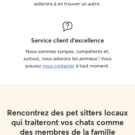
aiderons à en trouver un autre.
Service client d'excellence
Nous sommes sympas, compétents et,
surtout, nous adorons les animaux ! Vous
pouvez
nous contacter
à tout moment.
Rencontrez des pet sitters locaux
qui traiteront vos chats comme
des membres de la famille