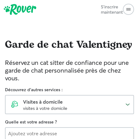
S'inscrire
maintenant
Garde de chat
Valentigney
Réservez un cat sitter de confiance pour une
garde de chat personnalisée près de chez
vous.
Découvrez d'autres services :
Visites à domicile
visites à votre domicile
Quelle est votre adresse ?