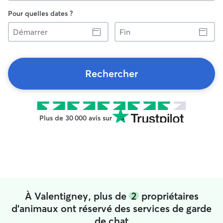
Pour quelles dates ?
Démarrer
Fin
Rechercher
Plus de 30 000 avis sur
À Valentigney, plus de
2
propriétaires
d'animaux ont réservé des services de garde
de chat