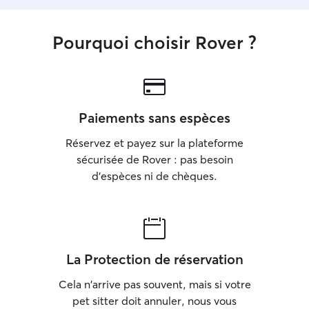
Pourquoi choisir Rover ?
Paiements sans espèces
Réservez et payez sur la plateforme
sécurisée de Rover : pas besoin
d'espèces ni de chèques.
La Protection de réservation
Cela n'arrive pas souvent, mais si votre
pet sitter doit annuler, nous vous