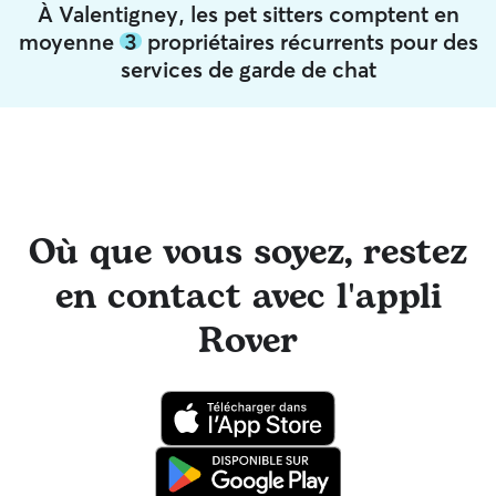
À Valentigney, les pet sitters comptent en
moyenne
3
propriétaires récurrents pour des
services de garde de chat
Où que vous soyez, restez
en contact avec l'appli
Rover