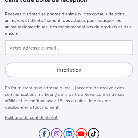
Recevez d'adorables photos d'animaux, des conseils de soins
animaliers et d'entraînement, des astuces pour éduquer les
animaux domestiques, des recommandations de produits et plus
encore.
Votre
adresse
e-
mail…
Inscription
En fournissant mon adresse e-mail, j'accepte de recevoir des
communications marketing de la part de Rover.com et de ses
affiliés et je confirme avoir 18 ans ou plus. Je peux me
désabonner à tout moment.
Politique de confidentialité́