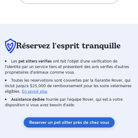
Réservez l'esprit tranquille
Les
pet sitters vérifiés
ont fait l'objet d'une vérification de
l'identité par un service tiers et présentent des avis vérifiés d'autres
propriétaires d'animaux comme vous.
Toutes les réservations sont couvertes par la Garantie Rover, qui
inclut jusqu'à $25,000 de remboursement pour les soins vétérinaires
éligibles.
En savoir plus
Assistance dédiée
fournie par l'équipe Rover, qui est à votre
disposition si vous avez besoin d'aide.
Reserver un pet sitter près de chez vous