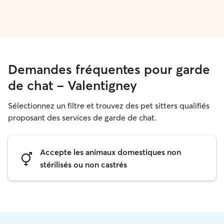
Demandes fréquentes pour garde
de chat - Valentigney
Sélectionnez un filtre et trouvez des pet sitters qualifiés
proposant des services de garde de chat.
Accepte les animaux domestiques non
stérilisés ou non castrés