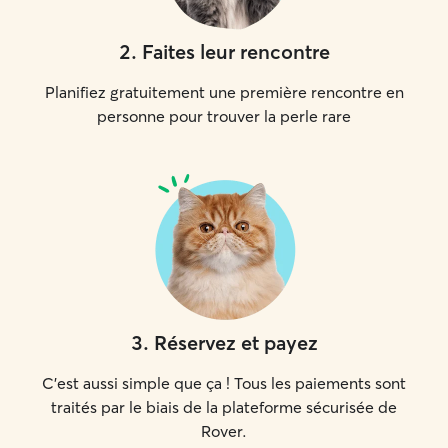
2
.
Faites leur rencontre
Planifiez gratuitement une première rencontre en
personne pour trouver la perle rare
3
.
Réservez et payez
C'est aussi simple que ça ! Tous les paiements sont
traités par le biais de la plateforme sécurisée de
Rover.