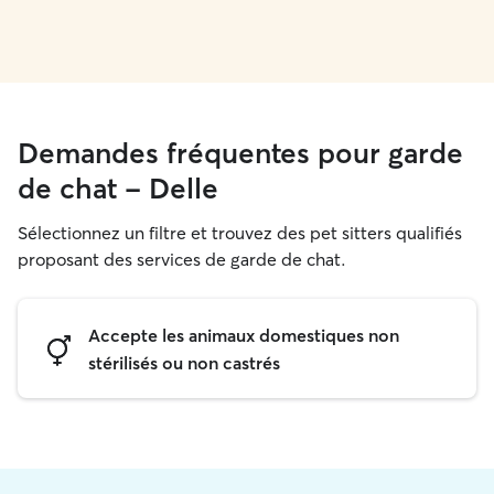
Demandes fréquentes pour garde
de chat - Delle
Sélectionnez un filtre et trouvez des pet sitters qualifiés
proposant des services de garde de chat.
Accepte les animaux domestiques non
stérilisés ou non castrés