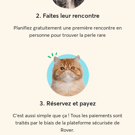
2
.
Faites leur rencontre
Planifiez gratuitement une première rencontre en
personne pour trouver la perle rare
3
.
Réservez et payez
C'est aussi simple que ça ! Tous les paiements sont
traités par le biais de la plateforme sécurisée de
Rover.