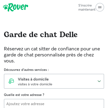
S'inscrire
maintenant
Garde de chat
Delle
Réservez un cat sitter de confiance pour une
garde de chat personnalisée près de chez
vous.
Découvrez d'autres services :
Visites à domicile
visites à votre domicile
Quelle est votre adresse ?