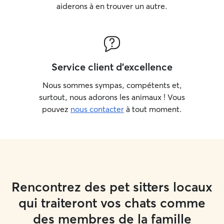
aiderons à en trouver un autre.
Service client d'excellence
Nous sommes sympas, compétents et,
surtout, nous adorons les animaux ! Vous
pouvez
nous contacter
à tout moment.
Rencontrez des pet sitters locaux
qui traiteront vos chats comme
des membres de la famille