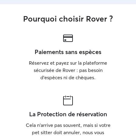
Pourquoi choisir Rover ?
Paiements sans espèces
Réservez et payez sur la plateforme
sécurisée de Rover : pas besoin
d'espèces ni de chèques.
La Protection de réservation
Cela n'arrive pas souvent, mais si votre
pet sitter doit annuler, nous vous