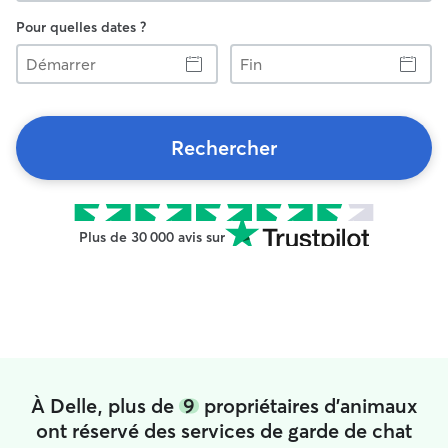
Pour quelles dates ?
Démarrer
Fin
Rechercher
Plus de 30 000 avis sur
À Delle, plus de
9
propriétaires d'animaux
ont réservé des services de garde de chat