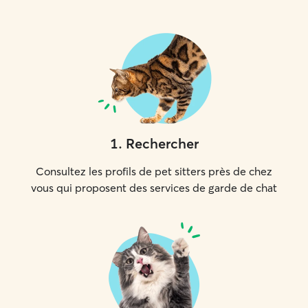
1
.
Rechercher
Consultez les profils de pet sitters près de chez
vous qui proposent des services de garde de chat