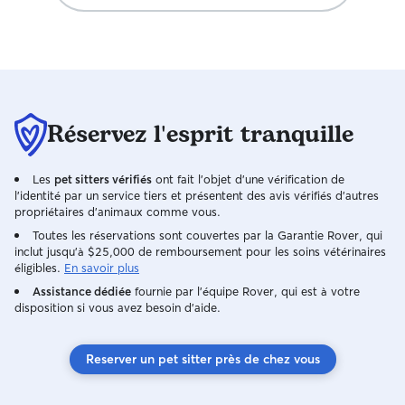
Réservez l'esprit tranquille
Les
pet sitters vérifiés
ont fait l'objet d'une vérification de
l'identité par un service tiers et présentent des avis vérifiés d'autres
propriétaires d'animaux comme vous.
Toutes les réservations sont couvertes par la Garantie Rover, qui
inclut jusqu'à $25,000 de remboursement pour les soins vétérinaires
éligibles.
En savoir plus
Assistance dédiée
fournie par l'équipe Rover, qui est à votre
disposition si vous avez besoin d'aide.
Reserver un pet sitter près de chez vous