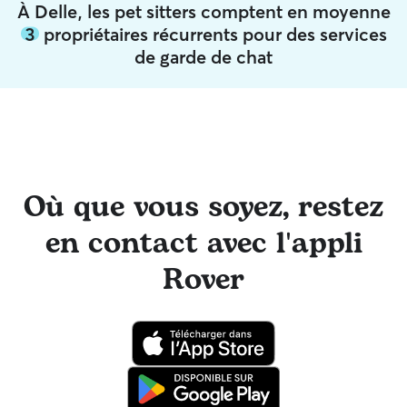
À Delle, les pet sitters comptent en moyenne
3
propriétaires récurrents pour des services
de garde de chat
Où que vous soyez, restez
en contact avec l'appli
Rover