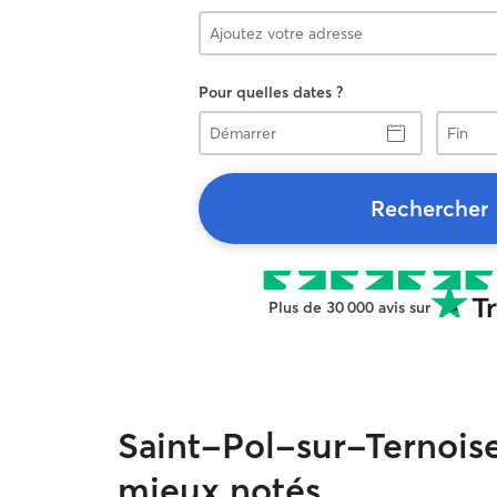
Pour quelles dates ?
Démarrer
Fin
Rechercher
Plus de 30 000 avis sur
Saint-Pol-sur-Ternoise,
mieux notés