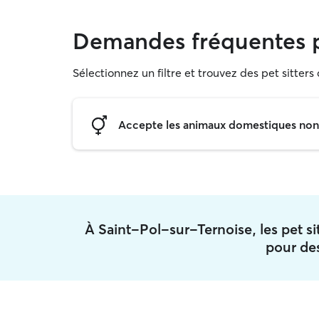
Demandes fréquentes p
Sélectionnez un filtre et trouvez des pet sitters
Accepte les animaux domestiques non s
À Saint-Pol-sur-Ternoise, les pet 
pour des