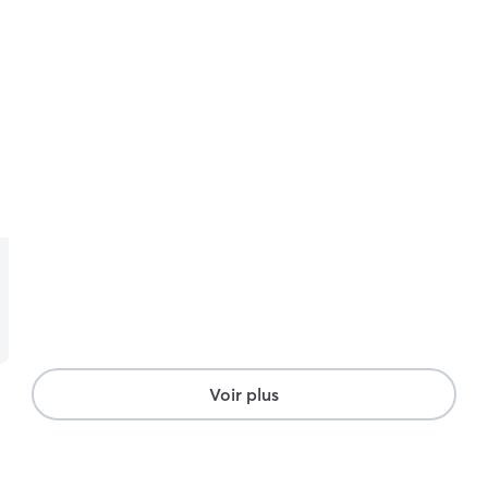
Voir plus