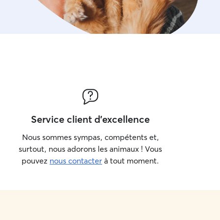
Service client d'excellence
Nous sommes sympas, compétents et,
surtout, nous adorons les animaux ! Vous
pouvez
nous contacter
à tout moment.