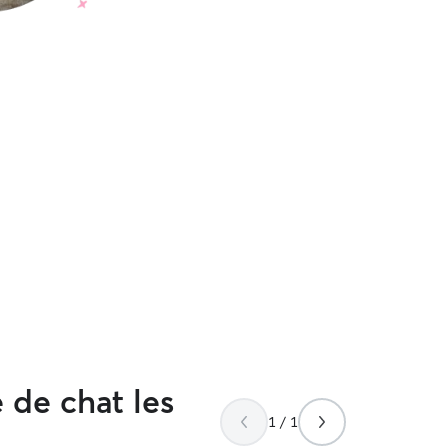
 de chat les
1 / 1