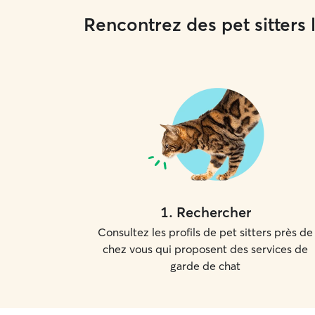
Rencontrez des pet sitters
1
.
Rechercher
Consultez les profils de pet sitters près de
chez vous qui proposent des services de
garde de chat