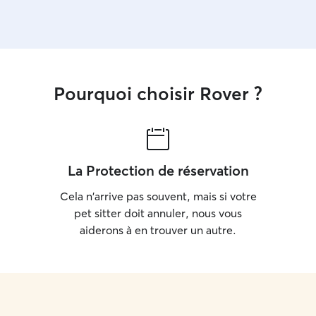
Pourquoi choisir Rover ?
La Protection de réservation
Cela n'arrive pas souvent, mais si votre
pet sitter doit annuler, nous vous
aiderons à en trouver un autre.