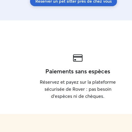
Reserver un pet sitter près de chez vous
Paiements sans espèces
Réservez et payez sur la plateforme
sécurisée de Rover : pas besoin
d'espèces ni de chèques.