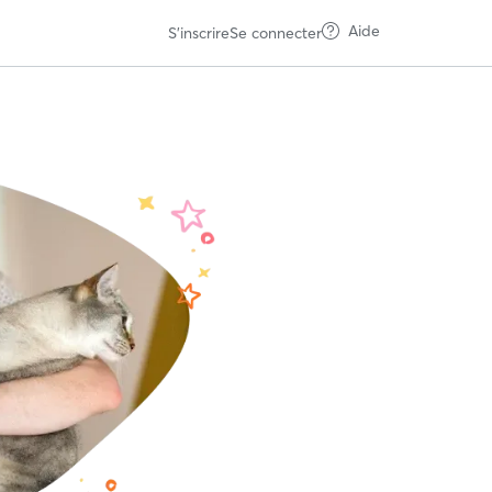
Aide
S'inscrire
Se connecter