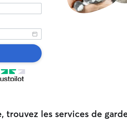
 trouvez les services de garde