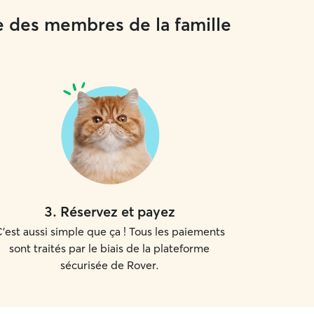
e des membres de la famille
3
.
Réservez et payez
'est aussi simple que ça ! Tous les paiements
sont traités par le biais de la plateforme
sécurisée de Rover.