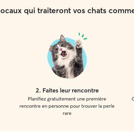
 locaux qui traiteront vos chats comm
2
.
Faites leur rencontre
Planifiez gratuitement une première
C
rencontre en personne pour trouver la perle
rare