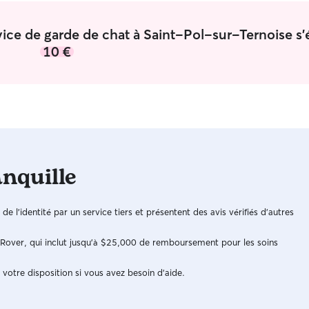
rvice de garde de chat à Saint-Pol-sur-Ternoise s'
10 €
anquille
n de l'identité par un service tiers et présentent des avis vérifiés d'autres
e Rover, qui inclut jusqu'à $25,000 de remboursement pour les soins
 votre disposition si vous avez besoin d'aide.