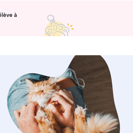
élève à