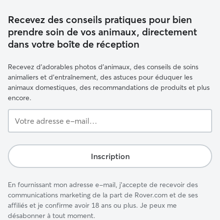
Recevez des conseils pratiques pour bien
prendre soin de vos animaux, directement
dans votre boîte de réception
Recevez d'adorables photos d'animaux, des conseils de soins
animaliers et d'entraînement, des astuces pour éduquer les
animaux domestiques, des recommandations de produits et plus
encore.
Votre
adresse
e-
mail…
Inscription
En fournissant mon adresse e-mail, j'accepte de recevoir des
communications marketing de la part de Rover.com et de ses
affiliés et je confirme avoir 18 ans ou plus. Je peux me
désabonner à tout moment.