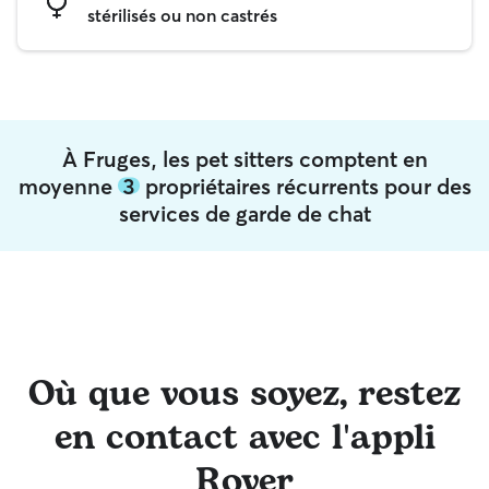
stérilisés ou non castrés
À Fruges, les pet sitters comptent en
moyenne
3
propriétaires récurrents pour des
services de garde de chat
Où que vous soyez, restez
en contact avec l'appli
Rover