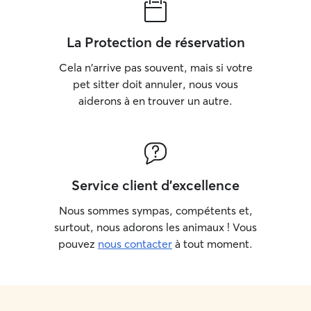
La Protection de réservation
Cela n'arrive pas souvent, mais si votre
pet sitter doit annuler, nous vous
aiderons à en trouver un autre.
Service client d'excellence
Nous sommes sympas, compétents et,
surtout, nous adorons les animaux ! Vous
pouvez
nous contacter
à tout moment.