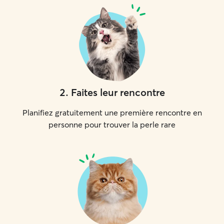
2
.
Faites leur rencontre
Planifiez gratuitement une première rencontre en
personne pour trouver la perle rare