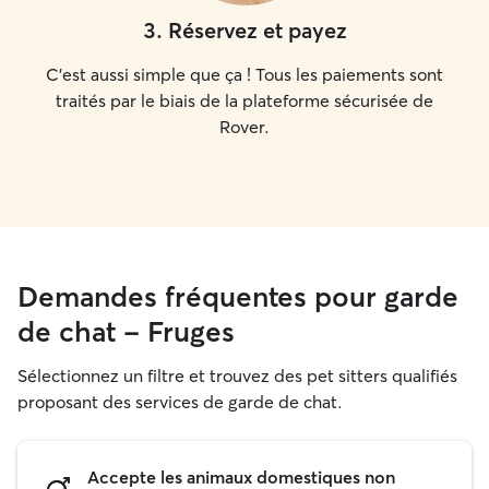
3
.
Réservez et payez
C'est aussi simple que ça ! Tous les paiements sont
traités par le biais de la plateforme sécurisée de
Rover.
Demandes fréquentes pour garde
de chat - Fruges
Sélectionnez un filtre et trouvez des pet sitters qualifiés
proposant des services de garde de chat.
Accepte les animaux domestiques non