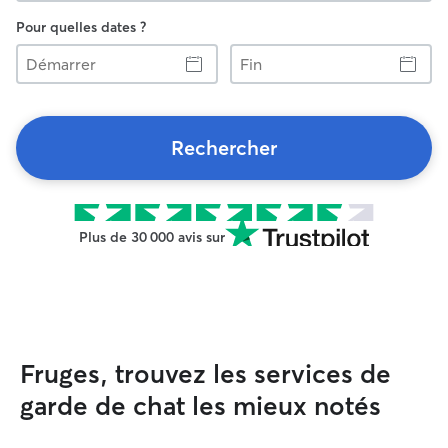
Pour quelles dates ?
Démarrer
Fin
Rechercher
Plus de 30 000 avis sur
Fruges, trouvez les services de
garde de chat les mieux notés