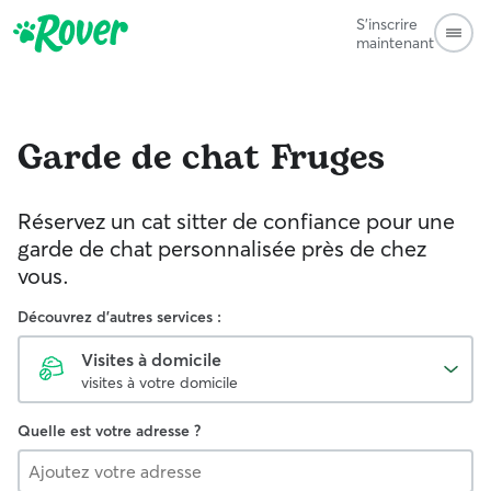
S'inscrire
maintenant
Garde de chat
Fruges
Réservez un cat sitter de confiance pour une
garde de chat personnalisée près de chez
vous.
Découvrez d'autres services :
Visites à domicile
visites à votre domicile
Quelle est votre adresse ?