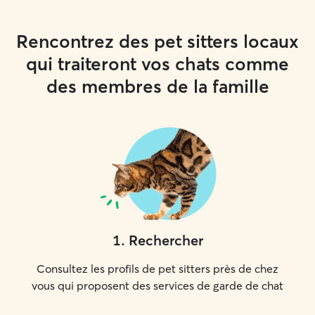
Rencontrez des pet sitters locaux
qui traiteront vos chats comme
des membres de la famille
1
.
Rechercher
Consultez les profils de pet sitters près de chez
vous qui proposent des services de garde de chat