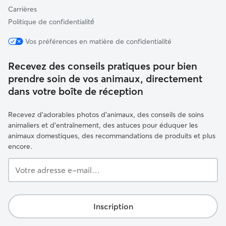
Carrières
Politique de confidentialité́
Vos préférences en matière de confidentialité
Recevez des conseils pratiques pour bien
prendre soin de vos animaux, directement
dans votre boîte de réception
Recevez d'adorables photos d'animaux, des conseils de soins
animaliers et d'entraînement, des astuces pour éduquer les
animaux domestiques, des recommandations de produits et plus
encore.
Votre
adresse
e-
mail…
Inscription