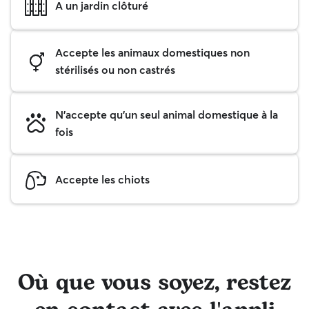
A un jardin clôturé
Accepte les animaux domestiques non
stérilisés ou non castrés
N'accepte qu'un seul animal domestique à la
fois
Accepte les chiots
Où que vous soyez, restez