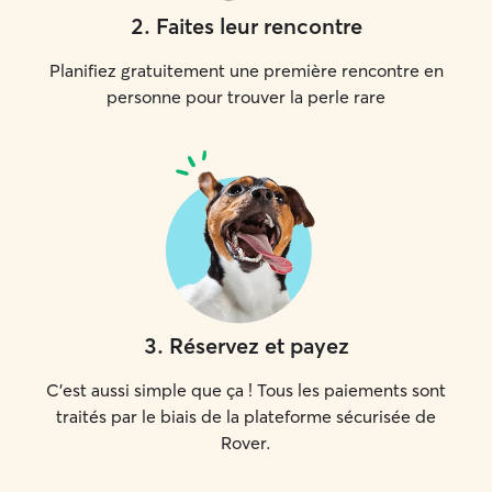
2
.
Faites leur rencontre
Planifiez gratuitement une première rencontre en
personne pour trouver la perle rare
3
.
Réservez et payez
C'est aussi simple que ça ! Tous les paiements sont
traités par le biais de la plateforme sécurisée de
Rover.