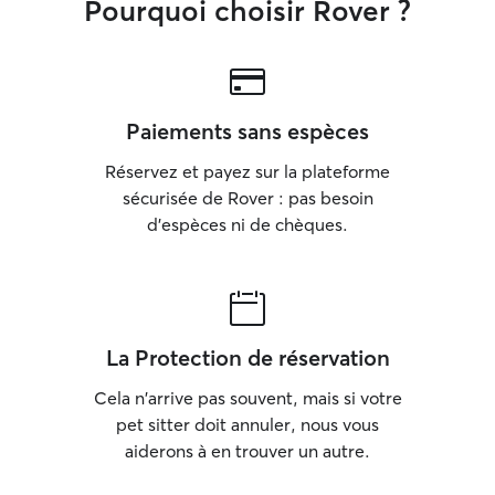
Pourquoi choisir Rover ?
Paiements sans espèces
Réservez et payez sur la plateforme
sécurisée de Rover : pas besoin
d'espèces ni de chèques.
La Protection de réservation
Cela n'arrive pas souvent, mais si votre
pet sitter doit annuler, nous vous
aiderons à en trouver un autre.