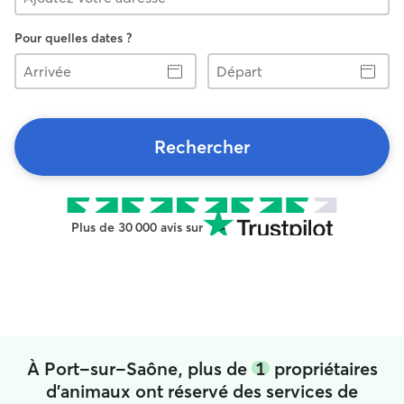
Pour quelles dates ?
Arrivée
Départ
Rechercher
Plus de 30 000 avis sur
À Port-sur-Saône, plus de
1
propriétaires
d'animaux ont réservé des services de