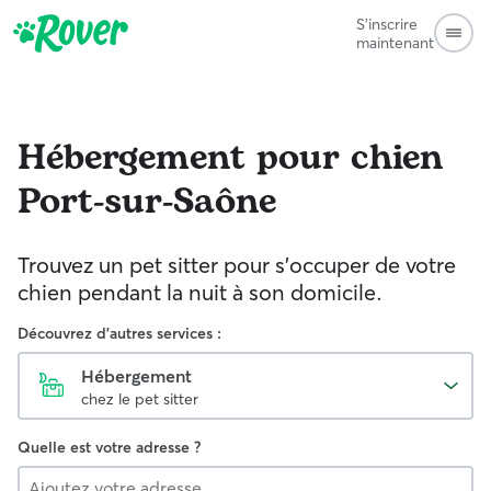
S'inscrire
maintenant
Hébergement pour chien
Port-sur-Saône
Trouvez un pet sitter pour s'occuper de votre
chien pendant la nuit à son domicile.
Découvrez d'autres services :
Hébergement
chez le pet sitter
Quelle est votre adresse ?