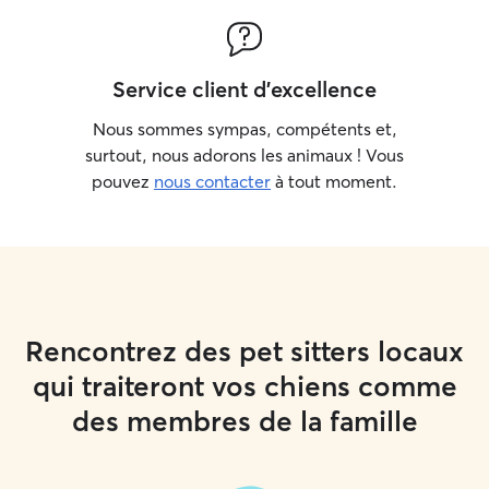
Service client d'excellence
Nous sommes sympas, compétents et,
surtout, nous adorons les animaux ! Vous
pouvez
nous contacter
à tout moment.
Rencontrez des pet sitters locaux
qui traiteront vos chiens comme
des membres de la famille