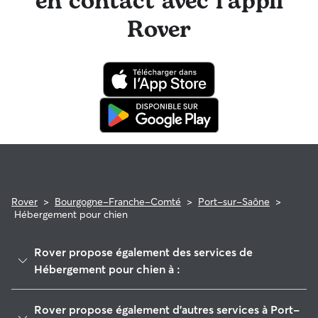
en contact avec l'appli
Rover
Rover
>
Bourgogne-Franche-Comté
>
Port-sur-Saône
>
Hébergement pour chien
Rover propose également des services de
Hébergement pour chien à :
Jussey
Rover propose également d'autres services à Port-