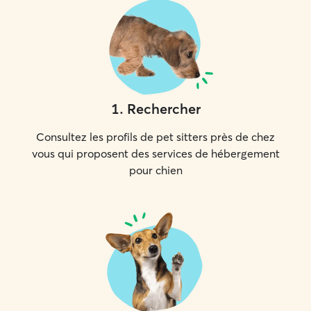
1
.
Rechercher
Consultez les profils de pet sitters près de chez
vous qui proposent des services de hébergement
pour chien