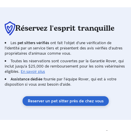
Réservez l'esprit tranquille
Les
pet sitters vérifiés
ont fait l'objet d'une vérification de
l'identité par un service tiers et présentent des avis vérifiés d'autres
propriétaires d'animaux comme vous.
Toutes les réservations sont couvertes par la Garantie Rover, qui
inclut jusqu'à $25,000 de remboursement pour les soins vétérinaires
éligibles.
En savoir plus
Assistance dédiée
fournie par l'équipe Rover, qui est à votre
disposition si vous avez besoin d'aide.
Reserver un pet sitter près de chez vous