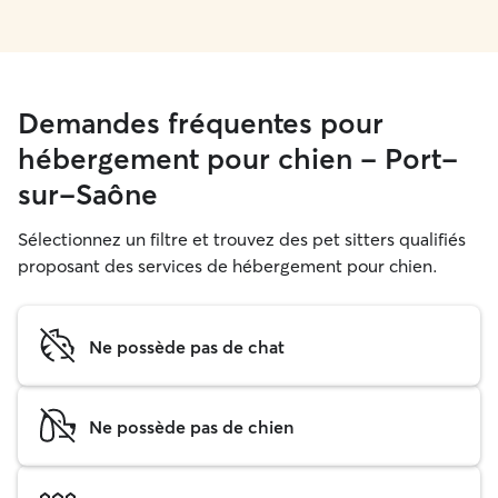
Demandes fréquentes pour
hébergement pour chien - Port-
sur-Saône
Sélectionnez un filtre et trouvez des pet sitters qualifiés
proposant des services de hébergement pour chien.
Ne possède pas de chat
Ne possède pas de chien