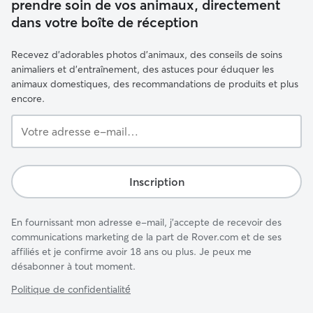
prendre soin de vos animaux, directement
dans votre boîte de réception
Recevez d'adorables photos d'animaux, des conseils de soins
animaliers et d'entraînement, des astuces pour éduquer les
animaux domestiques, des recommandations de produits et plus
encore.
Votre
adresse
e-
mail…
Inscription
En fournissant mon adresse e-mail, j'accepte de recevoir des
communications marketing de la part de Rover.com et de ses
affiliés et je confirme avoir 18 ans ou plus. Je peux me
désabonner à tout moment.
Politique de confidentialité́