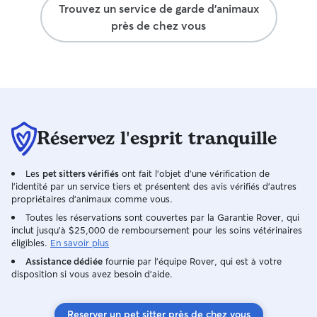
Trouvez un service de garde d'animaux
près de chez vous
Réservez l'esprit tranquille
Les
pet sitters vérifiés
ont fait l'objet d'une vérification de
l'identité par un service tiers et présentent des avis vérifiés d'autres
propriétaires d'animaux comme vous.
Toutes les réservations sont couvertes par la Garantie Rover, qui
inclut jusqu'à $25,000 de remboursement pour les soins vétérinaires
éligibles.
En savoir plus
Assistance dédiée
fournie par l'équipe Rover, qui est à votre
disposition si vous avez besoin d'aide.
Reserver un pet sitter près de chez vous