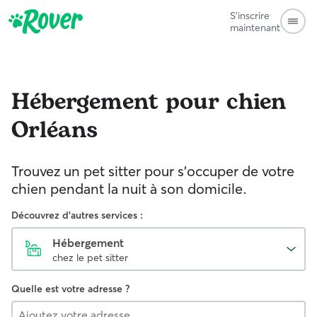
S'inscrire
maintenant
Hébergement pour chien
Orléans
Trouvez un pet sitter pour s'occuper de votre
chien pendant la nuit à son domicile.
Découvrez d'autres services :
Hébergement
chez le pet sitter
Quelle est votre adresse ?