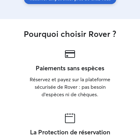
Pourquoi choisir Rover ?
Paiements sans espèces
Réservez et payez sur la plateforme
sécurisée de Rover : pas besoin
d'espèces ni de chèques.
La Protection de réservation