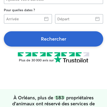
Pour quelles dates ?
Arrivée
Départ
Rechercher
Plus de 30 000 avis sur
À Orléans, plus de
183
propriétaires
d'animaux ont réservé des services de