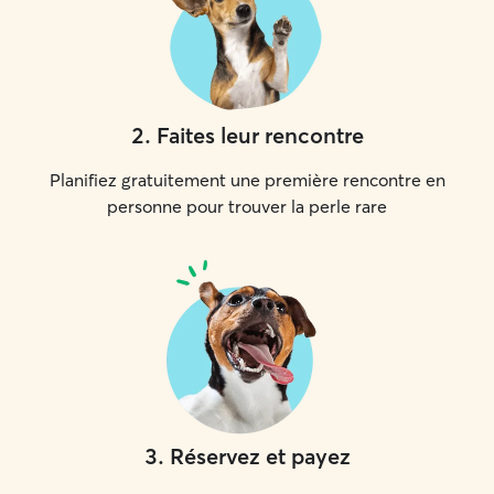
2
.
Faites leur rencontre
Planifiez gratuitement une première rencontre en
personne pour trouver la perle rare
3
.
Réservez et payez