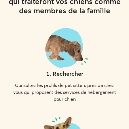
qui traiteront vos chiens comme
des membres de la famille
1
.
Rechercher
Consultez les profils de pet sitters près de chez
vous qui proposent des services de hébergement
pour chien