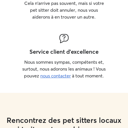
Cela n'arrive pas souvent, mais si votre
pet sitter doit annuler, nous vous
aiderons à en trouver un autre.
Service client d'excellence
Nous sommes sympas, compétents et,
surtout, nous adorons les animaux ! Vous
pouvez
nous contacter
à tout moment.
Rencontrez des pet sitters locaux