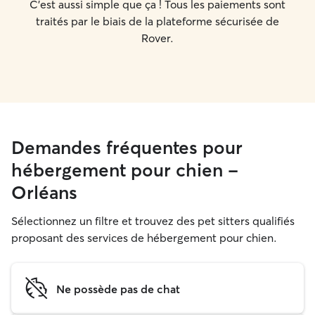
C'est aussi simple que ça ! Tous les paiements sont
traités par le biais de la plateforme sécurisée de
Rover.
Demandes fréquentes pour
hébergement pour chien -
Orléans
Sélectionnez un filtre et trouvez des pet sitters qualifiés
proposant des services de hébergement pour chien.
Ne possède pas de chat