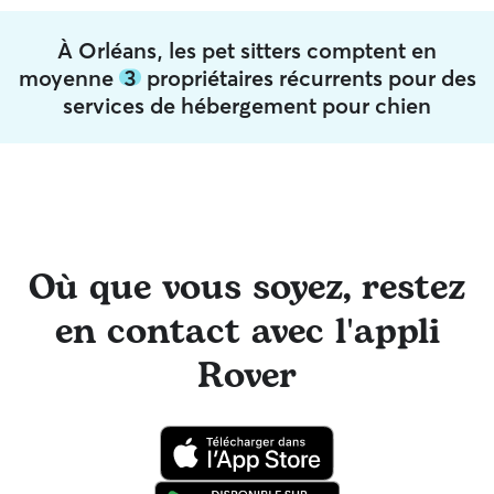
À Orléans, les pet sitters comptent en
moyenne
3
propriétaires récurrents pour des
services de hébergement pour chien
Où que vous soyez, restez
en contact avec l'appli
Rover