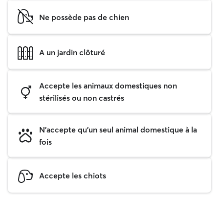
Ne possède pas de chien
A un jardin clôturé
Accepte les animaux domestiques non
stérilisés ou non castrés
N'accepte qu'un seul animal domestique à la
fois
Accepte les chiots