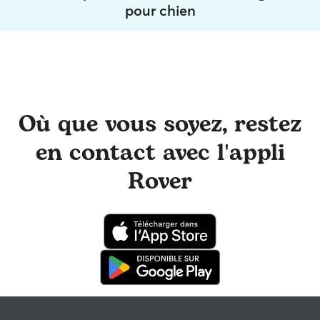
pour chien
Où que vous soyez, restez
en contact avec l'appli
Rover