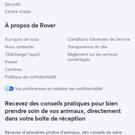
Huisseau-sur-Mauves
Sécurité
Meung-sur-Loire
Centre d'aide
Chambord
À propos de Rover
À propos de nous
Conditions Générales de Service
Nous contacter
Transparence du site
Télécharger l'appli
Règlement sur les services
numériques
Presse
Carrières
Politique de confidentialité́
Vos préférences en matière de confidentialité
Recevez des conseils pratiques pour bien
prendre soin de vos animaux, directement
dans votre boîte de réception
Recevez d'adorables photos d'animaux, des conseils de soins