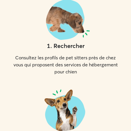
1
.
Rechercher
Consultez les profils de pet sitters près de chez
vous qui proposent des services de hébergement
pour chien