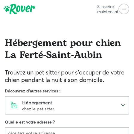
S'inscrire
maintenant
Hébergement pour chien
La Ferté-Saint-Aubin
Trouvez un pet sitter pour s'occuper de votre
chien pendant la nuit à son domicile.
Découvrez d'autres services :
Hébergement
chez le pet sitter
Quelle est votre adresse ?