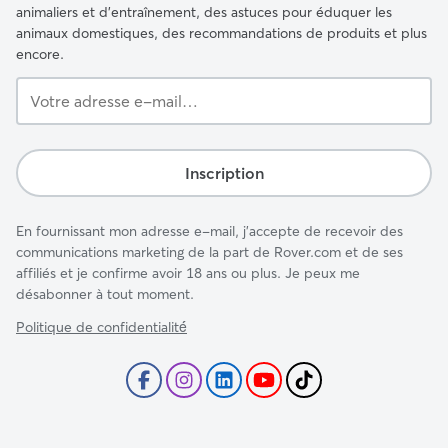
animaliers et d'entraînement, des astuces pour éduquer les
animaux domestiques, des recommandations de produits et plus
encore.
Votre
adresse
e-
mail…
Inscription
En fournissant mon adresse e-mail, j'accepte de recevoir des
communications marketing de la part de Rover.com et de ses
affiliés et je confirme avoir 18 ans ou plus. Je peux me
désabonner à tout moment.
Politique de confidentialité́