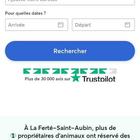
Pour quelles dates ?
Arrivée
Départ
Rechercher
Plus de 30 000 avis sur
À La Ferté-Saint-Aubin, plus de
1
propriétaires d'animaux ont réservé des