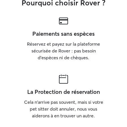
Pourquoi choisir Rover ?
Paiements sans espèces
Réservez et payez sur la plateforme
sécurisée de Rover : pas besoin
d'espèces ni de chèques.
La Protection de réservation
Cela n'arrive pas souvent, mais si votre
pet sitter doit annuler, nous vous
aiderons à en trouver un autre.