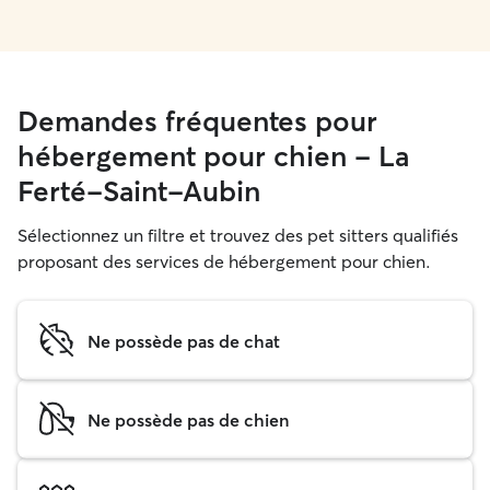
Demandes fréquentes pour
hébergement pour chien - La
Ferté-Saint-Aubin
Sélectionnez un filtre et trouvez des pet sitters qualifiés
proposant des services de hébergement pour chien.
Ne possède pas de chat
Ne possède pas de chien