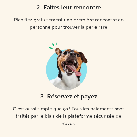
2
.
Faites leur rencontre
Planifiez gratuitement une première rencontre en
personne pour trouver la perle rare
3
.
Réservez et payez
C'est aussi simple que ça ! Tous les paiements sont
traités par le biais de la plateforme sécurisée de
Rover.