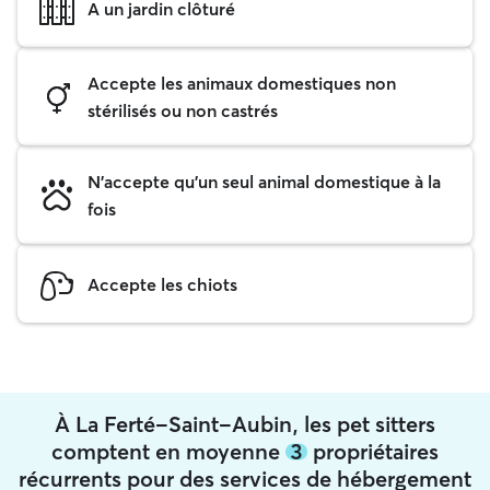
A un jardin clôturé
Accepte les animaux domestiques non
stérilisés ou non castrés
N'accepte qu'un seul animal domestique à la
fois
Accepte les chiots
À La Ferté-Saint-Aubin, les pet sitters
comptent en moyenne
3
propriétaires
récurrents pour des services de hébergement