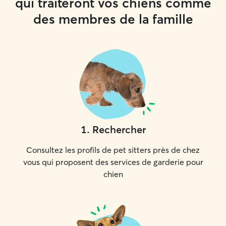
qui traiteront vos chiens comme
des membres de la famille
1
.
Rechercher
Consultez les profils de pet sitters près de chez
vous qui proposent des services de garderie pour
chien