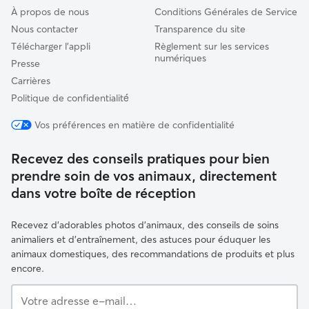
À propos de nous
Conditions Générales de Service
Nous contacter
Transparence du site
Télécharger l'appli
Règlement sur les services
numériques
Presse
Carrières
Politique de confidentialité́
Vos préférences en matière de confidentialité
Recevez des conseils pratiques pour bien
prendre soin de vos animaux, directement
dans votre boîte de réception
Recevez d'adorables photos d'animaux, des conseils de soins
animaliers et d'entraînement, des astuces pour éduquer les
animaux domestiques, des recommandations de produits et plus
encore.
Votre
adresse