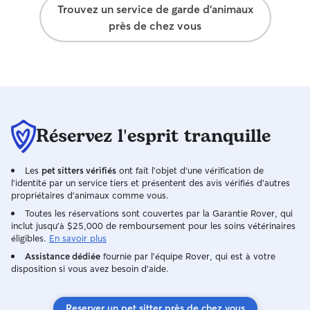
Trouvez un service de garde d'animaux
près de chez vous
Réservez l'esprit tranquille
Les
pet sitters vérifiés
ont fait l'objet d'une vérification de
l'identité par un service tiers et présentent des avis vérifiés d'autres
propriétaires d'animaux comme vous.
Toutes les réservations sont couvertes par la Garantie Rover, qui
inclut jusqu'à $25,000 de remboursement pour les soins vétérinaires
éligibles.
En savoir plus
Assistance dédiée
fournie par l'équipe Rover, qui est à votre
disposition si vous avez besoin d'aide.
Reserver un pet sitter près de chez vous