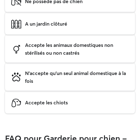
Ne possède pas de chien
A un jardin clôturé
Accepte les animaux domestiques non
stérilisés ou non castrés
N'accepte qu'un seul animal domestique à la
fois
Accepte les chiots
FAQ pour Garderie pour chien -