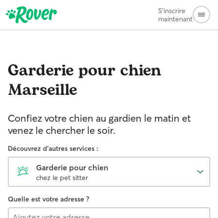
S'inscrire
maintenant
Garderie pour chien
Marseille
Confiez votre chien au gardien le matin et
venez le chercher le soir.
Découvrez d'autres services :
Garderie pour chien
chez le pet sitter
Quelle est votre adresse ?