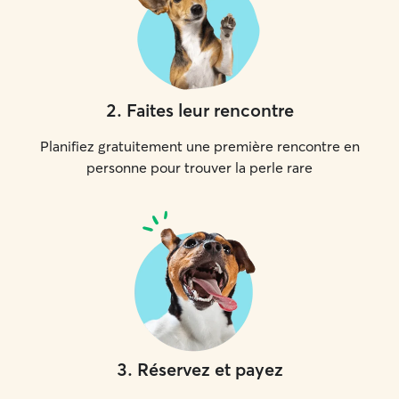
2
.
Faites leur rencontre
Planifiez gratuitement une première rencontre en
personne pour trouver la perle rare
3
.
Réservez et payez