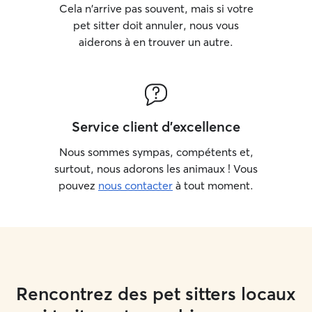
Cela n'arrive pas souvent, mais si votre
pet sitter doit annuler, nous vous
aiderons à en trouver un autre.
Service client d'excellence
Nous sommes sympas, compétents et,
surtout, nous adorons les animaux ! Vous
pouvez
nous contacter
à tout moment.
Rencontrez des pet sitters locaux