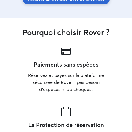
Pourquoi choisir Rover ?
Paiements sans espèces
Réservez et payez sur la plateforme
sécurisée de Rover : pas besoin
d'espèces ni de chèques.
La Protection de réservation