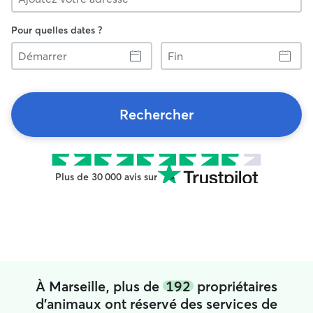
Pour quelles dates ?
Démarrer
Fin
Rechercher
Plus de 30 000 avis sur
À Marseille, plus de
192
propriétaires
d'animaux ont réservé des services de