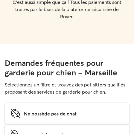
C'est aussi simple que ça ! Tous les paiements sont
traités par le biais de la plateforme sécurisée de
Rover.
Demandes fréquentes pour
garderie pour chien - Marseille
Sélectionnez un filtre et trouvez des pet sitters qualifiés
proposant des services de garderie pour chien.
Ne possède pas de chat