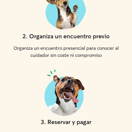
2
.
Organiza un encuentro previo
Organiza un encuentro presencial para conocer al
cuidador sin coste ni compromiso
3
.
Reservar y pagar