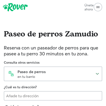
Únete
ahora
Paseo de perros
Zamudio
Reserva con un paseador de perros para que
pasee a tu perro 30 minutos en tu zona.
Consulta otros servicios
Paseo de perros
en tu barrio
¿Cuál es tu dirección?