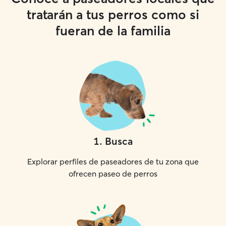
tratarán a tus perros como si
fueran de la familia
1
.
Busca
Explorar perfiles de paseadores de tu zona que
ofrecen paseo de perros