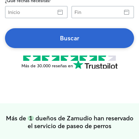
¿Qué fechas necesitas?
Inicio
Fin
Buscar
Más de 30.000 reseñas en
Más de
1
dueños de Zamudio han reservado
el servicio de paseo de perros