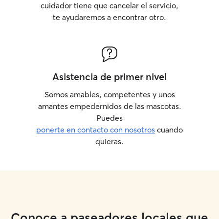
cuidador tiene que cancelar el servicio,
te ayudaremos a encontrar otro.
Asistencia de primer nivel
Somos amables, competentes y unos
amantes empedernidos de las mascotas.
Puedes
ponerte en contacto con nosotros
cuando
quieras.
Conoce a paseadores locales que