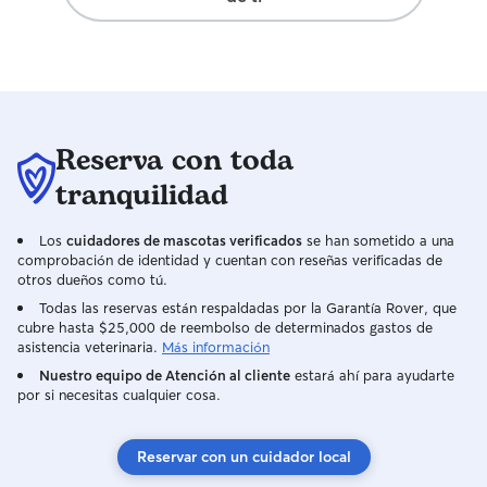
Reserva con toda
tranquilidad
Los
cuidadores de mascotas verificados
se han sometido a una
comprobación de identidad y cuentan con reseñas verificadas de
otros dueños como tú.
Todas las reservas están respaldadas por la Garantía Rover, que
cubre hasta $25,000 de reembolso de determinados gastos de
asistencia veterinaria.
Más información
Nuestro equipo de Atención al cliente
estará ahí para ayudarte
por si necesitas cualquier cosa.
Reservar con un cuidador local