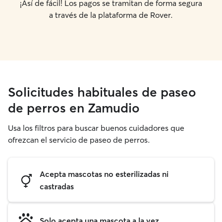
¡Así de fácil! Los pagos se tramitan de forma segura
a través de la plataforma de Rover.
Solicitudes habituales de paseo
de perros en Zamudio
Usa los filtros para buscar buenos cuidadores que
ofrezcan el servicio de paseo de perros.
Acepta mascotas no esterilizadas ni
castradas
Solo acepta una mascota a la vez