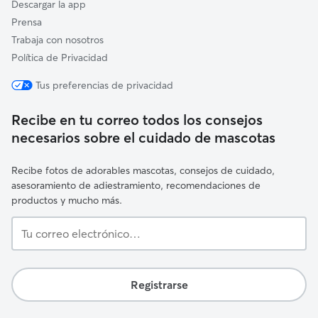
Descargar la app
Prensa
Trabaja con nosotros
Política de Privacidad
Tus preferencias de privacidad
Recibe en tu correo todos los consejos
necesarios sobre el cuidado de mascotas
Recibe fotos de adorables mascotas, consejos de cuidado,
asesoramiento de adiestramiento, recomendaciones de
productos y mucho más.
Tu
correo
electrónico…
Registrarse