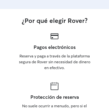
¿Por qué elegir Rover?
Pagos electrónicos
Reserva y paga a través de la plataforma
segura de Rover sin necesidad de dinero
en efectivo.
Protección de reserva
No suele ocurrir a menudo, pero si el