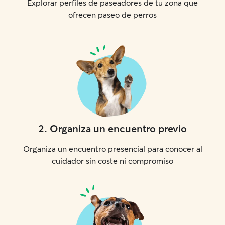
Explorar perfiles de paseadores de tu zona que
ofrecen paseo de perros
2
.
Organiza un encuentro previo
Organiza un encuentro presencial para conocer al
cuidador sin coste ni compromiso