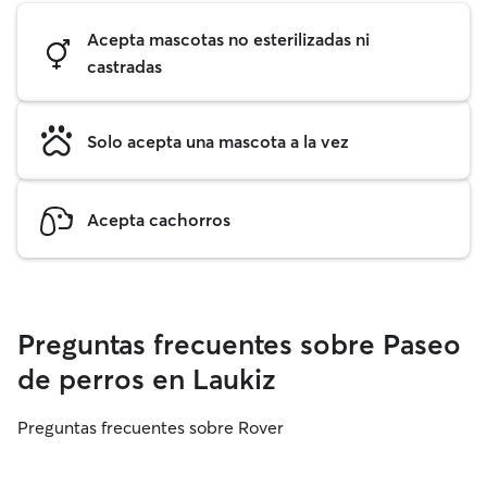
Acepta mascotas no esterilizadas ni
castradas
Solo acepta una mascota a la vez
Acepta cachorros
Preguntas frecuentes sobre Paseo
de perros en Laukiz
Preguntas frecuentes sobre Rover