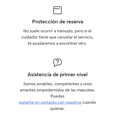
Protección de reserva
No suele ocurrir a menudo, pero si el
cuidador tiene que cancelar el servicio,
te ayudaremos a encontrar otro.
Asistencia de primer nivel
Somos amables, competentes y unos
amantes empedernidos de las mascotas.
Puedes
ponerte en contacto con nosotros
cuando
quieras.