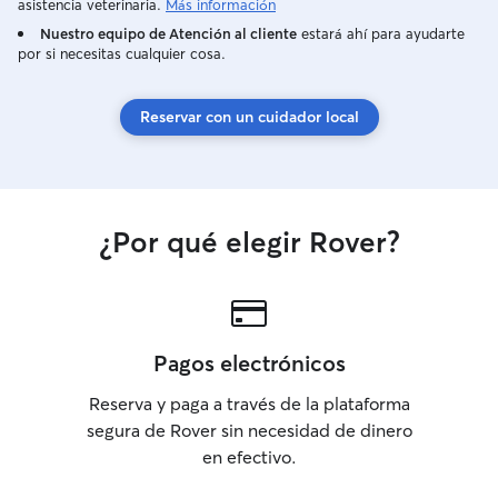
asistencia veterinaria.
Más información
Nuestro equipo de Atención al cliente
estará ahí para ayudarte
por si necesitas cualquier cosa.
Reservar con un cuidador local
¿Por qué elegir Rover?
Pagos electrónicos
Reserva y paga a través de la plataforma
segura de Rover sin necesidad de dinero
en efectivo.