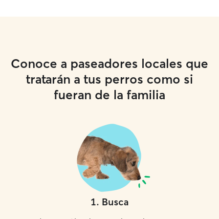
Conoce a paseadores locales que
tratarán a tus perros como si
fueran de la familia
1
.
Busca