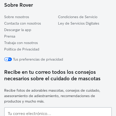
Sobre Rover
Leioa
Sobre nosotros
Condiciones de Servicio
Contacta con nosotros
Ley de Servicios Digitales
Descargar la app
Prensa
Trabaja con nosotros
Política de Privacidad
Tus preferencias de privacidad
Recibe en tu correo todos los consejos
necesarios sobre el cuidado de mascotas
Recibe fotos de adorables mascotas, consejos de cuidado,
asesoramiento de adiestramiento, recomendaciones de
productos y mucho más.
Tu