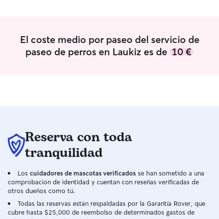
El coste medio por paseo del servicio de
paseo de perros en Laukiz es de
10 €
Reserva con toda
tranquilidad
Los
cuidadores de mascotas verificados
se han sometido a una
comprobación de identidad y cuentan con reseñas verificadas de
otros dueños como tú.
Todas las reservas están respaldadas por la Garantía Rover, que
cubre hasta $25,000 de reembolso de determinados gastos de