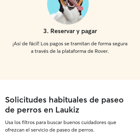
3
.
Reservar y pagar
¡Así de fácil! Los pagos se tramitan de forma segura
a través de la plataforma de Rover.
Solicitudes habituales de paseo
de perros en Laukiz
Usa los filtros para buscar buenos cuidadores que
ofrezcan el servicio de paseo de perros.