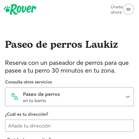
Únete
ahora
Paseo de perros
Laukiz
Reserva con un paseador de perros para que
pasee a tu perro 30 minutos en tu zona.
Consulta otros servicios
Paseo de perros
en tu barrio
¿Cuál es tu dirección?