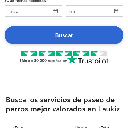
¿Qué fechas necesitas?
Inicio
Fin
Buscar
Más de 30.000 reseñas en
Busca los servicios de paseo de
perros mejor valorados en Laukiz
desde