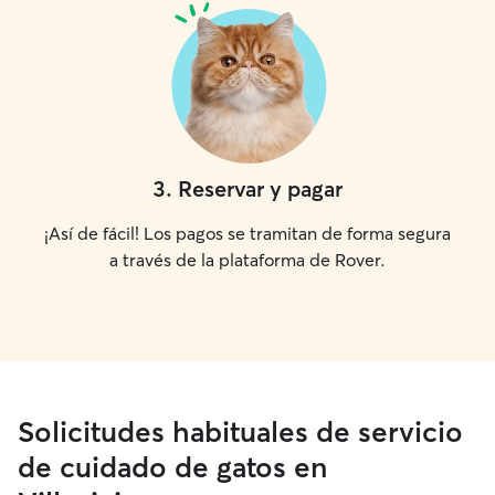
3
.
Reservar y pagar
¡Así de fácil! Los pagos se tramitan de forma segura
a través de la plataforma de Rover.
Solicitudes habituales de servicio
de cuidado de gatos en