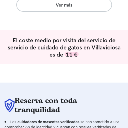
Ver más
El coste medio por visita del servicio de
servicio de cuidado de gatos en Villaviciosa
es de
11 €
Reserva con toda
tranquilidad
Los
cuidadores de mascotas verificados
se han sometido a una
comprobación de identidad y cuentan con reseñas verificadas de