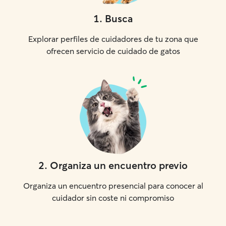
1
.
Busca
Explorar perfiles de cuidadores de tu zona que
ofrecen servicio de cuidado de gatos
2
.
Organiza un encuentro previo
Organiza un encuentro presencial para conocer al
cuidador sin coste ni compromiso