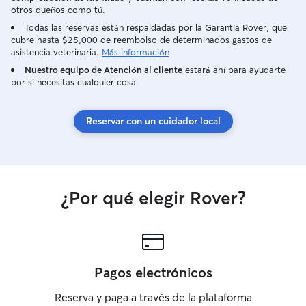
otros dueños como tú.
Todas las reservas están respaldadas por la Garantía Rover, que
cubre hasta $25,000 de reembolso de determinados gastos de
asistencia veterinaria.
Más información
Nuestro equipo de Atención al cliente
estará ahí para ayudarte
por si necesitas cualquier cosa.
Reservar con un cuidador local
¿Por qué elegir Rover?
Pagos electrónicos
Reserva y paga a través de la plataforma