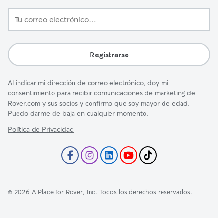
Tu
correo
electrónico…
Registrarse
Al indicar mi dirección de correo electrónico, doy mi
consentimiento para recibir comunicaciones de marketing de
Rover.com y sus socios y confirmo que soy mayor de edad.
Puedo darme de baja en cualquier momento.
Política de Privacidad
©
2026
A Place for Rover, Inc. Todos los derechos reservados.