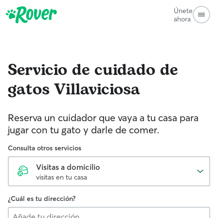
Únete
ahora
Servicio de cuidado de
gatos
Villaviciosa
Reserva un cuidador que vaya a tu casa para
jugar con tu gato y darle de comer.
Consulta otros servicios
Visitas a domicilio
visitas en tu casa
¿Cuál es tu dirección?