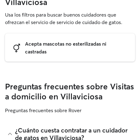
Villaviciosa
Usa los filtros para buscar buenos cuidadores que
ofrezcan el servicio de servicio de cuidado de gatos.
Acepta mascotas no esterilizadas ni
castradas
Preguntas frecuentes sobre Visitas
a domicilio en Villaviciosa
Preguntas frecuentes sobre Rover
¿Cuánto cuesta contratar a un cuidador
de gatos en Villaviciosa?