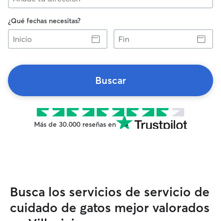
¿Qué fechas necesitas?
Inicio
Fin
Buscar
Más de 30.000 reseñas en
Busca los servicios de servicio de
cuidado de gatos mejor valorados