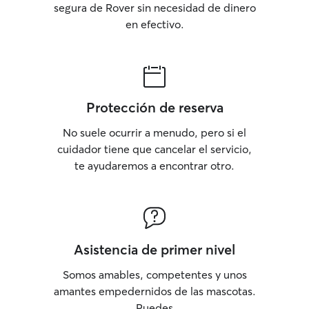
segura de Rover sin necesidad de dinero
en efectivo.
Protección de reserva
No suele ocurrir a menudo, pero si el
cuidador tiene que cancelar el servicio,
te ayudaremos a encontrar otro.
Asistencia de primer nivel
Somos amables, competentes y unos
amantes empedernidos de las mascotas.
Puedes