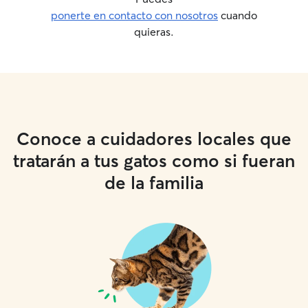
ponerte en contacto con nosotros
cuando
quieras.
Conoce a cuidadores locales que
tratarán a tus gatos como si fueran
de la familia