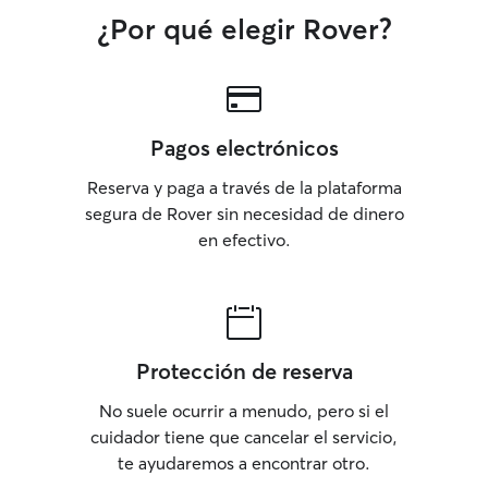
¿Por qué elegir Rover?
Pagos electrónicos
Reserva y paga a través de la plataforma
segura de Rover sin necesidad de dinero
en efectivo.
Protección de reserva
No suele ocurrir a menudo, pero si el
cuidador tiene que cancelar el servicio,
te ayudaremos a encontrar otro.