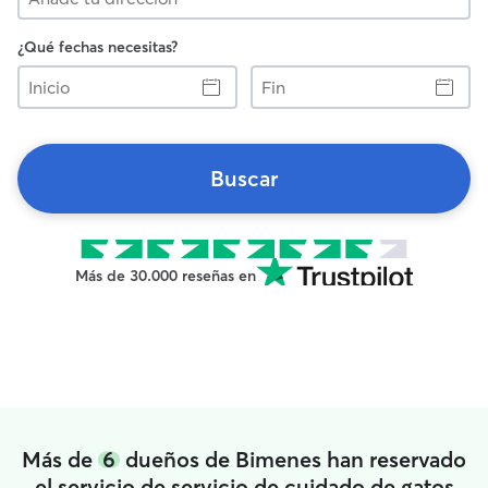
¿Qué fechas necesitas?
Inicio
Fin
Buscar
Más de 30.000 reseñas en
Más de
6
dueños de Bimenes han reservado
el servicio de servicio de cuidado de gatos