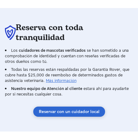
Reserva con toda
tranquilidad
Los
cuidadores de mascotas verificados
se han sometido a una
comprobación de identidad y cuentan con reseñas verificadas de
otros dueños como tú.
Todas las reservas están respaldadas por la Garantía Rover, que
cubre hasta $25,000 de reembolso de determinados gastos de
asistencia veterinaria.
Más información
Nuestro equipo de Atención al cliente
estará ahí para ayudarte
por si necesitas cualquier cosa.
Reservar con un cuidador local