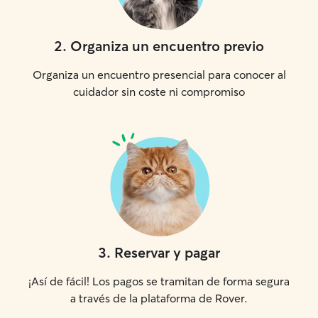
2
.
Organiza un encuentro previo
Organiza un encuentro presencial para conocer al
cuidador sin coste ni compromiso
3
.
Reservar y pagar
¡Así de fácil! Los pagos se tramitan de forma segura
a través de la plataforma de Rover.