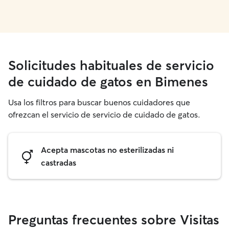
Solicitudes habituales de servicio
de cuidado de gatos en Bimenes
Usa los filtros para buscar buenos cuidadores que
ofrezcan el servicio de servicio de cuidado de gatos.
Acepta mascotas no esterilizadas ni
castradas
Preguntas frecuentes sobre Visitas