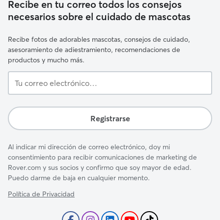
Recibe en tu correo todos los consejos
necesarios sobre el cuidado de mascotas
Recibe fotos de adorables mascotas, consejos de cuidado,
asesoramiento de adiestramiento, recomendaciones de
productos y mucho más.
Tu
correo
electrónico…
Registrarse
Al indicar mi dirección de correo electrónico, doy mi
consentimiento para recibir comunicaciones de marketing de
Rover.com y sus socios y confirmo que soy mayor de edad.
Puedo darme de baja en cualquier momento.
Política de Privacidad