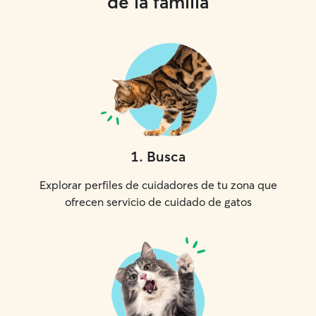
de la familia
1
.
Busca
Explorar perfiles de cuidadores de tu zona que
ofrecen servicio de cuidado de gatos