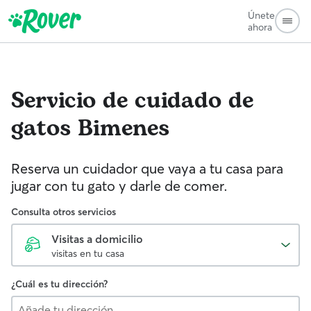
Únete
ahora
Servicio de cuidado de
gatos
Bimenes
Reserva un cuidador que vaya a tu casa para
jugar con tu gato y darle de comer.
Consulta otros servicios
Visitas a domicilio
visitas en tu casa
¿Cuál es tu dirección?