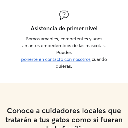
Asistencia de primer nivel
Somos amables, competentes y unos
amantes empedernidos de las mascotas.
Puedes
ponerte en contacto con nosotros
cuando
quieras.
Conoce a cuidadores locales que
tratarán a tus gatos como si fueran