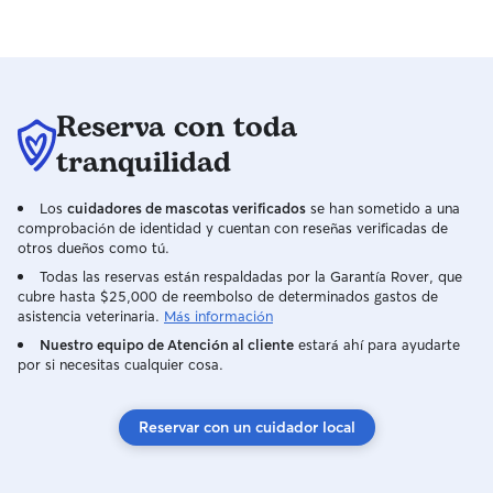
Reserva con toda
tranquilidad
Los
cuidadores de mascotas verificados
se han sometido a una
comprobación de identidad y cuentan con reseñas verificadas de
otros dueños como tú.
Todas las reservas están respaldadas por la Garantía Rover, que
cubre hasta $25,000 de reembolso de determinados gastos de
asistencia veterinaria.
Más información
Nuestro equipo de Atención al cliente
estará ahí para ayudarte
por si necesitas cualquier cosa.
Reservar con un cuidador local