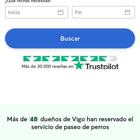
¿Qué fechas necesitas?
Inicio
Fin
Buscar
Más de 30.000 reseñas en
Más de
48
dueños de Vigo han reservado el
servicio de paseo de perros