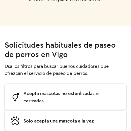
Solicitudes habituales de paseo
de perros en Vigo
Usa los filtros para buscar buenos cuidadores que
ofrezcan el servicio de paseo de perros.
Acepta mascotas no esterilizadas ni
castradas
Solo acepta una mascota a la vez