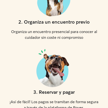
2
.
Organiza un encuentro previo
Organiza un encuentro presencial para conocer al
cuidador sin coste ni compromiso
3
.
Reservar y pagar
¡Así de fácil! Los pagos se tramitan de forma segura
a través de la plataforma de Rover.