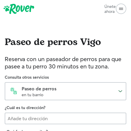
Únete
ahora
Paseo de perros
Vigo
Reserva con un paseador de perros para que
pasee a tu perro 30 minutos en tu zona.
Consulta otros servicios
Paseo de perros
en tu barrio
¿Cuál es tu dirección?