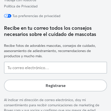
Trabaja con nosotros
Política de Privacidad
Tus preferencias de privacidad
Recibe en tu correo todos los consejos
necesarios sobre el cuidado de mascotas
Recibe fotos de adorables mascotas, consejos de cuidado,
asesoramiento de adiestramiento, recomendaciones de
productos y mucho más.
Tu
correo
electrónico…
Registrarse
Al indicar mi dirección de correo electrónico, doy mi
consentimiento para recibir comunicaciones de marketing de
Rover.com y sus socios y confirmo que soy mayor de edad.