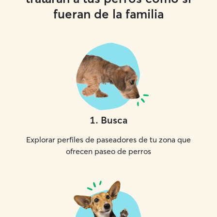
fueran de la familia
1
.
Busca
Explorar perfiles de paseadores de tu zona que
ofrecen paseo de perros