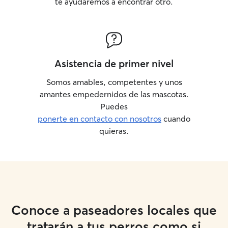
te ayudaremos a encontrar otro.
Asistencia de primer nivel
Somos amables, competentes y unos
amantes empedernidos de las mascotas.
Puedes
ponerte en contacto con nosotros
cuando
quieras.
Conoce a paseadores locales que
tratarán a tus perros como si