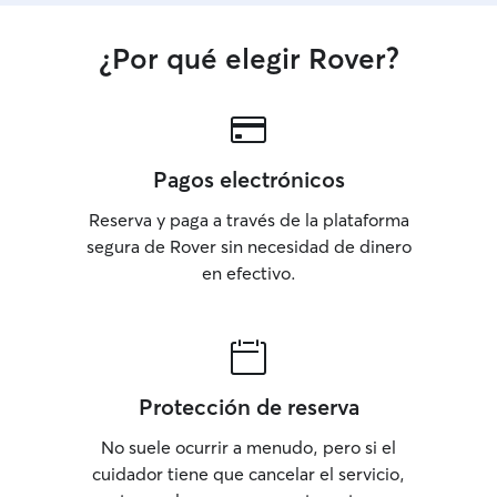
¿Por qué elegir Rover?
Pagos electrónicos
Reserva y paga a través de la plataforma
segura de Rover sin necesidad de dinero
en efectivo.
Protección de reserva
No suele ocurrir a menudo, pero si el
cuidador tiene que cancelar el servicio,