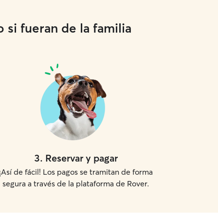
si fueran de la familia
3
.
Reservar y pagar
¡Así de fácil! Los pagos se tramitan de forma
segura a través de la plataforma de Rover.