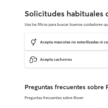
Solicitudes habituales
Usa los filtros para buscar buenos cuidadores qu
Acepta mascotas no esterilizadas ni ca
Acepta cachorros
Preguntas frecuentes sobre 
Preguntas frecuentes sobre Rover