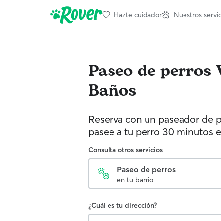
Hazte cuidador
Nuestros servic
Paseo de perros
Baños
Reserva con un paseador de p
pasee a tu perro 30 minutos e
Consulta otros servicios
Paseo de perros
en tu barrio
¿Cuál es tu dirección?