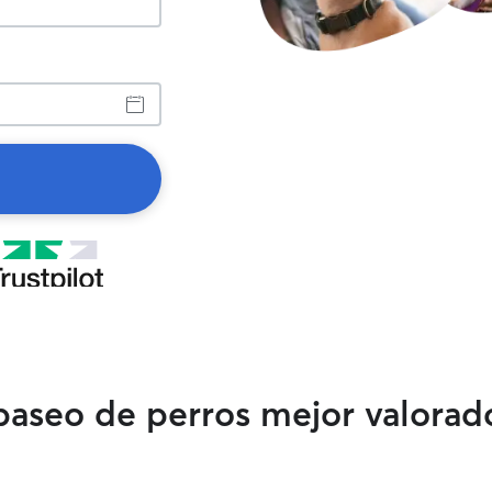
 paseo de perros mejor valorad