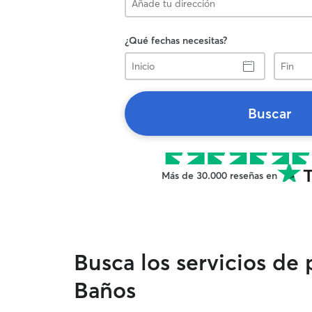
¿Qué fechas necesitas?
Inicio
Fin
Buscar
Más de 30.000 reseñas en
Busca los servicios de
Baños