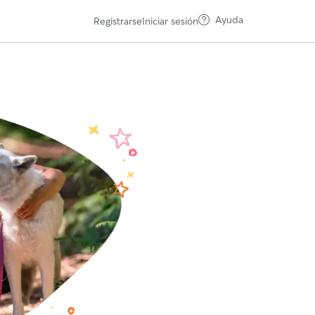
Ayuda
Registrarse
Iniciar sesión