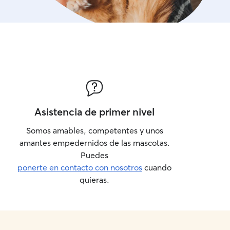
Asistencia de primer nivel
Somos amables, competentes y unos
amantes empedernidos de las mascotas.
Puedes
ponerte en contacto con nosotros
cuando
quieras.