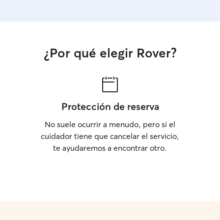
¿Por qué elegir Rover?
Protección de reserva
No suele ocurrir a menudo, pero si el
cuidador tiene que cancelar el servicio,
te ayudaremos a encontrar otro.