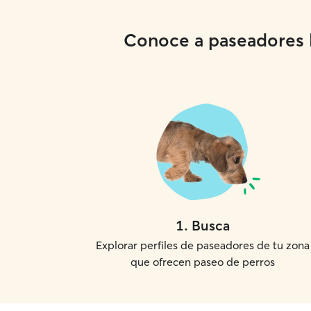
Conoce a paseadores lo
1
.
Busca
Explorar perfiles de paseadores de tu zona
que ofrecen paseo de perros