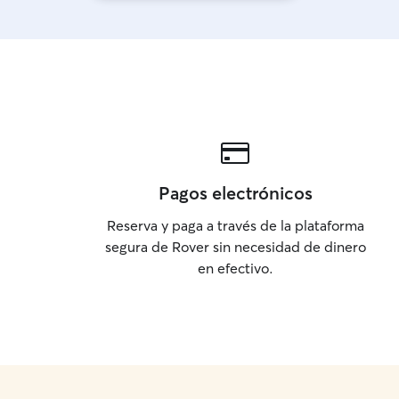
Pagos electrónicos
Reserva y paga a través de la plataforma
segura de Rover sin necesidad de dinero
en efectivo.