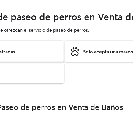
 de paseo de perros en Venta 
e ofrezcan el servicio de paseo de perros.
stradas
Solo acepta una mascot
Paseo de perros en Venta de Baños