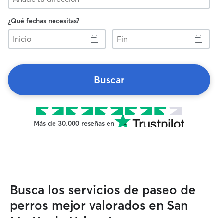
¿Qué fechas necesitas?
Inicio
Fin
Buscar
Más de 30.000 reseñas en
Busca los servicios de paseo de
perros mejor valorados en San