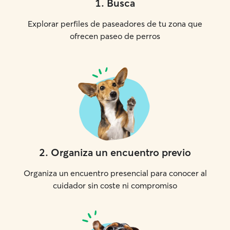
1
.
Busca
Explorar perfiles de paseadores de tu zona que
ofrecen paseo de perros
2
.
Organiza un encuentro previo
Organiza un encuentro presencial para conocer al
cuidador sin coste ni compromiso