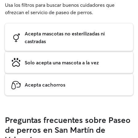
Usa los filtros para buscar buenos cuidadores que
ofrezcan el servicio de paseo de perros.
Acepta mascotas no esterilizadas ni
castradas
Solo acepta una mascota a la vez
Acepta cachorros
Preguntas frecuentes sobre Paseo
de perros en San Martín de