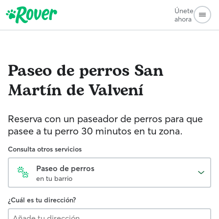
Únete
ahora
Paseo de perros
San
Martín de Valvení
Reserva con un paseador de perros para que
pasee a tu perro 30 minutos en tu zona.
Consulta otros servicios
Paseo de perros
en tu barrio
¿Cuál es tu dirección?