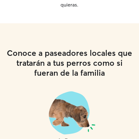
quieras.
Conoce a paseadores locales que
tratarán a tus perros como si
fueran de la familia