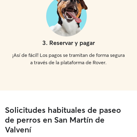
3
.
Reservar y pagar
¡Así de fácil! Los pagos se tramitan de forma segura
a través de la plataforma de Rover.
Solicitudes habituales de paseo
de perros en San Martín de
Valvení