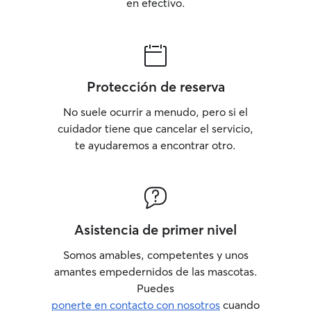
en efectivo.
Protección de reserva
No suele ocurrir a menudo, pero si el
cuidador tiene que cancelar el servicio,
te ayudaremos a encontrar otro.
Asistencia de primer nivel
Somos amables, competentes y unos
amantes empedernidos de las mascotas.
Puedes
ponerte en contacto con nosotros
cuando