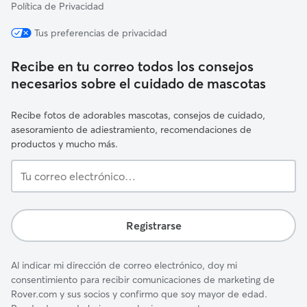
Política de Privacidad
Tus preferencias de privacidad
Recibe en tu correo todos los consejos
necesarios sobre el cuidado de mascotas
Recibe fotos de adorables mascotas, consejos de cuidado,
asesoramiento de adiestramiento, recomendaciones de
productos y mucho más.
Tu
correo
electrónico…
Registrarse
Al indicar mi dirección de correo electrónico, doy mi
consentimiento para recibir comunicaciones de marketing de
Rover.com y sus socios y confirmo que soy mayor de edad.