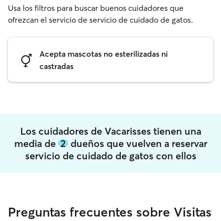
Usa los filtros para buscar buenos cuidadores que
ofrezcan el servicio de servicio de cuidado de gatos.
Acepta mascotas no esterilizadas ni
castradas
Los cuidadores de Vacarisses tienen una
media de
2
dueños que vuelven a reservar
servicio de cuidado de gatos con ellos
Preguntas frecuentes sobre Visitas