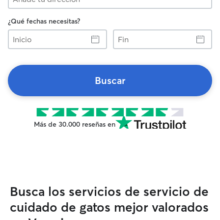
¿Qué fechas necesitas?
Inicio
Fin
Buscar
Más de 30.000 reseñas en
Busca los servicios de servicio de
cuidado de gatos mejor valorados