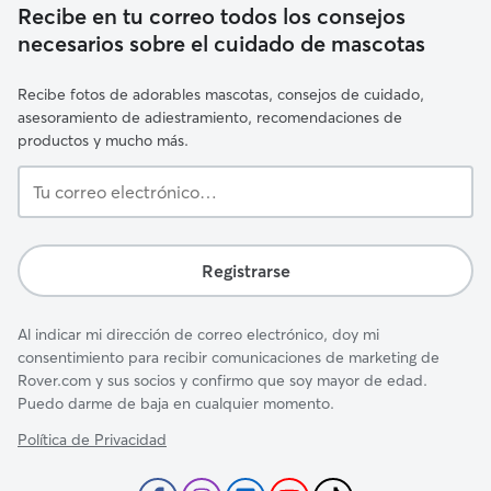
Recibe en tu correo todos los consejos
necesarios sobre el cuidado de mascotas
Recibe fotos de adorables mascotas, consejos de cuidado,
asesoramiento de adiestramiento, recomendaciones de
productos y mucho más.
Tu
correo
electrónico…
Registrarse
Al indicar mi dirección de correo electrónico, doy mi
consentimiento para recibir comunicaciones de marketing de
Rover.com y sus socios y confirmo que soy mayor de edad.
Puedo darme de baja en cualquier momento.
Política de Privacidad