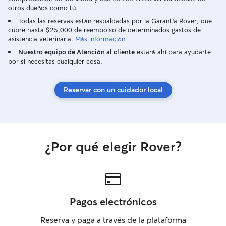
parque para ellos,
otros dueños como tú.
montaña, etc...
Todas las reservas están respaldadas por la Garantía Rover, que
cubre hasta $25,000 de reembolso de determinados gastos de
asistencia veterinaria.
Más información
Nuestro equipo de Atención al cliente
estará ahí para ayudarte
por si necesitas cualquier cosa.
Reservar con un cuidador local
¿Por qué elegir Rover?
Pagos electrónicos
Reserva y paga a través de la plataforma