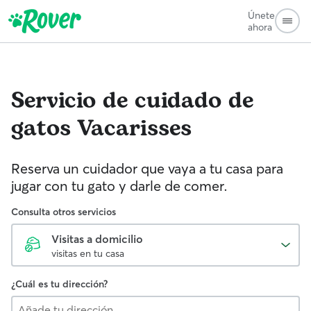
Únete
ahora
Servicio de cuidado de
gatos
Vacarisses
Reserva un cuidador que vaya a tu casa para
jugar con tu gato y darle de comer.
Consulta otros servicios
Visitas a domicilio
visitas en tu casa
¿Cuál es tu dirección?