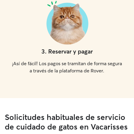
3
.
Reservar y pagar
¡Así de fácil! Los pagos se tramitan de forma segura
a través de la plataforma de Rover.
Solicitudes habituales de servicio
de cuidado de gatos en Vacarisses