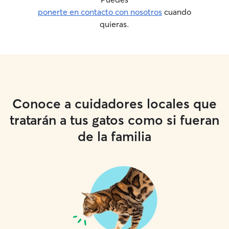
ponerte en contacto con nosotros
cuando
quieras.
Conoce a cuidadores locales que
tratarán a tus gatos como si fueran
de la familia