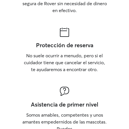
segura de Rover sin necesidad de dinero
en efectivo.
Protección de reserva
No suele ocurrir a menudo, pero si el
cuidador tiene que cancelar el servicio,
te ayudaremos a encontrar otro.
Asistencia de primer nivel
Somos amables, competentes y unos
amantes empedernidos de las mascotas.
Puedes