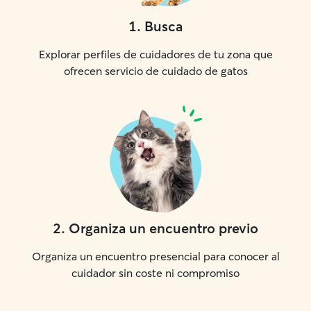
1
.
Busca
Explorar perfiles de cuidadores de tu zona que
ofrecen servicio de cuidado de gatos
2
.
Organiza un encuentro previo
Organiza un encuentro presencial para conocer al
cuidador sin coste ni compromiso