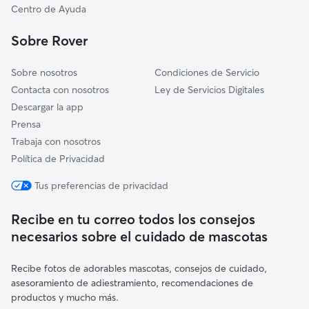
Centro de Ayuda
Sobre Rover
Sobre nosotros
Condiciones de Servicio
Contacta con nosotros
Ley de Servicios Digitales
Descargar la app
Prensa
Trabaja con nosotros
Política de Privacidad
Tus preferencias de privacidad
Recibe en tu correo todos los consejos
necesarios sobre el cuidado de mascotas
Recibe fotos de adorables mascotas, consejos de cuidado,
asesoramiento de adiestramiento, recomendaciones de
productos y mucho más.