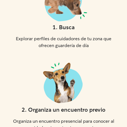
1
.
Busca
Explorar perfiles de cuidadores de tu zona que
ofrecen guardería de día
2
.
Organiza un encuentro previo
Organiza un encuentro presencial para conocer al