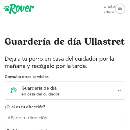
Únete
ahora
Guardería de día
Ullastret
Deja a tu perro en casa del cuidador por la
mañana y recógelo por la tarde.
Consulta otros servicios
Guardería de día
en casa del cuidador
¿Cuál es tu dirección?