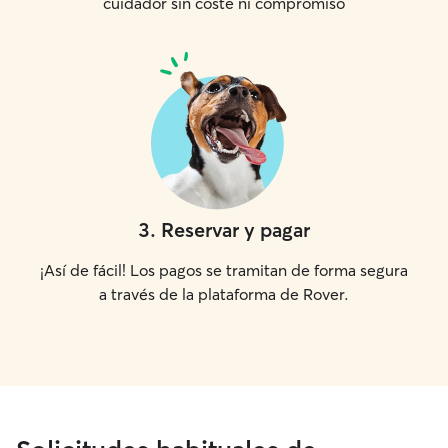
cuidador sin coste ni compromiso
3
.
Reservar y pagar
¡Así de fácil! Los pagos se tramitan de forma segura
a través de la plataforma de Rover.