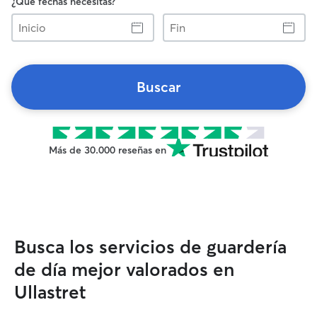
¿Qué fechas necesitas?
Inicio
Fin
Buscar
Más de 30.000 reseñas en
Busca los servicios de guardería
de día mejor valorados en
Ullastret