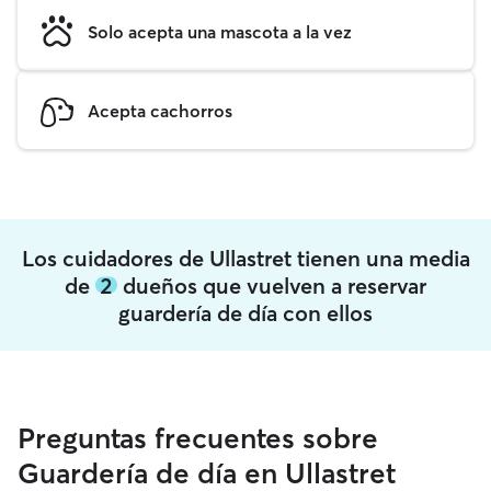
Solo acepta una mascota a la vez
Acepta cachorros
Los cuidadores de Ullastret tienen una media
de
2
dueños que vuelven a reservar
guardería de día con ellos
Preguntas frecuentes sobre
Guardería de día en Ullastret