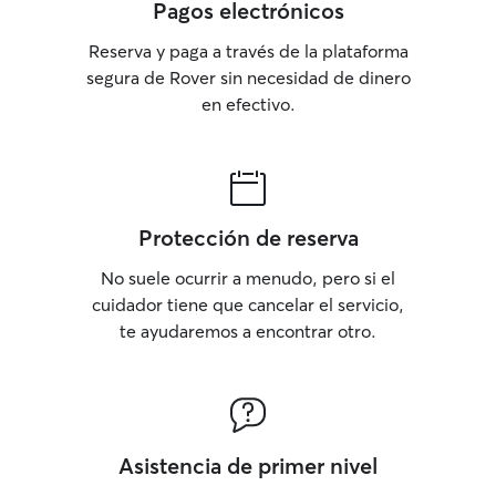
Pagos electrónicos
Reserva y paga a través de la plataforma
segura de Rover sin necesidad de dinero
en efectivo.
Protección de reserva
No suele ocurrir a menudo, pero si el
cuidador tiene que cancelar el servicio,
te ayudaremos a encontrar otro.
Asistencia de primer nivel