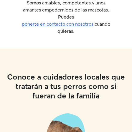
Somos amables, competentes y unos
amantes empedernidos de las mascotas.
Puedes
ponerte en contacto con nosotros
cuando
quieras.
Conoce a cuidadores locales que
tratarán a tus perros como si
fueran de la familia