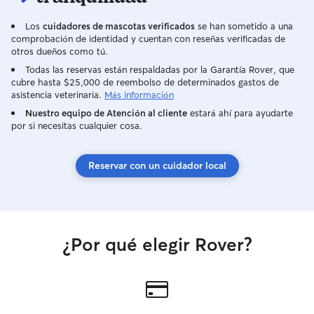
Los
cuidadores de mascotas verificados
se han sometido a una
comprobación de identidad y cuentan con reseñas verificadas de
otros dueños como tú.
Todas las reservas están respaldadas por la Garantía Rover, que
cubre hasta $25,000 de reembolso de determinados gastos de
asistencia veterinaria.
Más información
Nuestro equipo de Atención al cliente
estará ahí para ayudarte
por si necesitas cualquier cosa.
Reservar con un cuidador local
¿Por qué elegir Rover?