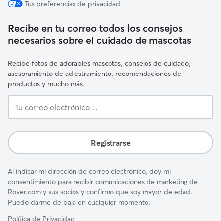
Tus preferencias de privacidad
Recibe en tu correo todos los consejos
necesarios sobre el cuidado de mascotas
Recibe fotos de adorables mascotas, consejos de cuidado,
asesoramiento de adiestramiento, recomendaciones de
productos y mucho más.
Tu
correo
electrónico…
Registrarse
Al indicar mi dirección de correo electrónico, doy mi
consentimiento para recibir comunicaciones de marketing de
Rover.com y sus socios y confirmo que soy mayor de edad.
Puedo darme de baja en cualquier momento.
Política de Privacidad