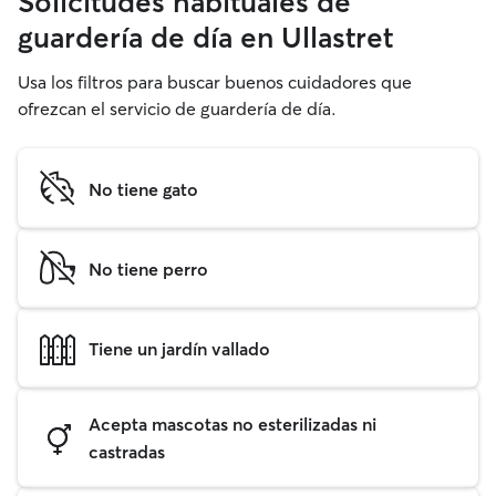
Solicitudes habituales de
guardería de día en Ullastret
Usa los filtros para buscar buenos cuidadores que
ofrezcan el servicio de guardería de día.
No tiene gato
No tiene perro
Tiene un jardín vallado
Acepta mascotas no esterilizadas ni
castradas