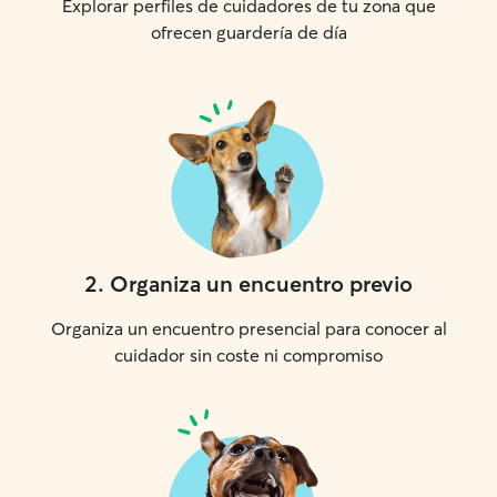
Explorar perfiles de cuidadores de tu zona que
ofrecen guardería de día
2
.
Organiza un encuentro previo
Organiza un encuentro presencial para conocer al
cuidador sin coste ni compromiso