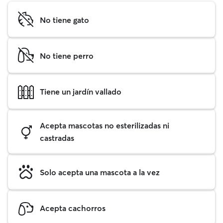
No tiene gato
No tiene perro
Tiene un jardín vallado
Acepta mascotas no esterilizadas ni
castradas
Solo acepta una mascota a la vez
Acepta cachorros