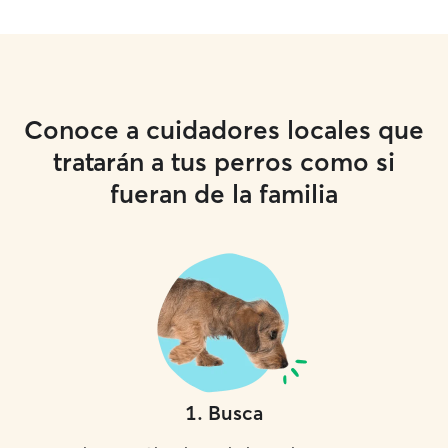
Conoce a cuidadores locales que
tratarán a tus perros como si
fueran de la familia
1
.
Busca