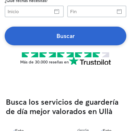
¿Qué fechas necesitas?
Inicio
Fin
Buscar
Más de 30.000 reseñas en
Busca los servicios de guardería
de día mejor valorados en Ullà
desde