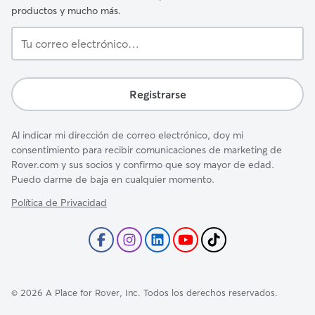
productos y mucho más.
Tu
correo
electrónico…
Registrarse
Al indicar mi dirección de correo electrónico, doy mi
consentimiento para recibir comunicaciones de marketing de
Rover.com y sus socios y confirmo que soy mayor de edad.
Puedo darme de baja en cualquier momento.
Política de Privacidad
©
2026
A Place for Rover, Inc. Todos los derechos reservados.