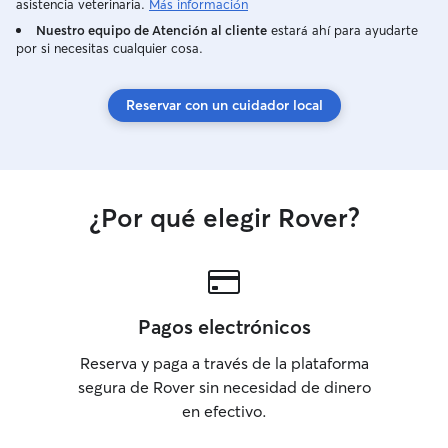
asistencia veterinaria.
Más información
Nuestro equipo de Atención al cliente
estará ahí para ayudarte
por si necesitas cualquier cosa.
Reservar con un cuidador local
¿Por qué elegir Rover?
Pagos electrónicos
Reserva y paga a través de la plataforma
segura de Rover sin necesidad de dinero
en efectivo.