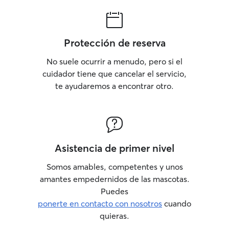
Protección de reserva
No suele ocurrir a menudo, pero si el
cuidador tiene que cancelar el servicio,
te ayudaremos a encontrar otro.
Asistencia de primer nivel
Somos amables, competentes y unos
amantes empedernidos de las mascotas.
Puedes
ponerte en contacto con nosotros
cuando
quieras.