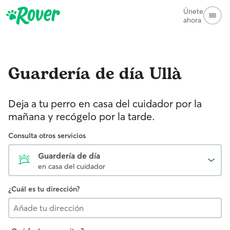
Únete
ahora
Guardería de día
Ullà
Deja a tu perro en casa del cuidador por la
mañana y recógelo por la tarde.
Consulta otros servicios
Guardería de día
en casa del cuidador
¿Cuál es tu dirección?