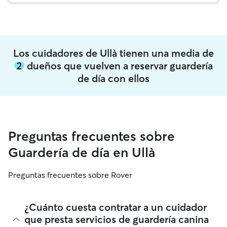
Los cuidadores de Ullà tienen una media de
2
dueños que vuelven a reservar guardería
de día con ellos
Preguntas frecuentes sobre
Guardería de día en Ullà
Preguntas frecuentes sobre Rover
¿Cuánto cuesta contratar a un cuidador
que presta servicios de guardería canina