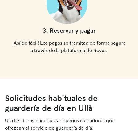
3
.
Reservar y pagar
¡Así de fácil! Los pagos se tramitan de forma segura
a través de la plataforma de Rover.
Solicitudes habituales de
guardería de día en Ullà
Usa los filtros para buscar buenos cuidadores que
ofrezcan el servicio de guardería de día.