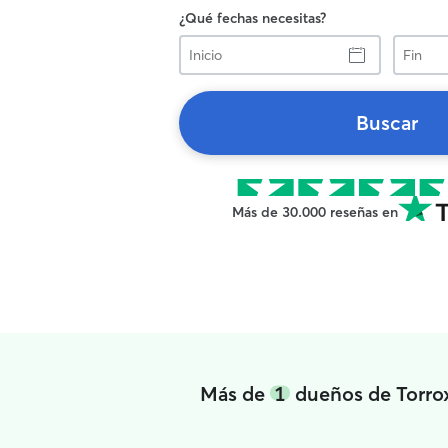
¿Qué fechas necesitas?
Inicio
Fin
Buscar
Más de 30.000 reseñas en
Más de
1
dueños de Torrox