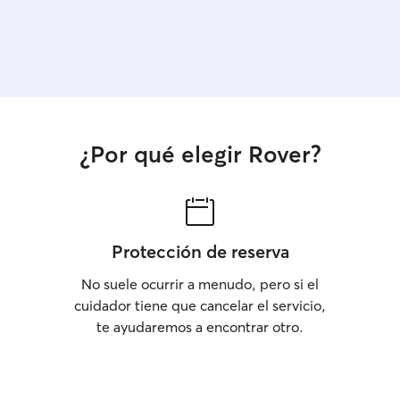
¿Por qué elegir Rover?
Protección de reserva
No suele ocurrir a menudo, pero si el
cuidador tiene que cancelar el servicio,
te ayudaremos a encontrar otro.