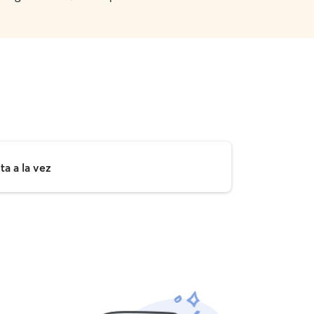
a a la vez