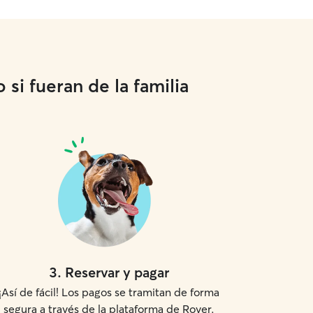
si fueran de la familia
3
.
Reservar y pagar
¡Así de fácil! Los pagos se tramitan de forma
segura a través de la plataforma de Rover.