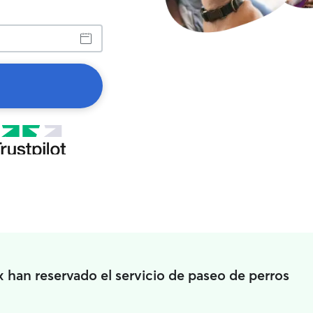
 han reservado el servicio de paseo de perros