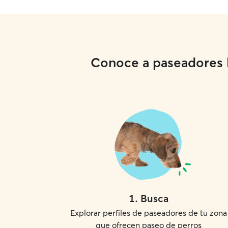
Conoce a paseadores lo
1
.
Busca
Explorar perfiles de paseadores de tu zona
que ofrecen paseo de perros