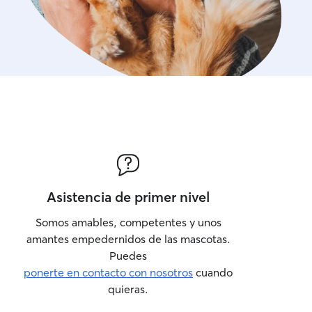
Asistencia de primer nivel
Somos amables, competentes y unos
amantes empedernidos de las mascotas.
Puedes
ponerte en contacto con nosotros
cuando
quieras.