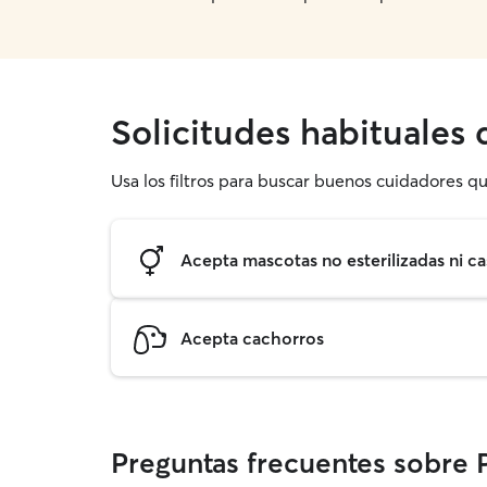
Solicitudes habituales
Usa los filtros para buscar buenos cuidadores qu
Acepta mascotas no esterilizadas ni ca
Acepta cachorros
Preguntas frecuentes sobre 