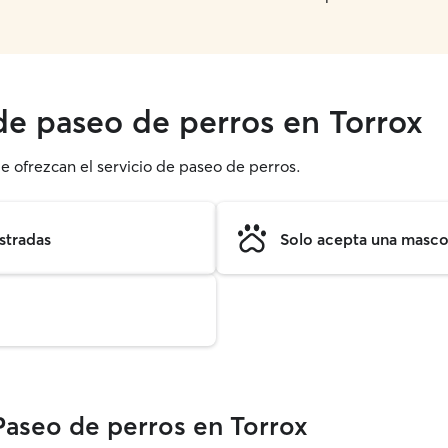
 de paseo de perros en Torrox
e ofrezcan el servicio de paseo de perros.
stradas
Solo acepta una mascot
Paseo de perros en Torrox