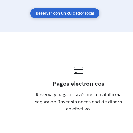
Reservar con un cuidador local
Pagos electrónicos
Reserva y paga a través de la plataforma
segura de Rover sin necesidad de dinero
en efectivo.