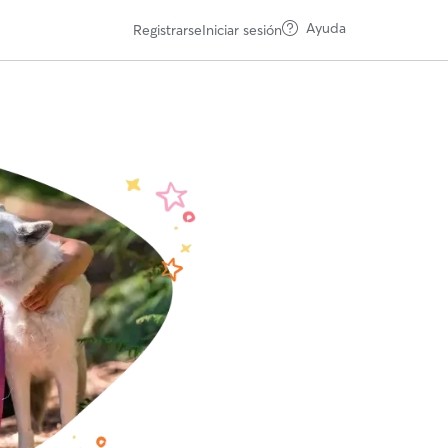
Ayuda
Registrarse
Iniciar sesión