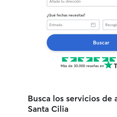
¿Qué fechas necesitas?
Entrada
Recogid
Buscar
Más de 30.000 reseñas en
Busca los servicios de
Santa Cilia