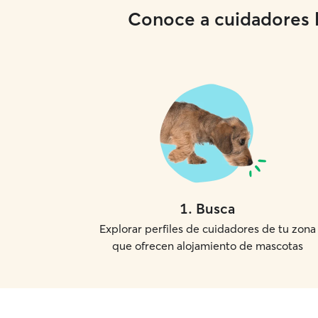
Conoce a cuidadores lo
1
.
Busca
Explorar perfiles de cuidadores de tu zona
que ofrecen alojamiento de mascotas