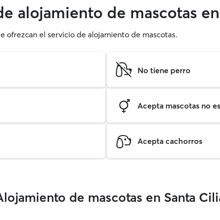
de alojamiento de mascotas en 
ue ofrezcan el servicio de alojamiento de mascotas.
No tiene perro
Acepta mascotas no est
Acepta cachorros
Alojamiento de mascotas en Santa Cili