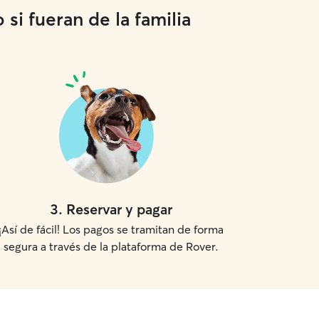
si fueran de la familia
3
.
Reservar y pagar
¡Así de fácil! Los pagos se tramitan de forma
segura a través de la plataforma de Rover.