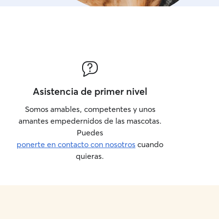
Asistencia de primer nivel
Somos amables, competentes y unos
amantes empedernidos de las mascotas.
Puedes
ponerte en contacto con nosotros
cuando
quieras.