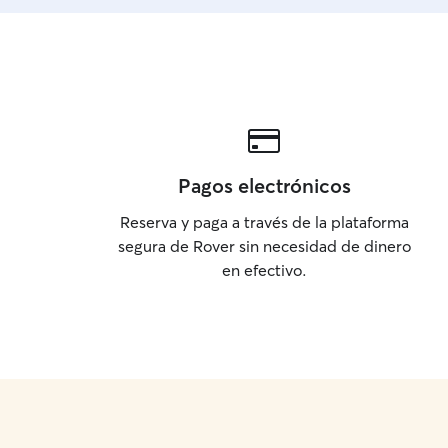
Pagos electrónicos
Reserva y paga a través de la plataforma
segura de Rover sin necesidad de dinero
en efectivo.