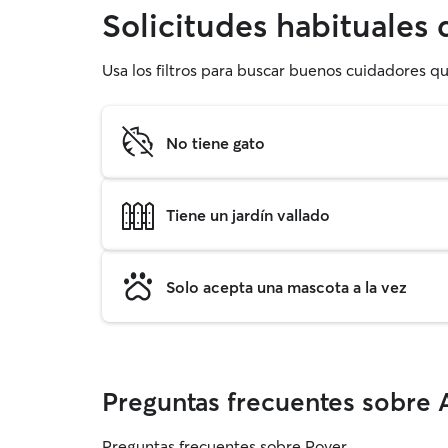
Solicitudes habituales 
Usa los filtros para buscar buenos cuidadores q
No tiene gato
Tiene un jardín vallado
Solo acepta una mascota a la vez
Preguntas frecuentes sobre 
Preguntas frecuentes sobre Rover