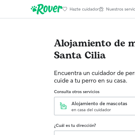
Hazte cuidador
Nuestros servic
Alojamiento de 
Santa Cilia
Encuentra un cuidador de perr
cuide a tu perro en su casa.
Consulta otros servicios
Alojamiento de mascotas
en casa del cuidador
¿Cuál es tu dirección?