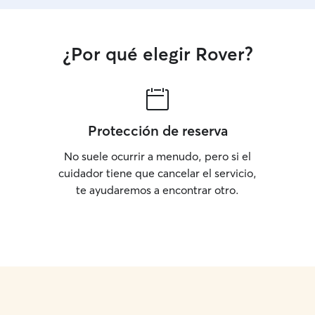
¿Por qué elegir Rover?
Protección de reserva
No suele ocurrir a menudo, pero si el
cuidador tiene que cancelar el servicio,
te ayudaremos a encontrar otro.