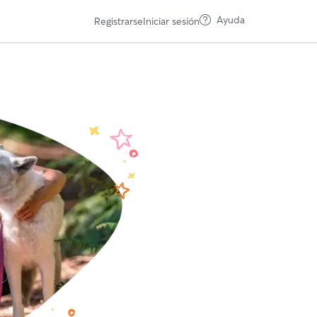
Ayuda
Registrarse
Iniciar sesión