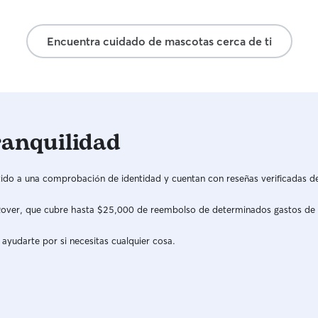
Encuentra cuidado de mascotas cerca de ti
ranquilidad
do a una comprobación de identidad y cuentan con reseñas verificadas d
a Rover, que cubre hasta $25,000 de reembolso de determinados gastos de
 ayudarte por si necesitas cualquier cosa.